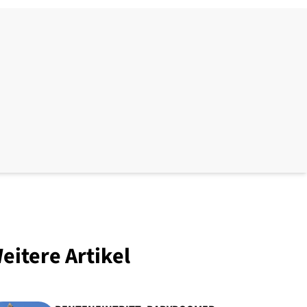
eitere Artikel