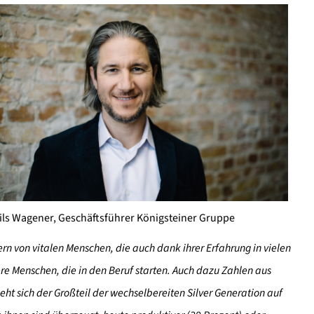
ils Wagener, Geschäftsführer Königsteiner Gruppe
n von vitalen Menschen, die auch dank ihrer Erfahrung in vielen
ere Menschen, die in den Beruf starten. Auch dazu Zahlen aus
sieht sich der Großteil der wechselbereiten Silver Generation auf