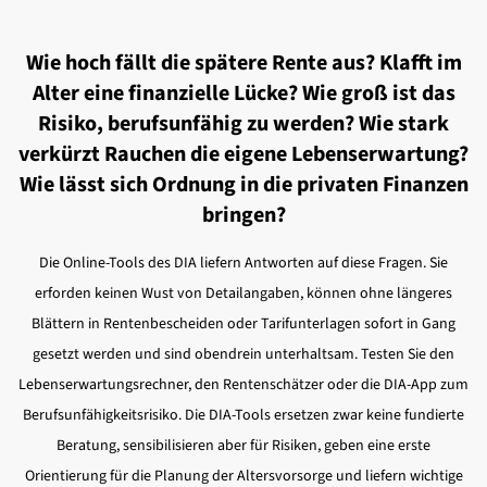
Wie hoch fällt die spätere Rente aus? Klafft im
Alter eine finanzielle Lücke? Wie groß ist das
Risiko, berufsunfähig zu werden? Wie stark
verkürzt Rauchen die eigene Lebenserwartung?
Wie lässt sich Ordnung in die privaten Finanzen
bringen?
Die Online-Tools des DIA liefern Antworten auf diese Fragen. Sie
erforden keinen Wust von Detailangaben, können ohne längeres
Blättern in Rentenbescheiden oder Tarifunterlagen sofort in Gang
gesetzt werden und sind obendrein unterhaltsam. Testen Sie den
Lebenserwartungsrechner, den Rentenschätzer oder die DIA-App zum
Berufsunfähigkeitsrisiko. Die DIA-Tools ersetzen zwar keine fundierte
Beratung, sensibilisieren aber für Risiken, geben eine erste
Orientierung für die Planung der Altersvorsorge und liefern wichtige