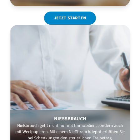
JETZT STARTEN
NIESSBRAUCH
Nießbrauch geht nicht nur mit Immobilien, sondern auch
mit Wertpapieren. Mit einem Nießbrauchdepot erhöhen Sie
bei Schenkungen den steuerlichen Freibetrag.