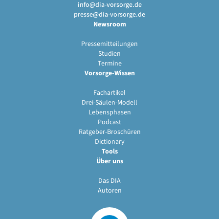
info@dia-vorsorge.de
presse@dia-vorsorge.de
Newsroom
Pressemitteilungen
Studien
Termine
Vorsorge-Wissen
Fachartikel
Drei-Säulen-Modell
Lebensphasen
Podcast
Ratgeber-Broschüren
Dictionary
Tools
Über uns
Das DIA
Autoren