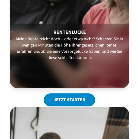
RENTENLÜCKE
Meine Rente reicht doch – oder etwa nicht? Schätzen Sie in
wenigen Minuten die Höhe Ihrer gesetzlichen Rente.
Erfahren Sie, ob Sie eine Vorsorgelücke haben und wie Sie
diese schließen können.
JETZT STARTEN