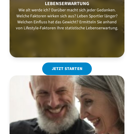
LEBENSERWARTUNG
Wie alt werde ich? Darüber macht sich jeder Gedanken.
Welche Faktoren wirken sich aus? Leben Sportler länger?
Welchen Einfluss hat das Gewicht? Ermitteln Sie anhand
von Lifestyle-Faktoren Ihre statistische Lebenserwartung.
JETZT STARTEN