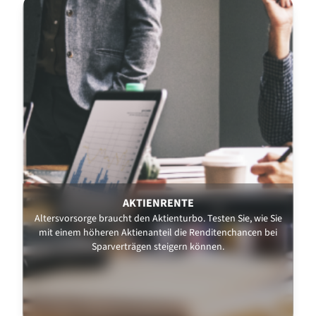
AKTIENRENTE
Altersvorsorge braucht den Aktienturbo. Testen Sie, wie Sie
mit einem höheren Aktienanteil die Renditenchancen bei
Sparverträgen steigern können.