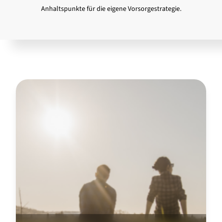
Anhaltspunkte für die eigene Vorsorgestrategie.