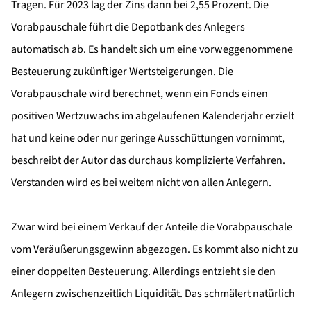
Tragen. Für 2023 lag der Zins dann bei 2,55 Prozent. Die
Vorabpauschale führt die Depotbank des Anlegers
automatisch ab. Es handelt sich um eine vorweggenommene
Besteuerung zukünftiger Wertsteigerungen. Die
Vorabpauschale wird berechnet, wenn ein Fonds einen
positiven Wertzuwachs im abgelaufenen Kalenderjahr erzielt
hat und keine oder nur geringe Ausschüttungen vornimmt,
beschreibt der Autor das durchaus komplizierte Verfahren.
Verstanden wird es bei weitem nicht von allen Anlegern.
Zwar wird bei einem Verkauf der Anteile die Vorabpauschale
vom Veräußerungsgewinn abgezogen. Es kommt also nicht zu
einer doppelten Besteuerung. Allerdings entzieht sie den
Anlegern zwischenzeitlich Liquidität. Das schmälert natürlich