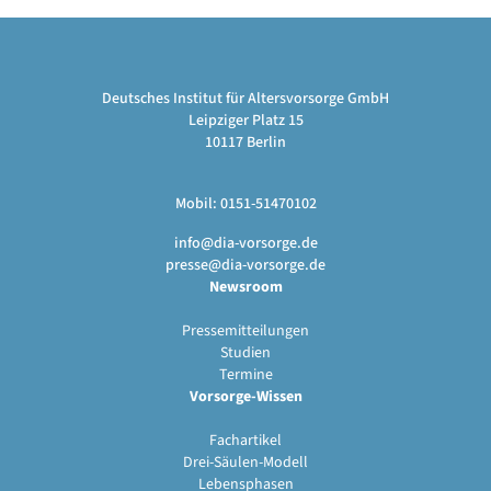
Deutsches Institut für Altersvorsorge GmbH
Leipziger Platz 15
10117 Berlin
Mobil: 0151-51470102
info@dia-vorsorge.de
presse@dia-vorsorge.de
Newsroom
Pressemitteilungen
Studien
Termine
Vorsorge-Wissen
Fachartikel
Drei-Säulen-Modell
Lebensphasen