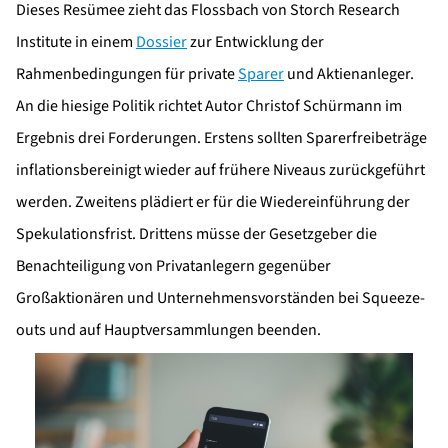
Dieses Resümee zieht das Flossbach von Storch Research
Institute in einem
Dossier
zur Entwicklung der
Rahmenbedingungen für private
Sparer
und Aktienanleger.
An die hiesige Politik richtet Autor Christof Schürmann im
Ergebnis drei Forderungen. Erstens sollten Sparerfreibeträge
inflationsbereinigt wieder auf frühere Niveaus zurückgeführt
werden. Zweitens plädiert er für die Wiedereinführung der
Spekulationsfrist. Drittens müsse der Gesetzgeber die
Benachteiligung von Privatanlegern gegenüber
Großaktionären und Unternehmensvorständen bei Squeeze-
outs und auf Hauptversammlungen beenden.