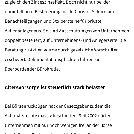
zugleich den Zinseszinseffekt. Doch nicht nur bei der
unmittelbaren Besteuerung macht Christof Schürmann
Benachteiligungen und Stolpersteine für private
Aktienanleger aus. So sind Ausschüttungen von Unternehmen
doppelt besteuert, auf Unternehmens- und Anlegerseite. Die
Beratung zu Aktien wurde durch gesetzliche Vorschriften
erschwert. Dokumentationspflichten führen zu
überbordender Bürokratie.
Altersvorsorge ist steuerlich stark belastet
Bei Börsenrückzügen hat der Gesetzgeber zudem die
Aktionärsrechte massiv beschnitten. Seit 2002 dürfen
Unternehmen mit nur noch wenigen frei an der Börse