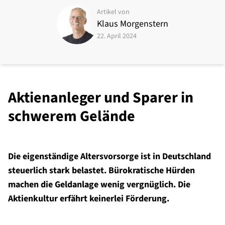
Artikel von
Klaus Morgenstern
22. April 2024
Aktienanleger und Sparer in
schwerem Gelände
Die eigenständige Altersvorsorge ist in Deutschland
steuerlich stark belastet. Bürokratische Hürden
machen die Geldanlage wenig vergnüglich. Die
Aktienkultur erfährt keinerlei Förderung.