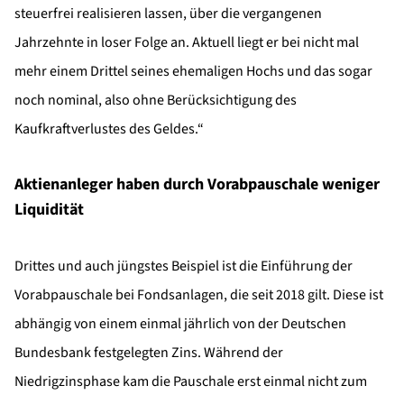
steuerfrei realisieren lassen, über die vergangenen
Jahrzehnte in loser Folge an. Aktuell liegt er bei nicht mal
mehr einem Drittel seines ehemaligen Hochs und das sogar
noch nominal, also ohne Berücksichtigung des
Kaufkraftverlustes des Geldes.“
Aktienanleger haben durch Vorabpauschale weniger
Liquidität
Drittes und auch jüngstes Beispiel ist die Einführung der
Vorabpauschale bei Fondsanlagen, die seit 2018 gilt. Diese ist
abhängig von einem einmal jährlich von der Deutschen
Bundesbank festgelegten Zins. Während der
Niedrigzinsphase kam die Pauschale erst einmal nicht zum