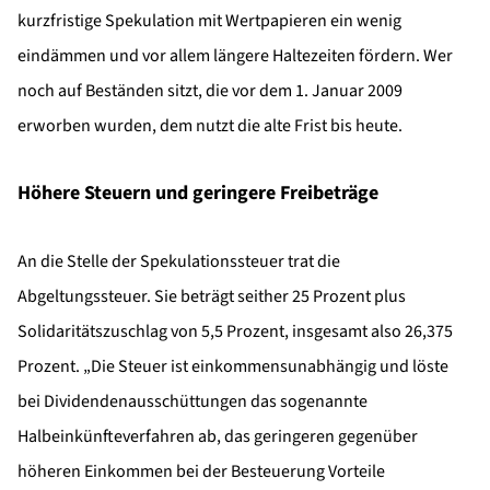
kurzfristige Spekulation mit Wertpapieren ein wenig
eindämmen und vor allem längere Haltezeiten fördern. Wer
noch auf Beständen sitzt, die vor dem 1. Januar 2009
erworben wurden, dem nutzt die alte Frist bis heute.
Höhere Steuern und geringere Freibeträge
An die Stelle der Spekulationssteuer trat die
Abgeltungssteuer. Sie beträgt seither 25 Prozent plus
Solidaritätszuschlag von 5,5 Prozent, insgesamt also 26,375
Prozent. „Die Steuer ist einkommensunabhängig und löste
bei Dividendenausschüttungen das sogenannte
Halbeinkünfteverfahren ab, das geringeren gegenüber
höheren Einkommen bei der Besteuerung Vorteile