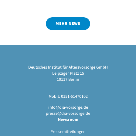
MEHR NEWS
Deutsches Institut für Altersvorsorge GmbH
Leipziger Platz 15
10117 Berlin
Mobil: 0151-51470102
info@dia-vorsorge.de
presse@dia-vorsorge.de
Newsroom
Pressemitteilungen