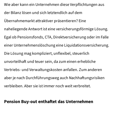
Wie aber kann ein Unternehmen diese Verpflichtungen aus
der Bilanz lösen und sich letztendlich auf dem
Übernahmemarkt attraktiver präsentieren? Eine
naheliegende Antwort ist eine versicherungsförmige Lösung.
Egal ob Pensionsfonds, CTA, Direktversicherung oder im Falle
einer Unternehmenslöschung eine Liquidationsversicherung.
Die Lösung mag kompliziert, unflexibel, steuerlich
unvorteilhaft und teuer sein, da zum einen erhebliche
Vertriebs- und Verwaltungskosten anfallen. Zum anderen
aber je nach Durchführungsweg auch Nachhaftungsrisiken
verbleiben. Aber sie ist immer noch weit verbreitet.
Pension Buy-out enthaftet das Unternehmen