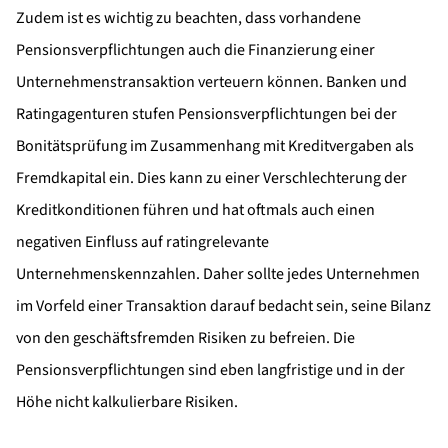
Zudem ist es wichtig zu beachten, dass vorhandene
Pensionsverpflichtungen auch die Finanzierung einer
Unternehmenstransaktion verteuern können. Banken und
Ratingagenturen stufen Pensionsverpflichtungen bei der
Bonitätsprüfung im Zusammenhang mit Kreditvergaben als
Fremdkapital ein. Dies kann zu einer Verschlechterung der
Kreditkonditionen führen und hat oftmals auch einen
negativen Einfluss auf ratingrelevante
Unternehmenskennzahlen. Daher sollte jedes Unternehmen
im Vorfeld einer Transaktion darauf bedacht sein, seine Bilanz
von den geschäftsfremden Risiken zu befreien. Die
Pensionsverpflichtungen sind eben langfristige und in der
Höhe nicht kalkulierbare Risiken.