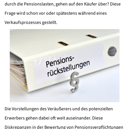
durch die Pensionslasten, gehen auf den Käufer über? Diese
Frage wird schon vor oder spätestens während eines
Verkaufsprozesses gestellt.
Die Vorstellungen des Veräußerers und des potenziellen
Erwerbers gehen dabei oft weit auseinander. Diese
Diskrepanzen in der Bewertung von Pensionsverpflichtungen