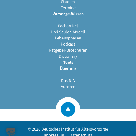
Studien
Termine
Vorsorge-Wissen
Fachartikel
Drei-Säulen-Modell
Lebensphasen
Podcast
Ratgeber-Broschüren
Dictionary
Tools
Über uns
Das DIA
Autoren
© 2026
Deutsches Institut für Altersvorsorge
Impressum
Datenschutz