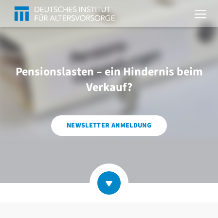
Pensionslasten – ein Hindernis beim
Verkauf?
NEWSLETTER ANMELDUNG