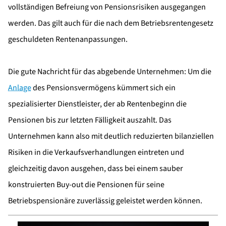
vollständigen Befreiung von Pensionsrisiken ausgegangen
werden. Das gilt auch für die nach dem Betriebsrentengesetz
geschuldeten Rentenanpassungen.
Die gute Nachricht für das abgebende Unternehmen: Um die
Anlage
des Pensionsvermögens kümmert sich ein
spezialisierter Dienstleister, der ab Rentenbeginn die
Pensionen bis zur letzten Fälligkeit auszahlt. Das
Unternehmen kann also mit deutlich reduzierten bilanziellen
Risiken in die Verkaufsverhandlungen eintreten und
gleichzeitig davon ausgehen, dass bei einem sauber
konstruierten Buy-out die Pensionen für seine
Betriebspensionäre zuverlässig geleistet werden können.