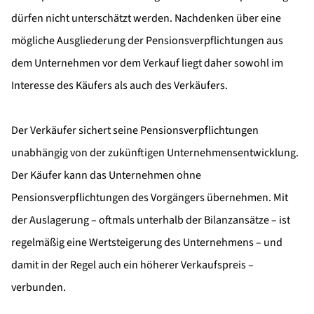
dürfen nicht unterschätzt werden. Nachdenken über eine
mögliche Ausgliederung der Pensionsverpflichtungen aus
dem Unternehmen vor dem Verkauf liegt daher sowohl im
Interesse des Käufers als auch des Verkäufers.
Der Verkäufer sichert seine Pensionsverpflichtungen
unabhängig von der zukünftigen Unternehmensentwicklung.
Der Käufer kann das Unternehmen ohne
Pensionsverpflichtungen des Vorgängers übernehmen. Mit
der Auslagerung – oftmals unterhalb der Bilanzansätze – ist
regelmäßig eine Wertsteigerung des Unternehmens – und
damit in der Regel auch ein höherer Verkaufspreis –
verbunden.