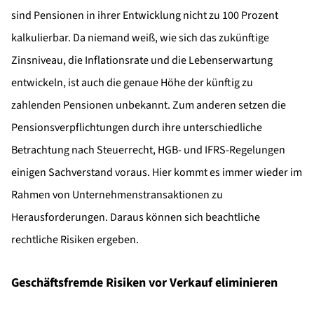
sind Pensionen in ihrer Entwicklung nicht zu 100 Prozent
kalkulierbar. Da niemand weiß, wie sich das zukünftige
Zinsniveau, die Inflationsrate und die Lebenserwartung
entwickeln, ist auch die genaue Höhe der künftig zu
zahlenden Pensionen unbekannt. Zum anderen setzen die
Pensionsverpflichtungen durch ihre unterschiedliche
Betrachtung nach Steuerrecht, HGB- und IFRS-Regelungen
einigen Sachverstand voraus. Hier kommt es immer wieder im
Rahmen von Unternehmenstransaktionen zu
Herausforderungen. Daraus können sich beachtliche
rechtliche Risiken ergeben.
Geschäftsfremde Risiken vor Verkauf eliminieren