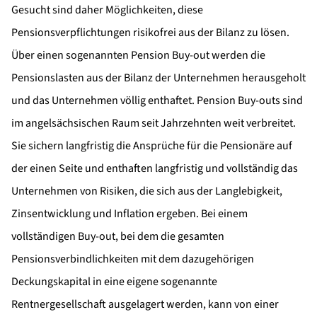
Gesucht sind daher Möglichkeiten, diese
Pensionsverpflichtungen risikofrei aus der Bilanz zu lösen.
Über einen sogenannten Pension Buy-out werden die
Pensionslasten aus der Bilanz der Unternehmen herausgeholt
und das Unternehmen völlig enthaftet. Pension Buy-outs sind
im angelsächsischen Raum seit Jahrzehnten weit verbreitet.
Sie sichern langfristig die Ansprüche für die Pensionäre auf
der einen Seite und enthaften langfristig und vollständig das
Unternehmen von Risiken, die sich aus der Langlebigkeit,
Zinsentwicklung und Inflation ergeben. Bei einem
vollständigen Buy-out, bei dem die gesamten
Pensionsverbindlichkeiten mit dem dazugehörigen
Deckungskapital in eine eigene sogenannte
Rentnergesellschaft ausgelagert werden, kann von einer