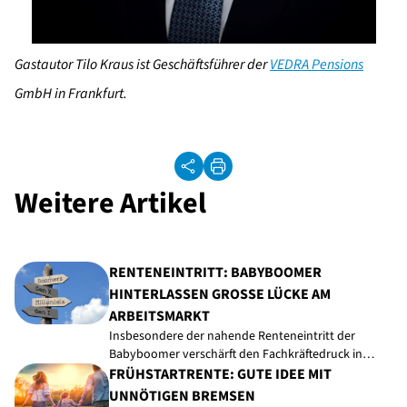
Gastautor Tilo Kraus ist Geschäftsführer der
VEDRA Pensions
GmbH in Frankfurt.
Weitere Artikel
RENTENEINTRITT: BABYBOOMER
HINTERLASSEN GROSSE LÜCKE AM A
RBEITSMARKT
Insbesondere der nahende Renteneintritt der
Babyboomer verschärft den Fachkräftedruck in…
FRÜHSTARTRENTE: GUTE IDEE MIT
UNNÖTIGEN BREMSEN