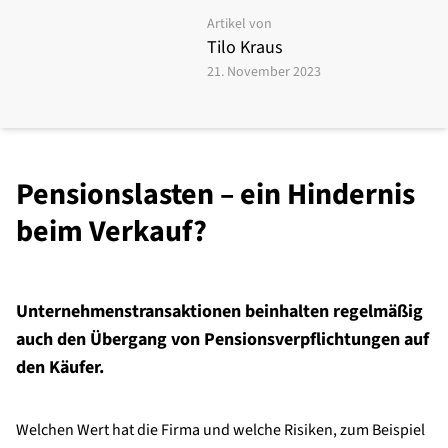
Artikel von
Tilo Kraus
21. November 2023
Pensionslasten – ein Hindernis
beim Verkauf?
Unternehmenstransaktionen beinhalten regelmäßig
auch den Übergang von Pensionsverpflichtungen auf
den Käufer.
Welchen Wert hat die Firma und welche Risiken, zum Beispiel