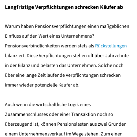
Langfristige Verpflichtungen schrecken Käufer ab
Warum haben Pensionsverpflichtungen einen maßgeblichen
Einfluss auf den Wert eines Unternehmens?
Pensionsverbindlichkeiten werden stets als
Rückstellungen
bilanziert. Diese Verpflichtungen stehen oft über Jahrzehnte
in der Bilanz und belasten das Unternehmen. Solche noch
über eine lange Zeit laufende Verpflichtungen schrecken
immer wieder potenzielle Käufer ab.
Auch wenn die wirtschaftliche Logik eines
Zusammenschlusses oder einer Transaktion noch so
überzeugend ist, können Pensionslasten aus zwei Gründen
einem Unternehmensverkauf im Wege stehen. Zum einen