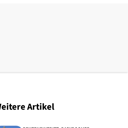
eitere Artikel