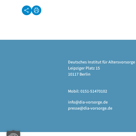
Deutsches Institut für Altersvorsor
Leipziger Platz 15
10117 Berlin
Mobil: 0151-51470102
info@dia-vorsorge.de
presse@dia-vorsorge.de