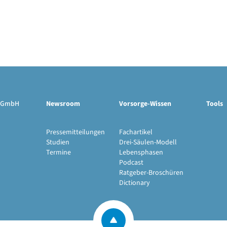
ge GmbH
Newsroom
Vorsorge-Wissen
Tools
Pressemitteilungen
Fachartikel
Studien
Drei-Säulen-Modell
Termine
Lebensphasen
Podcast
Ratgeber-Broschüren
Dictionary