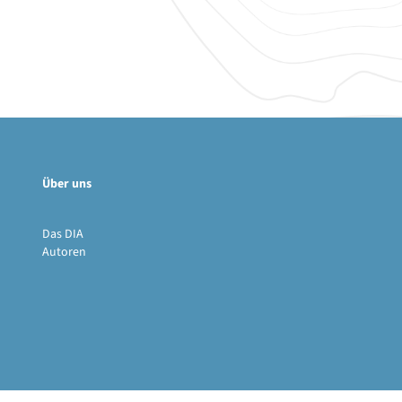
Über uns
Das DIA
Autoren