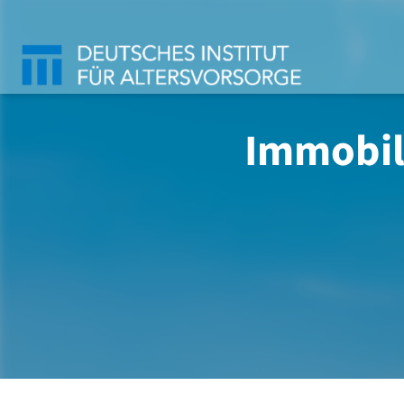
Immobili