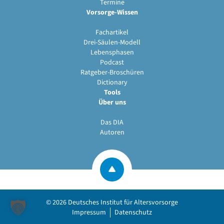
Termine
Vorsorge-Wissen
Fachartikel
Drei-Säulen-Modell
Lebensphasen
Podcast
Ratgeber-Broschüren
Dictionary
Tools
Über uns
Das DIA
Autoren
© 2026
Deutsches Institut für Altersvorsorge
Impressum
Datenschutz