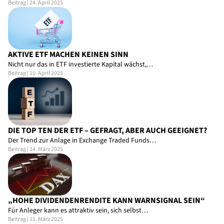
Beitrag | 24. April 2025
AKTIVE ETF MACHEN KEINEN SINN
Nicht nur das in ETF investierte Kapital wächst,…
Beitrag | 10. April 2025
DIE TOP TEN DER ETF – GEFRAGT, ABER AUCH GEEIGNET?
Der Trend zur Anlage in Exchange Traded Funds…
Beitrag | 14. März 2025
„HOHE DIVIDENDENRENDITE KANN WARNSIGNAL SEIN“
Für Anleger kann es attraktiv sein, sich selbst…
Beitrag | 11. März 2025