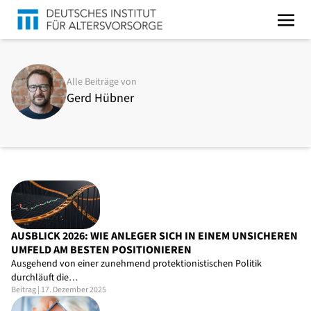
Alle Beiträge von
Gerd Hübner
AUSBLICK 2026: WIE ANLEGER SICH IN EINEM UNSICHEREN
UMFELD AM BESTEN POSITIONIEREN
Ausgehend von einer zunehmend protektionistischen Politik
durchläuft die…
Beitrag | 17. Dezember 2025