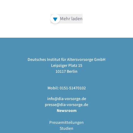
Mehr laden
Deutsches Institut für Altersvorsorge GmbH
Leipziger Platz 15
10117 Berlin
Mobil: 0151-51470102
info@dia-vorsorge.de
presse@dia-vorsorge.de
Newsroom
Pressemitteilungen
Studien