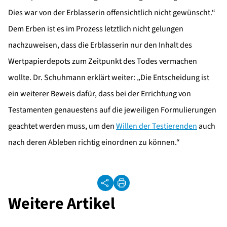
Dies war von der Erblasserin offensichtlich nicht gewünscht.“
Dem Erben ist es im Prozess letztlich nicht gelungen
nachzuweisen, dass die Erblasserin nur den Inhalt des
Wertpapierdepots zum Zeitpunkt des Todes vermachen
wollte. Dr. Schuhmann erklärt weiter: „Die Entscheidung ist
ein weiterer Beweis dafür, dass bei der Errichtung von
Testamenten genauestens auf die jeweiligen Formulierungen
geachtet werden muss, um den
Willen der Testierenden
auch
nach deren Ableben richtig einordnen zu können.“
Weitere Artikel