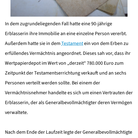
In dem zugrundeliegenden Fall hatte eine 90-jährige
Erblasserin ihre Immobilie an eine einzelne Person vererbt.
Außerdem hatte sie in dem
Testament
ein von dem Erben zu
erfüllendes Vermächtnis angeordnet. Dieses sah vor, dass ihr
Wertpapierdepot im Wert von „derzeit“ 780.000 Euro zum
Zeitpunkt der Testamentserrichtung verkauft und an sechs
Personen verteilt werden sollte. Bei einem der
Vermächtnisnehmer handelte es sich um einen Vertrauten der
Erblasserin, der als Generalbevollmächtigter deren Vermögen
verwaltete.
Nach dem Ende der Laufzeit legte der Generalbevollmächtigte