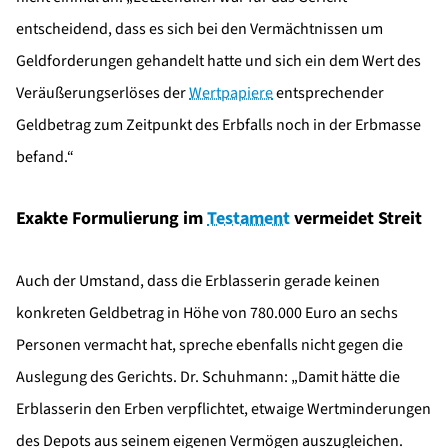
entscheidend, dass es sich bei den Vermächtnissen um
Geldforderungen gehandelt hatte und sich ein dem Wert des
Veräußerungserlöses der
Wertpapiere
entsprechender
Geldbetrag zum Zeitpunkt des Erbfalls noch in der Erbmasse
befand.“
Exakte Formulierung im
Testament
vermeidet Streit
Auch der Umstand, dass die Erblasserin gerade keinen
konkreten Geldbetrag in Höhe von 780.000 Euro an sechs
Personen vermacht hat, spreche ebenfalls nicht gegen die
Auslegung des Gerichts. Dr. Schuhmann: „Damit hätte die
Erblasserin den Erben verpflichtet, etwaige Wertminderungen
des Depots aus seinem eigenen Vermögen auszugleichen.