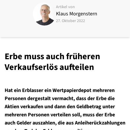
Artikel von
Klaus Morgenstern
27. Oktober 2022
Erbe muss auch früheren
Verkaufserlös aufteilen
Hat ein Erblasser ein Wertpapierdepot mehreren
Personen dergestalt vermacht, dass der Erbe die
Aktien verkaufen und dann den Geldbetrag unter
mehreren Personen verteilen soll, muss der Erbe
auch Gelder auszahlen, die aus Anleiherückzahlungen