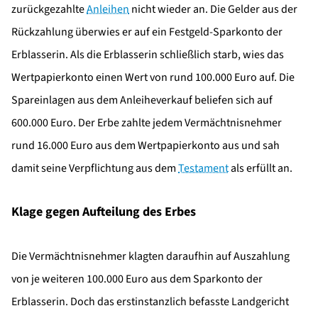
zurückgezahlte
Anleihen
nicht wieder an. Die Gelder aus der
Rückzahlung überwies er auf ein Festgeld-Sparkonto der
Erblasserin. Als die Erblasserin schließlich starb, wies das
Wertpapierkonto einen Wert von rund 100.000 Euro auf. Die
Spareinlagen aus dem Anleiheverkauf beliefen sich auf
600.000 Euro. Der Erbe zahlte jedem Vermächtnisnehmer
rund 16.000 Euro aus dem Wertpapierkonto aus und sah
damit seine Verpflichtung aus dem
Testament
als erfüllt an.
Klage gegen Aufteilung des Erbes
Die Vermächtnisnehmer klagten daraufhin auf Auszahlung
von je weiteren 100.000 Euro aus dem Sparkonto der
Erblasserin. Doch das erstinstanzlich befasste Landgericht