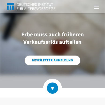
Erbe muss auch früheren
Verkaufserlös aufteilen
NEWSLETTER ANMELDUNG