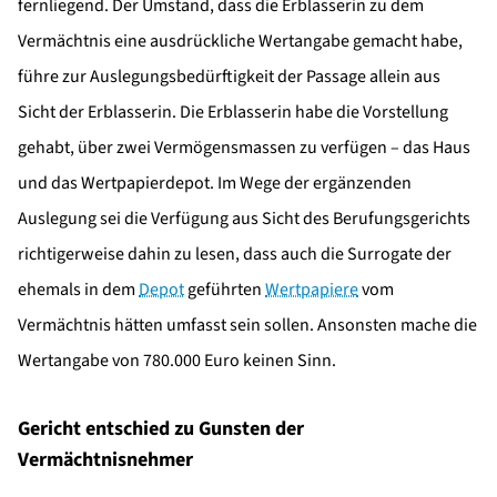
fernliegend. Der Umstand, dass die Erblasserin zu dem
Vermächtnis eine ausdrückliche Wertangabe gemacht habe,
führe zur Auslegungsbedürftigkeit der Passage allein aus
Sicht der Erblasserin. Die Erblasserin habe die Vorstellung
gehabt, über zwei Vermögensmassen zu verfügen – das Haus
und das Wertpapierdepot. Im Wege der ergänzenden
Auslegung sei die Verfügung aus Sicht des Berufungsgerichts
richtigerweise dahin zu lesen, dass auch die Surrogate der
ehemals in dem
Depot
geführten
Wertpapiere
vom
Vermächtnis hätten umfasst sein sollen. Ansonsten mache die
Wertangabe von 780.000 Euro keinen Sinn.
Gericht entschied zu Gunsten der
Vermächtnisnehmer