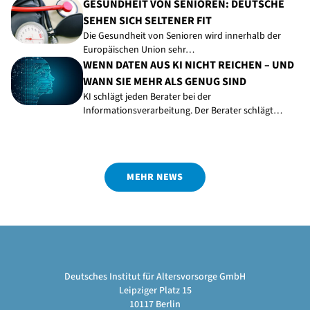
GESUNDHEIT VON SENIOREN: DEUTSCHE
SEHEN SICH SELTENER FIT
Die Gesundheit von Senioren wird innerhalb der
Europäischen Union sehr…
WENN DATEN AUS KI NICHT REICHEN – UND
WANN SIE MEHR ALS GENUG SIND
KI schlägt jeden Berater bei der
Informationsverarbeitung. Der Berater schlägt…
MEHR NEWS
Deutsches Institut für Altersvorsorge GmbH
Leipziger Platz 15
10117 Berlin