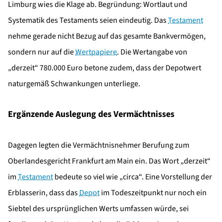
Limburg wies die Klage ab. Begründung: Wortlaut und
Systematik des Testaments seien eindeutig. Das
Testament
nehme gerade nicht Bezug auf das gesamte Bankvermögen,
sondern nur auf die
Wertpapiere
. Die Wertangabe von
„derzeit“ 780.000 Euro betone zudem, dass der Depotwert
naturgemäß Schwankungen unterliege.
Ergänzende Auslegung des Vermächtnisses
Dagegen legten die Vermächtnisnehmer Berufung zum
Oberlandesgericht Frankfurt am Main ein. Das Wort „derzeit“
im
Testament
bedeute so viel wie „circa“. Eine Vorstellung der
Erblasserin, dass das
Depot
im Todeszeitpunkt nur noch ein
Siebtel des ursprünglichen Werts umfassen würde, sei