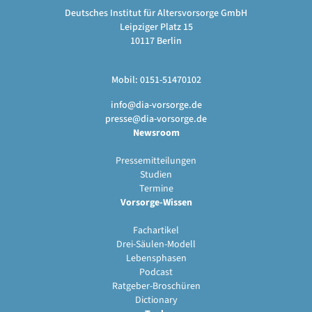
Deutsches Institut für Altersvorsorge GmbH
Leipziger Platz 15
10117 Berlin
Mobil: 0151-51470102
info@dia-vorsorge.de
presse@dia-vorsorge.de
Newsroom
Pressemitteilungen
Studien
Termine
Vorsorge-Wissen
Fachartikel
Drei-Säulen-Modell
Lebensphasen
Podcast
Ratgeber-Broschüren
Dictionary