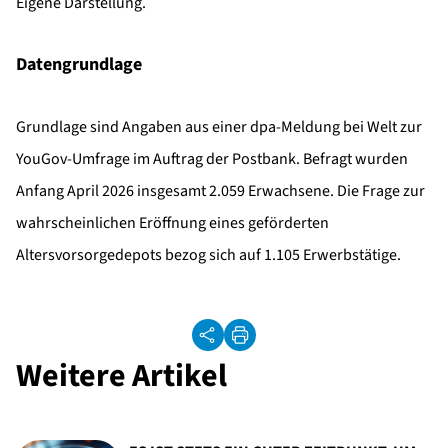
Eigene Darstellung.
Datengrundlage
Grundlage sind Angaben aus einer dpa-Meldung bei Welt zur
YouGov-Umfrage im Auftrag der Postbank. Befragt wurden
Anfang April 2026 insgesamt 2.059 Erwachsene. Die Frage zur
wahrscheinlichen Eröffnung eines geförderten
Altersvorsorgedepots bezog sich auf 1.105 Erwerbstätige.
Weitere Artikel