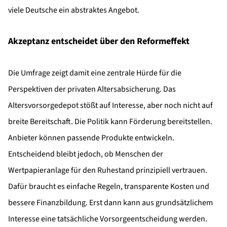
viele Deutsche ein abstraktes Angebot.
Akzeptanz entscheidet über den Reformeffekt
Die Umfrage zeigt damit eine zentrale Hürde für die
Perspektiven der privaten Altersabsicherung. Das
Altersvorsorgedepot stößt auf Interesse, aber noch nicht auf
breite Bereitschaft. Die Politik kann Förderung bereitstellen.
Anbieter können passende Produkte entwickeln.
Entscheidend bleibt jedoch, ob Menschen der
Wertpapieranlage für den Ruhestand prinzipiell vertrauen.
Dafür braucht es einfache Regeln, transparente Kosten und
bessere Finanzbildung. Erst dann kann aus grundsätzlichem
Interesse eine tatsächliche Vorsorgeentscheidung werden.