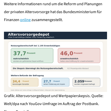
Weitere Informationen rund um die Reform und Planungen
der privaten Altersvorsorge hat das Bundesministerium für
Finanzen
online
zusammengestellt.
Grafik: Altersvorsorgedepot und Wertpapierskepsis. Quelle:
Welt/dpa nach YouGov-Umfrage im Auftrag der Postbank.