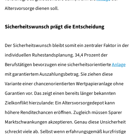
Altersvorsorge dienen soll.
Sicherheitswunsch prägt die Entscheidung
Der Sicherheitswunsch bleibt somit ein zentraler Faktor in der
individuellen Ruhestandsplanung. 34,4 Prozent der
Berufstätigen bevorzugen eine sicherheitsorientierte
Anlage
mit garantiertem Auszahlungsbetrag. Sie ziehen diese
Variante einer chancenorientierten Wertpapieranlage ohne
Garantien vor. Das zeigt einen bereits länger bekannten
Zielkonflikt hierzulande: Ein Altersvorsorgedepot kann
höhere Renditechancen eröffnen. Zugleich müssen Sparer
Marktschwankungen akzeptieren. Genau diese Unsicherheit
schreckt viele ab. Selbst wenn erfahrungsgemäß kurzfristige