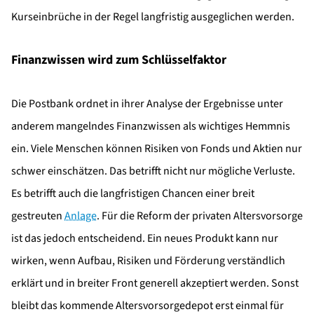
Kurseinbrüche in der Regel langfristig ausgeglichen werden.
Finanzwissen wird zum Schlüsselfaktor
Die Postbank ordnet in ihrer Analyse der Ergebnisse unter
anderem mangelndes Finanzwissen als wichtiges Hemmnis
ein. Viele Menschen können Risiken von Fonds und Aktien nur
schwer einschätzen. Das betrifft nicht nur mögliche Verluste.
Es betrifft auch die langfristigen Chancen einer breit
gestreuten
Anlage
. Für die Reform der privaten Altersvorsorge
ist das jedoch entscheidend. Ein neues Produkt kann nur
wirken, wenn Aufbau, Risiken und Förderung verständlich
erklärt und in breiter Front generell akzeptiert werden. Sonst
bleibt das kommende Altersvorsorgedepot erst einmal für