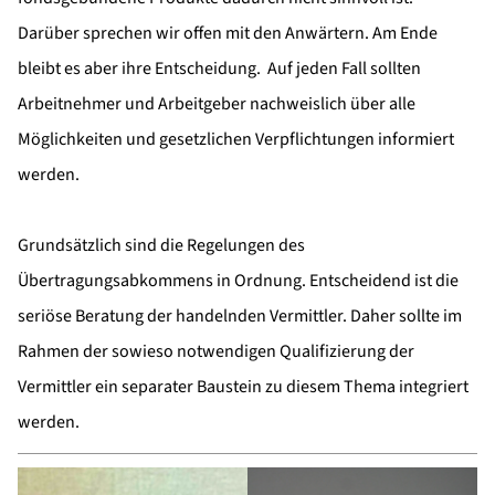
Darüber sprechen wir offen mit den Anwärtern. Am Ende
bleibt es aber ihre Entscheidung. Auf jeden Fall sollten
Arbeitnehmer und Arbeitgeber nachweislich über alle
Möglichkeiten und gesetzlichen Verpflichtungen informiert
werden.
Grundsätzlich sind die Regelungen des
Übertragungsabkommens in Ordnung. Entscheidend ist die
seriöse Beratung der handelnden Vermittler. Daher sollte im
Rahmen der sowieso notwendigen Qualifizierung der
Vermittler ein separater Baustein zu diesem Thema integriert
werden.