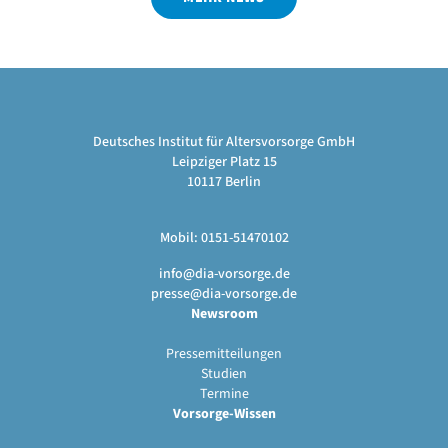
Deutsches Institut für Altersvorsorge GmbH
Leipziger Platz 15
10117 Berlin
Mobil: 0151-51470102
info@dia-vorsorge.de
presse@dia-vorsorge.de
Newsroom
Pressemitteilungen
Studien
Termine
Vorsorge-Wissen