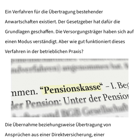
Ein Verfahren für die Übertragung bestehender
Anwartschaften existiert. Der Gesetzgeber hat dafür die
Grundlagen geschaffen. Die Versorgungsträger haben sich auf
einen Modus verständigt. Aber wie gut funktioniert dieses
Verfahren in der betrieblichen Praxis?
Die Übernahme beziehungsweise Übertragung von
Ansprüchen aus einer Direktversicherung, einer