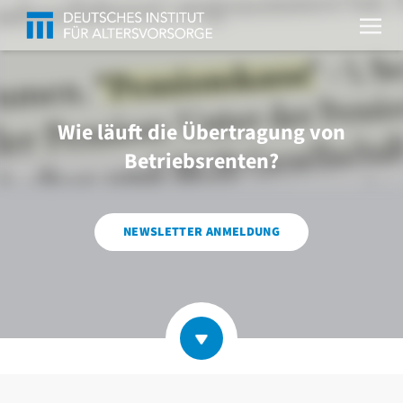
Wie läuft die Übertragung von
Betriebsrenten?
NEWSLETTER ANMELDUNG