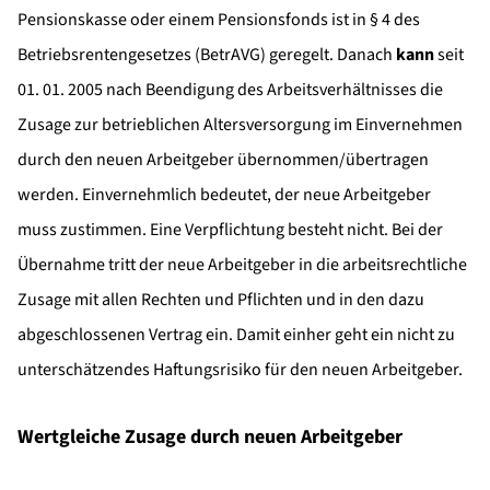
Pensionskasse oder einem Pensionsfonds ist in § 4 des
Betriebsrentengesetzes (BetrAVG) geregelt. Danach
kann
seit
01. 01. 2005 nach Beendigung des Arbeitsverhältnisses die
Zusage zur betrieblichen Altersversorgung im Einvernehmen
durch den neuen Arbeitgeber übernommen/übertragen
werden. Einvernehmlich bedeutet, der neue Arbeitgeber
muss zustimmen. Eine Verpflichtung besteht nicht. Bei der
Übernahme tritt der neue Arbeitgeber in die arbeitsrechtliche
Zusage mit allen Rechten und Pflichten und in den dazu
abgeschlossenen Vertrag ein. Damit einher geht ein nicht zu
unterschätzendes Haftungsrisiko für den neuen Arbeitgeber.
Wertgleiche Zusage durch neuen Arbeitgeber