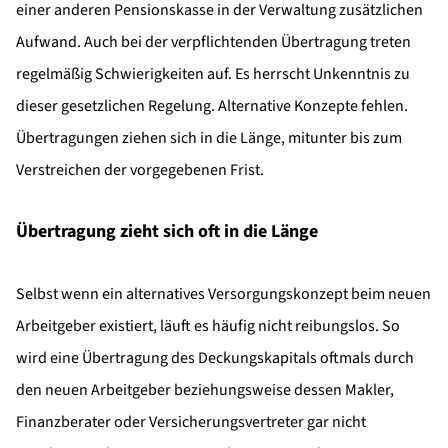
einer anderen Pensionskasse in der Verwaltung zusätzlichen
Aufwand. Auch bei der verpflichtenden Übertragung treten
regelmäßig Schwierigkeiten auf. Es herrscht Unkenntnis zu
dieser gesetzlichen Regelung. Alternative Konzepte fehlen.
Übertragungen ziehen sich in die Länge, mitunter bis zum
Verstreichen der vorgegebenen Frist.
Übertragung zieht sich oft in die Länge
Selbst wenn ein alternatives Versorgungskonzept beim neuen
Arbeitgeber existiert, läuft es häufig nicht reibungslos. So
wird eine Übertragung des Deckungskapitals oftmals durch
den neuen Arbeitgeber beziehungsweise dessen Makler,
Finanzberater oder Versicherungsvertreter gar nicht