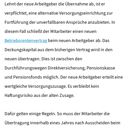
Lehnt der neue Arbeitgeber die Übernahme ab, ist er
verpflichtet, eine alternative Versorgungseinrichtung zur
Fortführung der unverfallbaren Ansprüche anzubieten. In
diesem Fall schließt der Mitarbeiter einen neuen
Betriebsrentenvertrag
beim neuen Arbeitgeber ab. Das
Deckungskapital aus dem bisherigen Vertrag wird in den
neuen übertragen. Dies ist zwischen den
Durchführungswegen Direktversicherung, Pensionskasse
und Pensionsfonds möglich. Der neue Arbeitgeber erteilt eine
wertgleiche Versorgungszusage. Es verbleibt kein
Haftungsrisiko aus der alten Zusage.
Dafür gelten einige Regeln. So muss der Mitarbeiter die
Übertragung innerhalb eines Jahres nach Ausscheiden beim