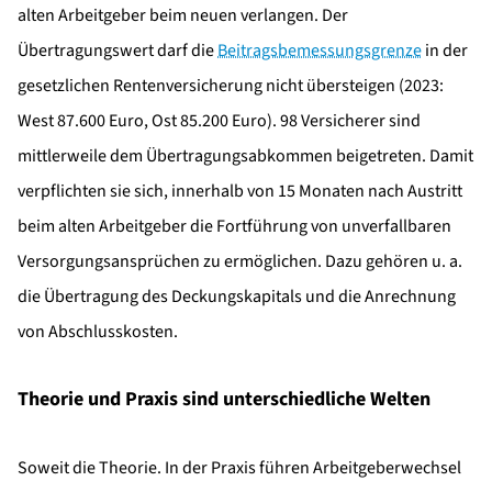
alten Arbeitgeber beim neuen verlangen. Der
Übertragungswert darf die
Beitragsbemessungsgrenze
in der
gesetzlichen Rentenversicherung nicht übersteigen (2023:
West 87.600 Euro, Ost 85.200 Euro). 98 Versicherer sind
mittlerweile dem Übertragungsabkommen beigetreten. Damit
verpflichten sie sich, innerhalb von 15 Monaten nach Austritt
beim alten Arbeitgeber die Fortführung von unverfallbaren
Versorgungsansprüchen zu ermöglichen. Dazu gehören u. a.
die Übertragung des Deckungskapitals und die Anrechnung
von Abschlusskosten.
Theorie und Praxis sind unterschiedliche Welten
Soweit die Theorie. In der Praxis führen Arbeitgeberwechsel