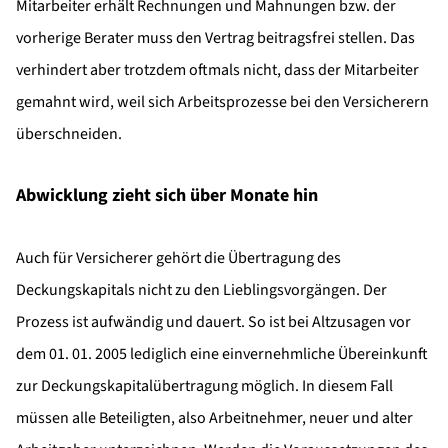
Mitarbeiter erhält Rechnungen und Mahnungen bzw. der
vorherige Berater muss den Vertrag beitragsfrei stellen. Das
verhindert aber trotzdem oftmals nicht, dass der Mitarbeiter
gemahnt wird, weil sich Arbeitsprozesse bei den Versicherern
überschneiden.
Abwicklung zieht sich über Monate hin
Auch für Versicherer gehört die Übertragung des
Deckungskapitals nicht zu den Lieblingsvorgängen. Der
Prozess ist aufwändig und dauert. So ist bei Altzusagen vor
dem 01. 01. 2005 lediglich eine einvernehmliche Übereinkunft
zur Deckungskapitalübertragung möglich. In diesem Fall
müssen alle Beteiligten, also Arbeitnehmer, neuer und alter