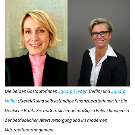
Die beiden Gastautorinnen
Sandra Pieper
(Berlin) und
Sandra
Müller
(Krefeld) sind selbstständige Finanzberaterinnen für die
Deutsche Bank. Sie äußern sich regelmäßig zu Entwicklungen in
der betrieblichen Altersversorgung und im modernen
Mitarbeitermanagement.