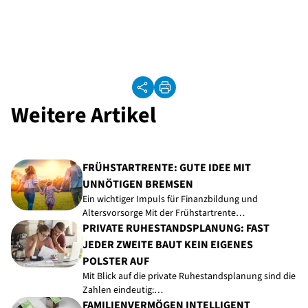
Weitere Artikel
FRÜHSTARTRENTE: GUTE IDEE MIT
UNNÖTIGEN BREMSEN
Ein wichtiger Impuls für Finanzbildung und
Altersvorsorge Mit der Frühstartrente…
PRIVATE RUHESTANDSPLANUNG: FAST
JEDER ZWEITE BAUT KEIN EIGENES
POLSTER AUF
Mit Blick auf die private Ruhestandsplanung sind die
Zahlen eindeutig:…
FAMILIENVERMÖGEN INTELLIGENT