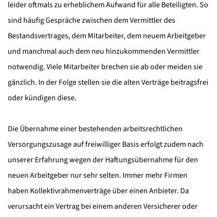
leider oftmals zu erheblichem Aufwand für alle Beteiligten. So
sind häufig Gespräche zwischen dem Vermittler des
Bestandsvertrages, dem Mitarbeiter, dem neuem Arbeitgeber
und manchmal auch dem neu hinzukommenden Vermittler
notwendig. Viele Mitarbeiter brechen sie ab oder meiden sie
gänzlich. In der Folge stellen sie die alten Verträge beitragsfrei
oder kündigen diese.
Die Übernahme einer bestehenden arbeitsrechtlichen
Versorgungszusage auf freiwilliger Basis erfolgt zudem nach
unserer Erfahrung wegen der Haftungsübernahme für den
neuen Arbeitgeber nur sehr selten. Immer mehr Firmen
haben Kollektivrahmenverträge über einen Anbieter. Da
verursacht ein Vertrag bei einem anderen Versicherer oder