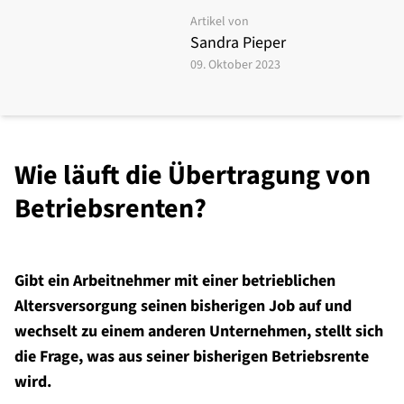
Artikel von
Sandra Pieper
09. Oktober 2023
Wie läuft die Übertragung von
Betriebsrenten?
Gibt ein Arbeitnehmer mit einer betrieblichen
Altersversorgung seinen bisherigen Job auf und
wechselt zu einem anderen Unternehmen, stellt sich
die Frage, was aus seiner bisherigen Betriebsrente
wird.