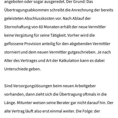
angeboten oder sogar ausgeredet. Der Grund: Das
Übertragungsabkommen schreibt die Anrechnung der bereits
geleisteten Abschlusskosten vor. Nach Ablauf der
Stornohaftung von 60 Monaten erhält der neue Vermittler
keine Vergütung für seine Tätigkeit. Vorher wird die
geflossene Provision anteilig für den abgebenden Vermittler
storniert und dem neuen Vermittler gutgeschrieben. Je nach
Alter des Vertrages und Art der Kalkulation kann es dabei
Unterschiede geben.
Sind Versorgungslösungen beim neuen Arbeitgeber
vorhanden, dann zieht sich die Übertragung oftmals in die
Länge. Mitunter weisen seine Berater gar nicht darauf hin. Der
alte Vertrag läuft also erst einmal weiter. Die Folge: der