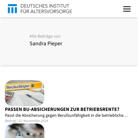
Alle Beiträge von
Sandra Pieper
PASSEN BU-ABSICHERUNGEN ZUR BETRIEBSRENTE?
Passt die Absicherung gegen Berufsunfähigkeit in die betriebliche…
Beitrag | 12. November 2024