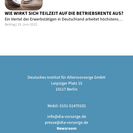
WIE WIRKT SICH TEILZEIT AUF DIE BETRIEBSRENTE AUS?
Ein Viertel der Erwerbstätigen in Deutschland arbeitet höchstens…
Beitrag | 19. Juni 2023
Deutsches Institut für Altersvorsorge GmbH
Leipziger Platz 15
10117 Berlin
Mobil: 0151-51470102
info@dia-vorsorge.de
presse@dia-vorsorge.de
Newsroom