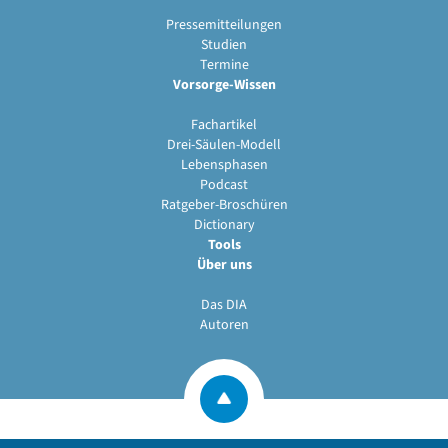
Pressemitteilungen
Studien
Termine
Vorsorge-Wissen
Fachartikel
Drei-Säulen-Modell
Lebensphasen
Podcast
Ratgeber-Broschüren
Dictionary
Tools
Über uns
Das DIA
Autoren