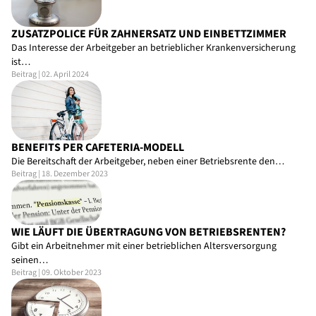
ZUSATZPOLICE FÜR ZAHNERSATZ UND EINBETTZIMMER
Das Interesse der Arbeitgeber an betrieblicher Krankenversicherung
ist…
Beitrag | 02. April 2024
BENEFITS PER CAFETERIA-MODELL
Die Bereitschaft der Arbeitgeber, neben einer Betriebsrente den…
Beitrag | 18. Dezember 2023
WIE LÄUFT DIE ÜBERTRAGUNG VON BETRIEBSRENTEN?
Gibt ein Arbeitnehmer mit einer betrieblichen Altersversorgung
seinen…
Beitrag | 09. Oktober 2023