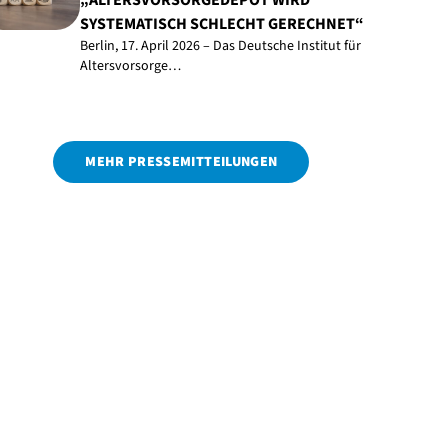
„ALTERSVORSORGEDEPOT WIRD
SYSTEMATISCH SCHLECHT GERECHNET“
Berlin, 17. April 2026 – Das Deutsche Institut für
Altersvorsorge…
MEHR PRESSEMITTEILUNGEN