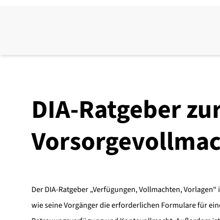
DIA-Ratgeber zu
Vorsorgevollmac
Der DIA-Ratgeber „Verfügungen, Vollmachten, Vorlagen“ is
wie seine Vorgänger die erforderlichen Formulare für ei