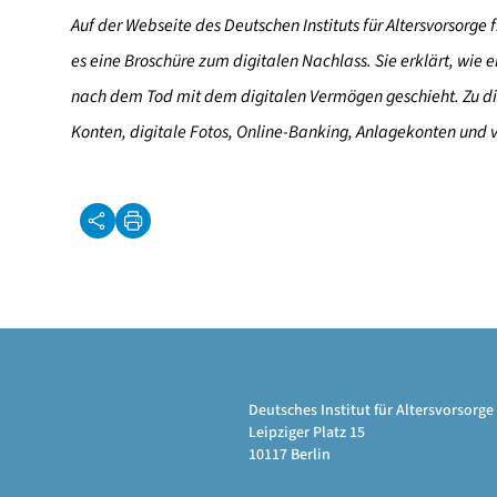
Auf der Webseite des Deutschen Instituts für Altersvorsor
es eine Broschüre zum digitalen Nachlass. Sie erklärt, wie e
nach dem Tod mit dem digitalen Vermögen geschieht. Zu d
Konten, digitale Fotos, Online-Banking, Anlagekonten und 
Deutsches Institut für Altersvorsor
Leipziger Platz 15
10117 Berlin