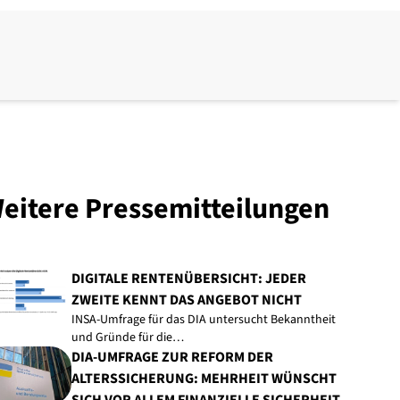
eitere Pressemitteilungen
DIGITALE RENTENÜBERSICHT: JEDER
ZWEITE KENNT DAS ANGEBOT NICHT
INSA-Umfrage für das DIA untersucht Bekanntheit
und Gründe für die…
DIA-UMFRAGE ZUR REFORM DER
ALTERSSICHERUNG: MEHRHEIT WÜNSCHT