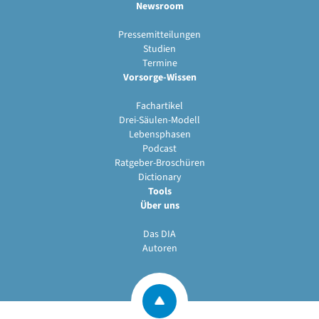
Newsroom
Pressemitteilungen
Studien
Termine
Vorsorge-Wissen
Fachartikel
Drei-Säulen-Modell
Lebensphasen
Podcast
Ratgeber-Broschüren
Dictionary
Tools
Über uns
Das DIA
Autoren