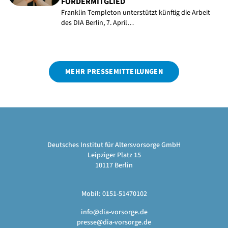
FÖRDERMITGLIED
Franklin Templeton unterstützt künftig die Arbeit
des DIA Berlin, 7. April…
MEHR PRESSEMITTEILUNGEN
Deutsches Institut für Altersvorsorge GmbH
Leipziger Platz 15
10117 Berlin
Mobil: 0151-51470102
info@dia-vorsorge.de
presse@dia-vorsorge.de