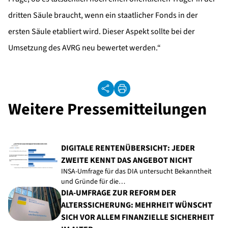
dritten Säule braucht, wenn ein staatlicher Fonds in der
ersten Säule etabliert wird. Dieser Aspekt sollte bei der
Umsetzung des AVRG neu bewertet werden.“
Weitere Pressemitteilungen
DIGITALE RENTENÜBERSICHT: JEDER
ZWEITE KENNT DAS ANGEBOT NICHT
INSA-Umfrage für das DIA untersucht Bekanntheit
und Gründe für die…
DIA-UMFRAGE ZUR REFORM DER
ALTERSSICHERUNG: MEHRHEIT WÜNSCHT
SICH VOR ALLEM FINANZIELLE SICHERHEIT