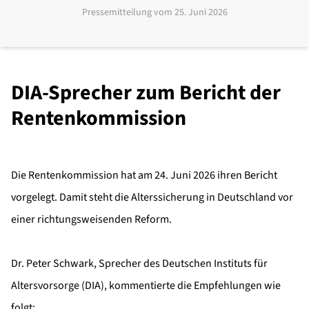
Pressemitteilung vom
25. Juni 2026
DIA-Sprecher zum Bericht der
Rentenkommission
Die Rentenkommission hat am 24. Juni 2026 ihren Bericht
vorgelegt. Damit steht die Alterssicherung in Deutschland vor
einer richtungsweisenden Reform.
Dr. Peter Schwark, Sprecher des Deutschen Instituts für
Altersvorsorge (DIA), kommentierte die Empfehlungen wie
folgt: