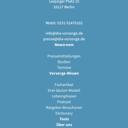
Leipziger Platz 15
10117 Berlin
Mobil: 0151-51470102
info@dia-vorsorge.de
presse@dia-vorsorge.de
Newsroom
Pressemitteilungen
Studien
Termine
Vorsorge-Wissen
Fachartikel
Drei-Säulen-Modell
Lebensphasen
Podcast
Ratgeber-Broschüren
Dictionary
Tools
Über uns