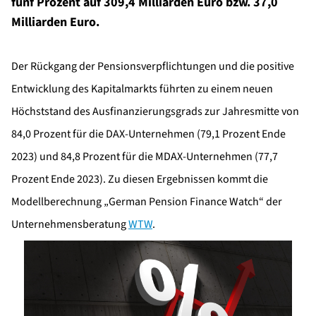
fünf Prozent auf 309,4 Milliarden Euro bzw. 37,0
Milliarden Euro.
Der Rückgang der Pensionsverpflichtungen und die positive
Entwicklung des Kapitalmarkts führten zu einem neuen
Höchststand des Ausfinanzierungsgrads zur Jahresmitte von
84,0 Prozent für die DAX-Unternehmen (79,1 Prozent Ende
2023) und 84,8 Prozent für die MDAX-Unternehmen (77,7
Prozent Ende 2023). Zu diesen Ergebnissen kommt die
Modellberechnung „German Pension Finance Watch“ der
Unternehmensberatung
WTW
.