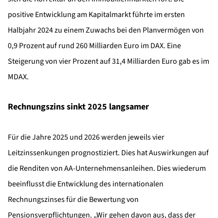
positive Entwicklung am Kapitalmarkt führte im ersten
Halbjahr 2024 zu einem Zuwachs bei den Planvermögen von
0,9 Prozent auf rund 260 Milliarden Euro im DAX. Eine
Steigerung von vier Prozent auf 31,4 Milliarden Euro gab es im
MDAX.
Rechnungszins sinkt 2025 langsamer
Für die Jahre 2025 und 2026 werden jeweils vier
Leitzinssenkungen prognostiziert. Dies hat Auswirkungen auf
die Renditen von AA-Unternehmensanleihen. Dies wiederum
beeinflusst die Entwicklung des internationalen
Rechnungszinses für die Bewertung von
Pensionsverpflichtungen. „Wir gehen davon aus, dass der