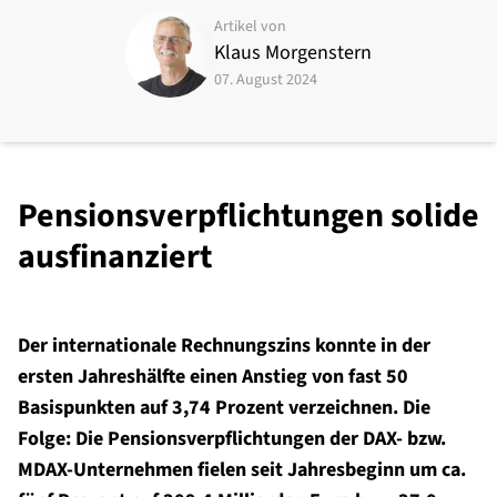
Artikel von
Klaus Morgenstern
07. August 2024
Pensionsverpflichtungen solide
ausfinanziert
Der internationale Rechnungszins konnte in der
ersten Jahreshälfte einen Anstieg von fast 50
Basispunkten auf 3,74 Prozent verzeichnen. Die
Folge: Die Pensionsverpflichtungen der DAX- bzw.
MDAX-Unternehmen fielen seit Jahresbeginn um ca.