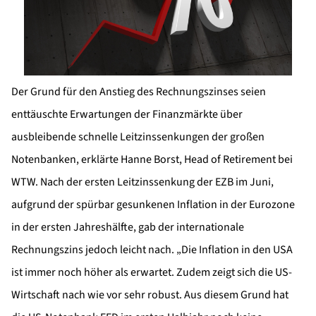
Der Grund für den Anstieg des Rechnungszinses seien
enttäuschte Erwartungen der Finanzmärkte über
ausbleibende schnelle Leitzinssenkungen der großen
Notenbanken, erklärte Hanne Borst, Head of Retirement bei
WTW. Nach der ersten Leitzinssenkung der EZB im Juni,
aufgrund der spürbar gesunkenen Inflation in der Eurozone
in der ersten Jahreshälfte, gab der internationale
Rechnungszins jedoch leicht nach. „Die Inflation in den USA
ist immer noch höher als erwartet. Zudem zeigt sich die US-
Wirtschaft nach wie vor sehr robust. Aus diesem Grund hat