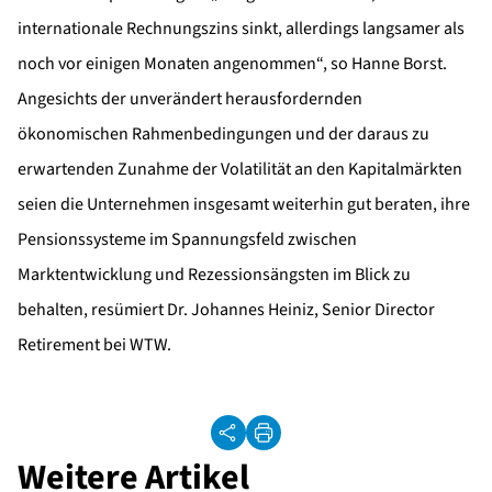
internationale Rechnungszins sinkt, allerdings langsamer als
noch vor einigen Monaten angenommen“, so Hanne Borst.
Angesichts der unverändert herausfordernden
ökonomischen Rahmenbedingungen und der daraus zu
erwartenden Zunahme der Volatilität an den Kapitalmärkten
seien die Unternehmen insgesamt weiterhin gut beraten, ihre
Pensionssysteme im Spannungsfeld zwischen
Marktentwicklung und Rezessionsängsten im Blick zu
behalten, resümiert Dr. Johannes Heiniz, Senior Director
Retirement bei WTW.
Weitere Artikel