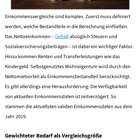
Einkommensvergleiche sind komplex. Zuerst muss definiert
werden, welche Bestandteile in die Berechnung einfließen.
Das Nettoeinkommen –
Gehalt
abzüglich Steuern und
Sozialversicherungsbeiträgen – ist dabei ein wichtiger Faktor.
Hinzu kommen Renten und Transferleistungen wie das
Kindergeld. Selbstgenutztes Wohneigentum wird durch den
Nettomietvorteil als Einkommensbestandteil berücksichtigt.
Es gibt allerdings eine Herausforderung: Die Verfügbarkeit
von aktuellen Einkommensdaten ist zeitverzögert. So
stammen die aktuellsten validen Einkommensdaten aus dem
Jahr 2019.
Gewichteter Bedarf als Vergleichsgröße