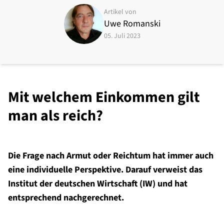
Artikel von
Uwe Romanski
05. Juli 2023
Mit welchem Einkommen gilt
man als reich?
Die Frage nach Armut oder Reichtum hat immer auch
eine individuelle Perspektive. Darauf verweist das
Institut der deutschen Wirtschaft (IW) und hat
entsprechend nachgerechnet.