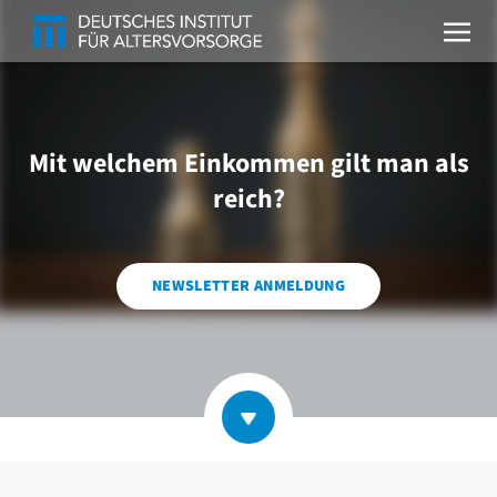
Mit welchem Einkommen gilt man als
reich?
NEWSLETTER ANMELDUNG