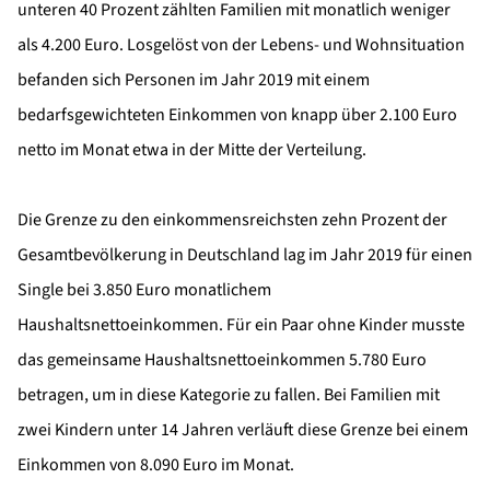
unteren 40 Prozent zählten Familien mit monatlich weniger
als 4.200 Euro. Losgelöst von der Lebens- und Wohnsituation
befanden sich Personen im Jahr 2019 mit einem
bedarfsgewichteten Einkommen von knapp über 2.100 Euro
netto im Monat etwa in der Mitte der Verteilung.
Die Grenze zu den einkommensreichsten zehn Prozent der
Gesamtbevölkerung in Deutschland lag im Jahr 2019 für einen
Single bei 3.850 Euro monatlichem
Haushaltsnettoeinkommen. Für ein Paar ohne Kinder musste
das gemeinsame Haushaltsnettoeinkommen 5.780 Euro
betragen, um in diese Kategorie zu fallen. Bei Familien mit
zwei Kindern unter 14 Jahren verläuft diese Grenze bei einem
Einkommen von 8.090 Euro im Monat.