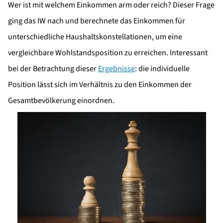
Wer ist mit welchem Einkommen arm oder reich? Dieser Frage
ging das IW nach und berechnete das Einkommen für
unterschiedliche Haushaltskonstellationen, um eine
vergleichbare Wohlstandsposition zu erreichen. Interessant
bei der Betrachtung dieser
Ergebnisse
: die individuelle
Position lässt sich im Verhältnis zu den Einkommen der
Gesamtbevölkerung einordnen.