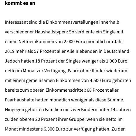
kommt es an
Interessant sind die Einkommensverteilungen innerhalb
verschiedener Haushaltstypen: So verdiente ein Single mit
einem Nettoeinkommen von 2.000 Euro monatlich im Jahr
2019 mehr als 57 Prozent aller Alleinlebenden in Deutschland.
Jedoch hatten 18 Prozent der Singles weniger als 1.000 Euro
netto im Monat zur Verfügung. Paare ohne Kinder wiederum
mit einem gemeinsamen Einkommen von 4.500 Euro gehörten
bereits zum oberen Einkommensdrittel: 68 Prozent aller
Paarhaushalte hatten monatlich weniger als diese Summe.
Hingegen gehörten Familien mit zwei Kindern unter 14 Jahren
zu den oberen 20 Prozent ihrer Gruppe, wenn sie netto im
Monat mindestens 6.300 Euro zur Verfügung hatten. Zu den