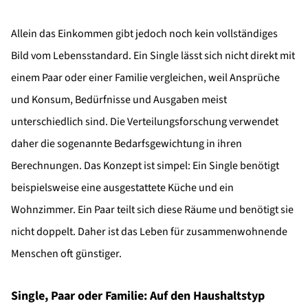
Allein das Einkommen gibt jedoch noch kein vollständiges
Bild vom Lebensstandard. Ein Single lässt sich nicht direkt mit
einem Paar oder einer Familie vergleichen, weil Ansprüche
und Konsum, Bedürfnisse und Ausgaben meist
unterschiedlich sind. Die Verteilungsforschung verwendet
daher die sogenannte Bedarfsgewichtung in ihren
Berechnungen. Das Konzept ist simpel: Ein Single benötigt
beispielsweise eine ausgestattete Küche und ein
Wohnzimmer. Ein Paar teilt sich diese Räume und benötigt sie
nicht doppelt. Daher ist das Leben für zusammenwohnende
Menschen oft günstiger.
Single, Paar oder Familie: Auf den Haushaltstyp