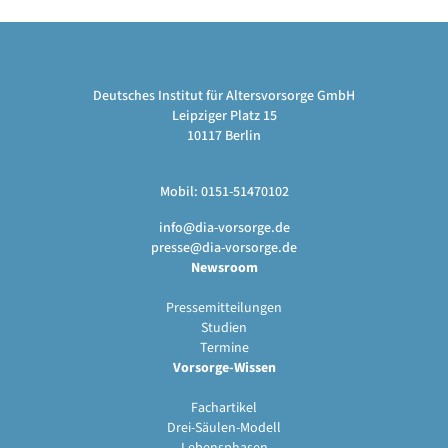
Deutsches Institut für Altersvorsorge GmbH
Leipziger Platz 15
10117 Berlin
Mobil: 0151-51470102
info@dia-vorsorge.de
presse@dia-vorsorge.de
Newsroom
Pressemitteilungen
Studien
Termine
Vorsorge-Wissen
Fachartikel
Drei-Säulen-Modell