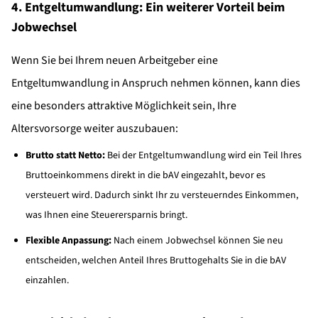
4. Entgeltumwandlung: Ein weiterer Vorteil beim
Jobwechsel
Wenn Sie bei Ihrem neuen Arbeitgeber eine
Entgeltumwandlung in Anspruch nehmen können, kann dies
eine besonders attraktive Möglichkeit sein, Ihre
Altersvorsorge weiter auszubauen:
Brutto statt Netto:
Bei der Entgeltumwandlung wird ein Teil Ihres
Bruttoeinkommens direkt in die bAV eingezahlt, bevor es
versteuert wird. Dadurch sinkt Ihr zu versteuerndes Einkommen,
was Ihnen eine Steuerersparnis bringt.
Flexible Anpassung:
Nach einem Jobwechsel können Sie neu
entscheiden, welchen Anteil Ihres Bruttogehalts Sie in die bAV
einzahlen.