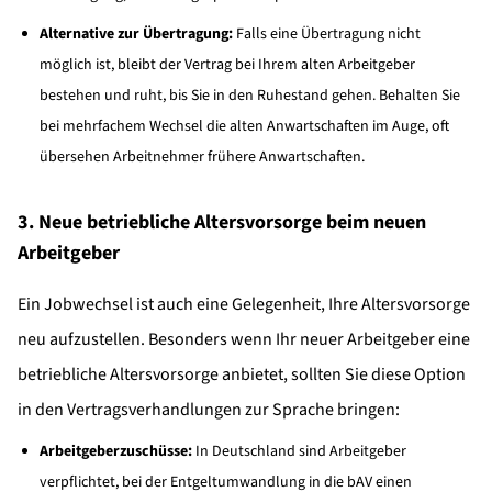
Alternative zur Übertragung:
Falls eine Übertragung nicht
möglich ist, bleibt der Vertrag bei Ihrem alten Arbeitgeber
bestehen und ruht, bis Sie in den Ruhestand gehen. Behalten Sie
bei mehrfachem Wechsel die alten Anwartschaften im Auge, oft
übersehen Arbeitnehmer frühere Anwartschaften.
3. Neue betriebliche Altersvorsorge beim neuen
Arbeitgeber
Ein Jobwechsel ist auch eine Gelegenheit, Ihre Altersvorsorge
neu aufzustellen. Besonders wenn Ihr neuer Arbeitgeber eine
betriebliche Altersvorsorge anbietet, sollten Sie diese Option
in den Vertragsverhandlungen zur Sprache bringen:
Arbeitgeberzuschüsse:
In Deutschland sind Arbeitgeber
verpflichtet, bei der Entgeltumwandlung in die bAV einen