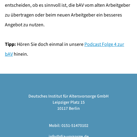
entscheiden, ob es sinnvoll ist, die bAV vom alten Arbeitgeber
zu übertragen oder beim neuen Arbeitgeber ein besseres
Angebot zu nutzen.
Tipp:
Hören Sie doch einmal in unsere
Podcast Folge 4 zur
bAV
hinein.
Deutsches Institut für Altersvorsorge GmbH
Leipziger Platz 15
10117 Berlin
Mobil: 0151-51470102
info@dia-vorsorge.de