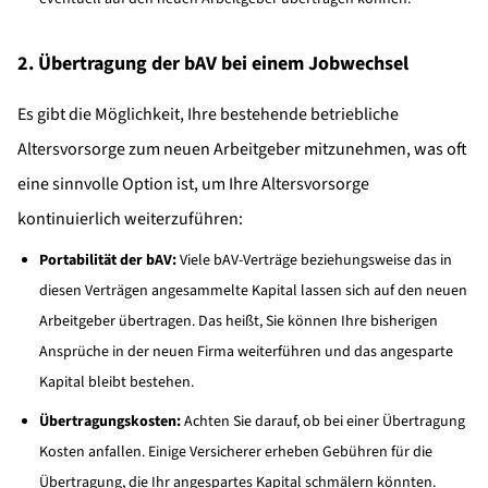
2. Übertragung der bAV bei einem Jobwechsel
Es gibt die Möglichkeit, Ihre bestehende betriebliche
Altersvorsorge zum neuen Arbeitgeber mitzunehmen, was oft
eine sinnvolle Option ist, um Ihre Altersvorsorge
kontinuierlich weiterzuführen:
Portabilität der bAV:
Viele bAV-Verträge beziehungsweise das in
diesen Verträgen angesammelte Kapital lassen sich auf den neuen
Arbeitgeber übertragen. Das heißt, Sie können Ihre bisherigen
Ansprüche in der neuen Firma weiterführen und das angesparte
Kapital bleibt bestehen.
Übertragungskosten:
Achten Sie darauf, ob bei einer Übertragung
Kosten anfallen. Einige Versicherer erheben Gebühren für die
Übertragung, die Ihr angespartes Kapital schmälern könnten.