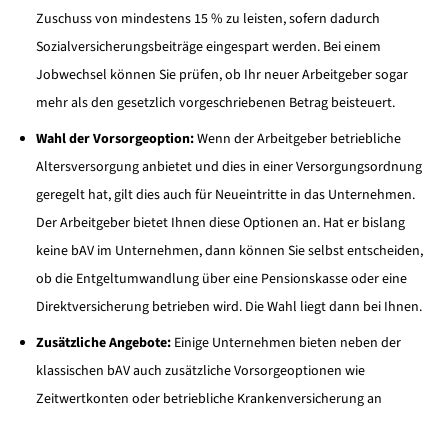
Zuschuss von mindestens 15 % zu leisten, sofern dadurch
Sozialversicherungsbeiträge eingespart werden. Bei einem
Jobwechsel können Sie prüfen, ob Ihr neuer Arbeitgeber sogar
mehr als den gesetzlich vorgeschriebenen Betrag beisteuert.
Wahl der Vorsorgeoption:
Wenn der Arbeitgeber betriebliche
Altersversorgung anbietet und dies in einer Versorgungsordnung
geregelt hat, gilt dies auch für Neueintritte in das Unternehmen.
Der Arbeitgeber bietet Ihnen diese Optionen an. Hat er bislang
keine bAV im Unternehmen, dann können Sie selbst entscheiden,
ob die Entgeltumwandlung über eine Pensionskasse oder eine
Direktversicherung betrieben wird. Die Wahl liegt dann bei Ihnen.
Zusätzliche Angebote:
Einige Unternehmen bieten neben der
klassischen bAV auch zusätzliche Vorsorgeoptionen wie
Zeitwertkonten oder betriebliche Krankenversicherung an