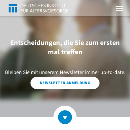
Entscheidungen, die Sie zum ersten
mal treffen
Bleiben Sie mit unserem Newsletter immer up-to-date.
NEWSLETTER ANMELDUNG