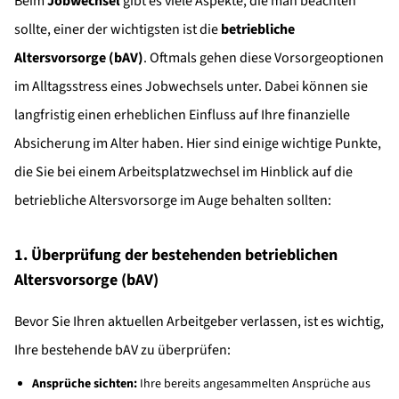
Beim
Jobwechsel
gibt es viele Aspekte, die man beachten
sollte, einer der wichtigsten ist die
betriebliche
Altersvorsorge (bAV)
. Oftmals gehen diese Vorsorgeoptionen
im Alltagsstress eines Jobwechsels unter. Dabei können sie
langfristig einen erheblichen Einfluss auf Ihre finanzielle
Absicherung im Alter haben. Hier sind einige wichtige Punkte,
die Sie bei einem Arbeitsplatzwechsel im Hinblick auf die
betriebliche Altersvorsorge im Auge behalten sollten:
1. Überprüfung der bestehenden betrieblichen
Altersvorsorge (bAV)
Bevor Sie Ihren aktuellen Arbeitgeber verlassen, ist es wichtig,
Ihre bestehende bAV zu überprüfen:
Ansprüche sichten:
Ihre bereits angesammelten Ansprüche aus