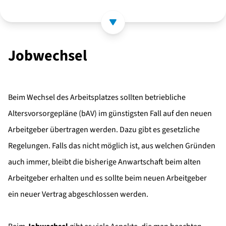
Jobwechsel
Beim Wechsel des Arbeitsplatzes sollten betriebliche
Altersvorsorgepläne (bAV) im günstigsten Fall auf den neuen
Arbeitgeber übertragen werden. Dazu gibt es gesetzliche
Regelungen. Falls das nicht möglich ist, aus welchen Gründen
auch immer, bleibt die bisherige Anwartschaft beim alten
Arbeitgeber erhalten und es sollte beim neuen Arbeitgeber
ein neuer Vertrag abgeschlossen werden.