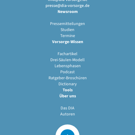
presse@dia-vorsorge.de
Newsroom
Pressemitteilungen
Studien
Termine
Vorsorge-Wissen
Fachartikel
Drei-Säulen-Modell
Lebensphasen
Podcast
Ratgeber-Broschüren
Dictionary
Tools
Über uns
Das DIA
Autoren