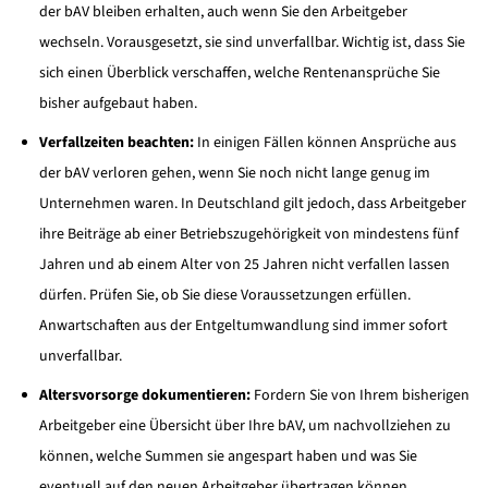
der bAV bleiben erhalten, auch wenn Sie den Arbeitgeber
wechseln. Vorausgesetzt, sie sind unverfallbar. Wichtig ist, dass Sie
sich einen Überblick verschaffen, welche Rentenansprüche Sie
bisher aufgebaut haben.
Verfallzeiten beachten:
In einigen Fällen können Ansprüche aus
der bAV verloren gehen, wenn Sie noch nicht lange genug im
Unternehmen waren. In Deutschland gilt jedoch, dass Arbeitgeber
ihre Beiträge ab einer Betriebszugehörigkeit von mindestens fünf
Jahren und ab einem Alter von 25 Jahren nicht verfallen lassen
dürfen. Prüfen Sie, ob Sie diese Voraussetzungen erfüllen.
Anwartschaften aus der Entgeltumwandlung sind immer sofort
unverfallbar.
Altersvorsorge dokumentieren:
Fordern Sie von Ihrem bisherigen
Arbeitgeber eine Übersicht über Ihre bAV, um nachvollziehen zu
können, welche Summen sie angespart haben und was Sie
eventuell auf den neuen Arbeitgeber übertragen können.