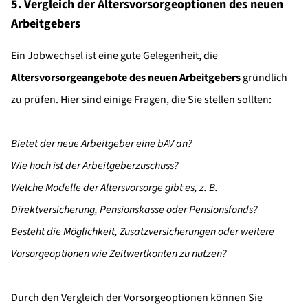
5. Vergleich der Altersvorsorgeoptionen des neuen
Arbeitgebers
Ein Jobwechsel ist eine gute Gelegenheit, die
Altersvorsorgeangebote des neuen Arbeitgebers
gründlich
zu prüfen. Hier sind einige Fragen, die Sie stellen sollten:
Bietet der neue Arbeitgeber eine bAV an?
Wie hoch ist der Arbeitgeberzuschuss?
Welche Modelle der Altersvorsorge gibt es, z. B.
Direktversicherung, Pensionskasse oder Pensionsfonds?
Besteht die Möglichkeit, Zusatzversicherungen oder weitere
Vorsorgeoptionen wie Zeitwertkonten zu nutzen?
Durch den Vergleich der Vorsorgeoptionen können Sie