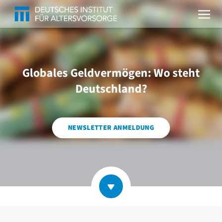
Globales Geldvermögen: Wo steht
Deutschland?
NEWSLETTER ANMELDUNG