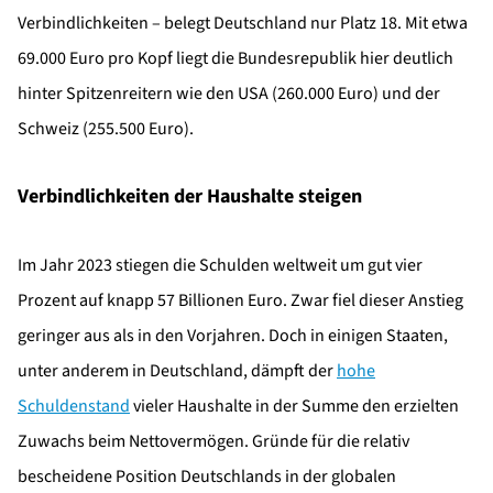
Verbindlichkeiten – belegt Deutschland nur Platz 18. Mit etwa
69.000 Euro pro Kopf liegt die Bundesrepublik hier deutlich
hinter Spitzenreitern wie den USA (260.000 Euro) und der
Schweiz (255.500 Euro).
Verbindlichkeiten der Haushalte steigen
Im Jahr 2023 stiegen die Schulden weltweit um gut vier
Prozent auf knapp 57 Billionen Euro. Zwar fiel dieser Anstieg
geringer aus als in den Vorjahren. Doch in einigen Staaten,
unter anderem in Deutschland, dämpft der
hohe
Schuldenstand
vieler Haushalte in der Summe den erzielten
Zuwachs beim Nettovermögen. Gründe für die relativ
bescheidene Position Deutschlands in der globalen