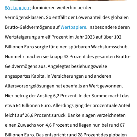
Wertpapiere
dominieren weiterhin bei den
Vermögensklassen. So entfällt der Löwenanteil des globalen
Brutto-Geldvermögens auf
Wertpapiere
. Insbesondere deren
Wertsteigerung um elf Prozent im Jahr 2023 auf über 102
Billionen Euro sorgte für einen spürbaren Wachstumsschub.
Nunmehr machen sie knapp 43 Prozent des gesamten Brutto-
Geldvermögens aus. Angelegtes beziehungsweise
angespartes Kapital in Versicherungen und anderen
Altersvorsorgelösungen hat ebenfalls an Wert gewonnen.
Hier betrug der Anstieg 6,2 Prozent. In der Summe macht das
etwa 64 Billionen Euro. Allerdings ging der prozentuale Anteil
leicht auf 26,6 Prozent zurück. Bankeinlagen verzeichneten
einen Zuwachs von 4,6 Prozent und liegen nun bei rund 67
Billionen Euro. Das entspricht rund 28 Prozent des globalen