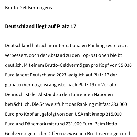
Brutto-Geldvermögens.
Deutschland liegt auf Platz 17
Deutschland hat sich im internationalen Ranking zwar leicht
verbessert, doch der Abstand zu den Top-Nationen bleibt
deutlich. Mit einem Brutto-Geldvermögen pro Kopf von 95.030
Euro landet Deutschland 2023 lediglich auf Platz 17 der
globalen Vermögensrangliste, nach Platz 19 im Vorjahr.
Dennoch ist der Abstand zu den führenden Nationen
beträchtlich. Die Schweiz führt das Ranking mit fast 383.000
Euro pro Kopf an, gefolgt von den USA mit knapp 315.000
Euro und Dänemark mit rund 231.000 Euro. Beim Netto-
Geldvermögen – der Differenz zwischen Bruttovermögen und