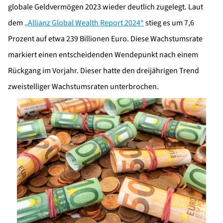
globale Geldvermögen 2023 wieder deutlich zugelegt. Laut
dem
„Allianz Global Wealth Report 2024“
stieg es um 7,6
Prozent auf etwa 239 Billionen Euro. Diese Wachstumsrate
markiert einen entscheidenden Wendepunkt nach einem
Rückgang im Vorjahr. Dieser hatte den dreijährigen Trend
zweistelliger Wachstumsraten unterbrochen.