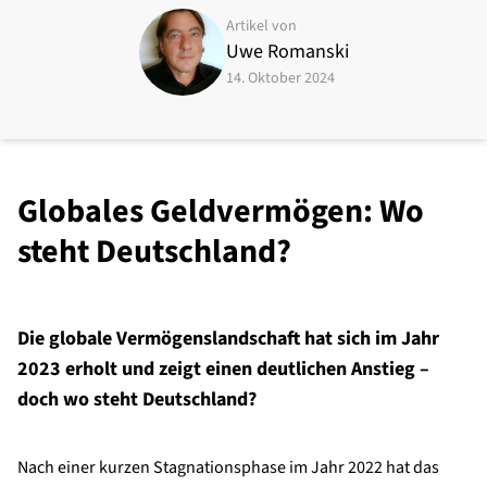
Artikel von
Uwe Romanski
14. Oktober 2024
Globales Geldvermögen: Wo
steht Deutschland?
Die globale Vermögenslandschaft hat sich im Jahr
2023 erholt und zeigt einen deutlichen Anstieg –
doch wo steht Deutschland?
Nach einer kurzen Stagnationsphase im Jahr 2022 hat das