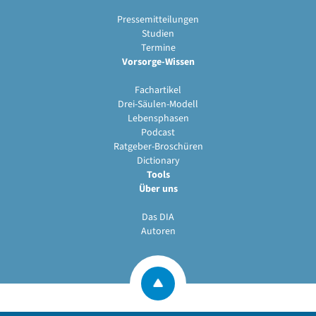
Pressemitteilungen
Studien
Termine
Vorsorge-Wissen
Fachartikel
Drei-Säulen-Modell
Lebensphasen
Podcast
Ratgeber-Broschüren
Dictionary
Tools
Über uns
Das DIA
Autoren