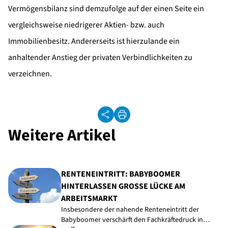
Vermögensbilanz sind demzufolge auf der einen Seite ein
vergleichsweise niedrigerer Aktien- bzw. auch
Immobilienbesitz. Andererseits ist hierzulande ein
anhaltender Anstieg der privaten Verbindlichkeiten zu
verzeichnen.
Weitere Artikel
RENTENEINTRITT: BABYBOOMER
HINTERLASSEN GROSSE LÜCKE AM A
RBEITSMARKT
Insbesondere der nahende Renteneintritt der
Babyboomer verschärft den Fachkräftedruck in…