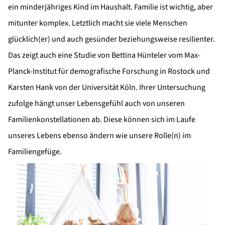
ein minderjähriges Kind im Haushalt. Familie ist wichtig, aber
mitunter komplex. Letztlich macht sie viele Menschen
glücklich(er) und auch gesünder beziehungsweise resilienter.
Das zeigt auch eine Studie von Bettina Hünteler vom Max-
Planck-Institut für demografische Forschung in Rostock und
Karsten Hank von der Universität Köln. Ihrer Untersuchung
zufolge hängt unser Lebensgefühl auch von unseren
Familienkonstellationen ab. Diese können sich im Laufe
unseres Lebens ebenso ändern wie unsere Rolle(n) im
Familiengefüge.