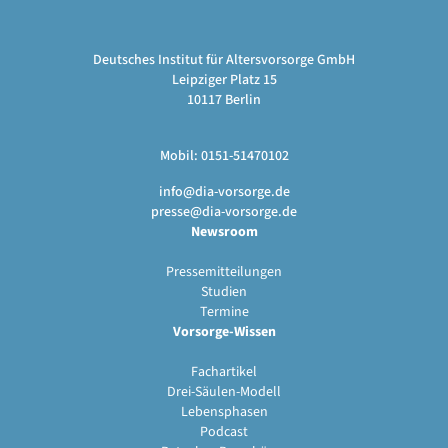
Deutsches Institut für Altersvorsorge GmbH
Leipziger Platz 15
10117 Berlin
Mobil: 0151-51470102
info@dia-vorsorge.de
presse@dia-vorsorge.de
Newsroom
Pressemitteilungen
Studien
Termine
Vorsorge-Wissen
Fachartikel
Drei-Säulen-Modell
Lebensphasen
Podcast