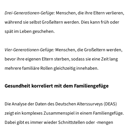
Drei-Generationen-Gefüge:
Menschen, die ihre Eltern verlieren,
während sie selbst Großeltern werden. Dies kann früh oder
spät im Leben geschehen.
Vier-Generationen-Gefüge:
Menschen, die Großeltern werden,
bevor ihre eigenen Eltern sterben, sodass sie eine Zeit lang
mehrere familiäre Rollen gleichzeitig innehaben.
Gesundheit korreliert mit dem Familiengefüge
Die Analyse der Daten des Deutschen Alterssurveys (DEAS)
zeigt ein komplexes Zusammenspiel in einem Familiengefüge.
Dabei gibt es immer wieder Schnittstellen oder -mengen