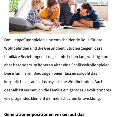
Familiengefüge spielen eine entscheidende Rolle für das
Wohlbefinden und die Gesundheit. Studien zeigen, dass
familiäre Beziehungen das gesamte Leben lang wichtig sind,
aber besonders im höheren Alter eine Schlüsselrolle spielen.
Diese familiären Bindungen beeinflussen sowohl das
körperliche als auch das psychische Wohlbefinden. Auch
deshalb ist vermutlich die Familie ein geradezu evolutionäres
wie prägendes Element der menschlichen Entwicklung.
Generationenpositionen wirken auf das