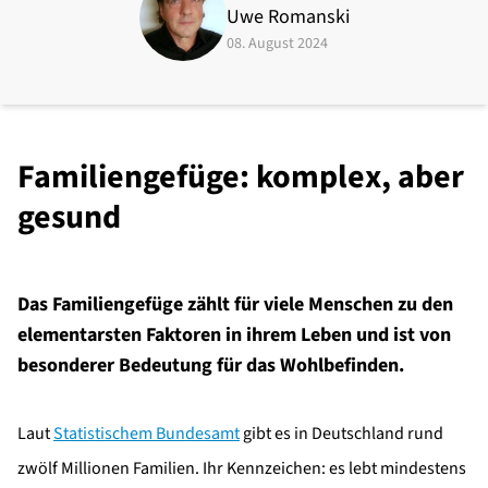
Uwe Romanski
08. August 2024
Familiengefüge: komplex, aber
gesund
Das Familiengefüge zählt für viele Menschen zu den
elementarsten Faktoren in ihrem Leben und ist von
besonderer Bedeutung für das Wohlbefinden.
Laut
Statistischem Bundesamt
gibt es in Deutschland rund
zwölf Millionen Familien. Ihr Kennzeichen: es lebt mindestens