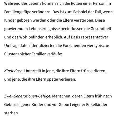
Während des Lebens können sich die Rollen einer Person im
Familiengefüge verändern. Das ist zum Beispiel der Fall, wenn
Kinder geboren werden oder die Eltern versterben. Diese
gravierenden Lebensereignisse beeinflussen die Gesundheit
und das Wohlbefinden erheblich. Auf Basis repräsentativer
Umfragedaten identifizierten die Forschenden vier typische
Cluster solcher Familienverläufe:
Kinderlose:
Unterteilt in jene, die ihre Eltern früh verlieren,
und jene, die ihre Eltern später verlieren.
Zwei-Generationen-Gefüge:
Menschen, deren Eltern früh nach
Geburt eigener Kinder und vor Geburt eigener Enkelkinder
sterben.