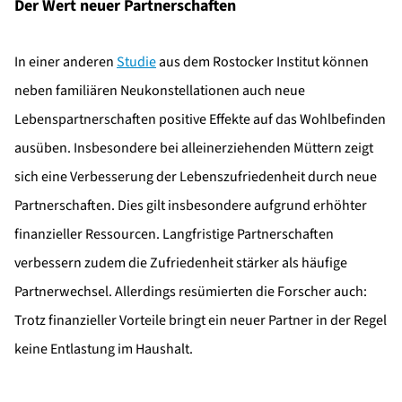
Der Wert neuer Partnerschaften
In einer anderen
Studie
aus dem Rostocker Institut können
neben familiären Neukonstellationen auch neue
Lebenspartnerschaften positive Effekte auf das Wohlbefinden
ausüben. Insbesondere bei alleinerziehenden Müttern zeigt
sich eine Verbesserung der Lebenszufriedenheit durch neue
Partnerschaften. Dies gilt insbesondere aufgrund erhöhter
finanzieller Ressourcen. Langfristige Partnerschaften
verbessern zudem die Zufriedenheit stärker als häufige
Partnerwechsel. Allerdings resümierten die Forscher auch:
Trotz finanzieller Vorteile bringt ein neuer Partner in der Regel
keine Entlastung im Haushalt.