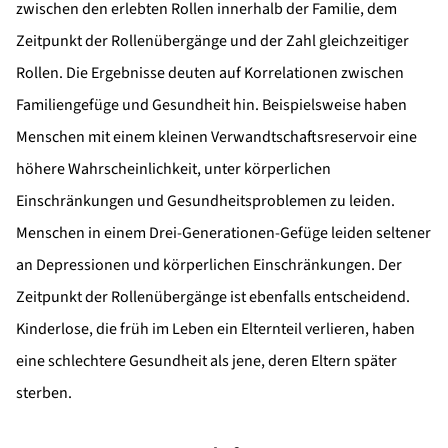
zwischen den erlebten Rollen innerhalb der Familie, dem
Zeitpunkt der Rollenübergänge und der Zahl gleichzeitiger
Rollen. Die Ergebnisse deuten auf Korrelationen zwischen
Familiengefüge und Gesundheit hin. Beispielsweise haben
Menschen mit einem kleinen Verwandtschaftsreservoir eine
höhere Wahrscheinlichkeit, unter körperlichen
Einschränkungen und Gesundheitsproblemen zu leiden.
Menschen in einem Drei-Generationen-Gefüge leiden seltener
an Depressionen und körperlichen Einschränkungen. Der
Zeitpunkt der Rollenübergänge ist ebenfalls entscheidend.
Kinderlose, die früh im Leben ein Elternteil verlieren, haben
eine schlechtere Gesundheit als jene, deren Eltern später
sterben.