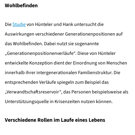
Wohlbefinden
Die
Studie
von Hünteler und Hank untersucht die
Auswirkungen verschiedener Generationenpositionen auf
das Wohlbefinden. Dabei nutzt sie sogenannte
„Generationenpositionenverläufe“. Diese von Hünteler
entwickelte Konzeption dient der Einordnung von Menschen
innerhalb ihrer intergenerationalen Familienstruktur. Die
entsprechenden Verläufe spiegeln zum Beispiel das
„Verwandtschaftsreservoir“, das Personen beispielsweise als
Unterstützungsquelle in Krisenzeiten nutzen können.
Verschiedene Rollen im Laufe eines Lebens