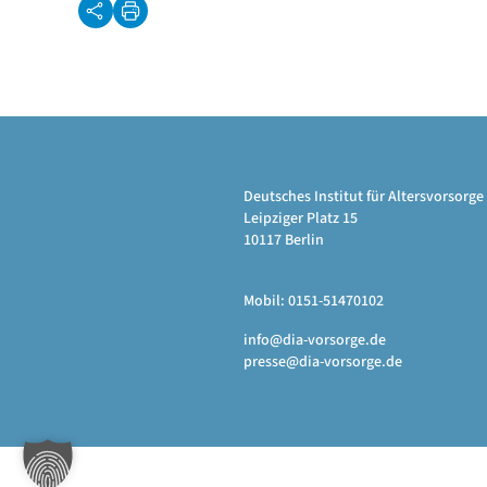
Deutsches Institut für Altersvorsor
Leipziger Platz 15
10117 Berlin
Mobil: 0151-51470102
info@dia-vorsorge.de
presse@dia-vorsorge.de