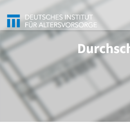
Durchsch