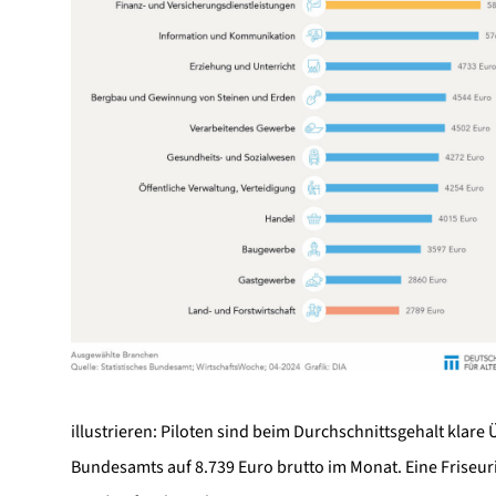
illustrieren: Piloten sind beim Durchschnittsgehalt klare 
Bundesamts auf 8.739 Euro brutto im Monat. Eine Friseur