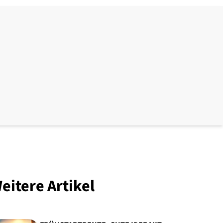
eitere Artikel