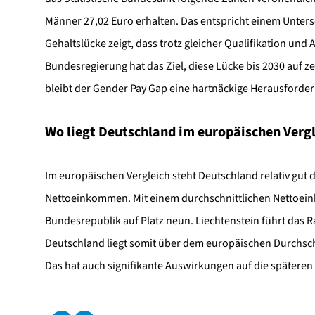
Männer 27,02 Euro erhalten. Das entspricht einem Unters
Gehaltslücke zeigt, dass trotz gleicher Qualifikation un
Bundesregierung hat das Ziel, diese Lücke bis 2030 auf 
bleibt der Gender Pay Gap eine hartnäckige Herausforde
Wo liegt Deutschland im europäischen Verg
Im europäischen Vergleich steht Deutschland relativ gut 
Nettoeinkommen. Mit einem durchschnittlichen Nettoein
Bundesrepublik auf Platz neun. Liechtenstein führt das 
Deutschland liegt somit über dem europäischen Durchsch
Das hat auch signifikante Auswirkungen auf die späteren 