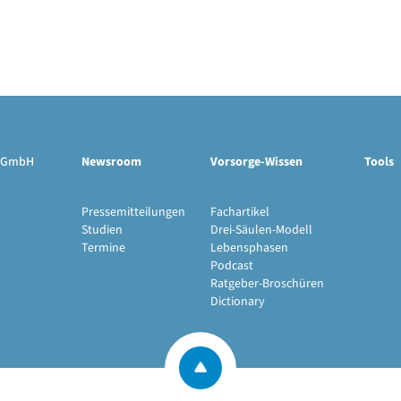
ge GmbH
Newsroom
Vorsorge-Wissen
Tools
Pressemitteilungen
Fachartikel
Studien
Drei-Säulen-Modell
Termine
Lebensphasen
Podcast
Ratgeber-Broschüren
Dictionary