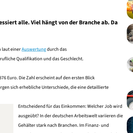
ssiert alle. Viel hängt von der Branche ab. Da
 laut einer
Auswertung
durch das
ufliche Qualifikation und das Geschlecht.
76 Euro. Die Zahl erscheint auf den ersten Blick
gen sich erhebliche Unterschiede, die eine detaillierte
Entscheidend für das Einkommen: Welcher Job wird
ausgeübt? In der deutschen Arbeitswelt variieren die
Gehälter stark nach Branchen. Im Finanz- und