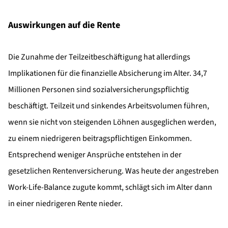
Auswirkungen auf die Rente
Die Zunahme der Teilzeitbeschäftigung hat allerdings
Implikationen für die finanzielle Absicherung im Alter. 34,7
Millionen Personen sind sozialversicherungspflichtig
beschäftigt. Teilzeit und sinkendes Arbeitsvolumen führen,
wenn sie nicht von steigenden Löhnen ausgeglichen werden,
zu einem niedrigeren beitragspflichtigen Einkommen.
Entsprechend weniger Ansprüche entstehen in der
gesetzlichen Rentenversicherung. Was heute der angestreben
Work-Life-Balance zugute kommt, schlägt sich im Alter dann
in einer niedrigeren Rente nieder.