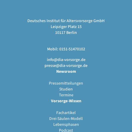
Deutsches Institut für Altersvorsorge GmbH
Leipziger Platz 15
10117 Berlin
Mobil: 0151-51470102
info@dia-vorsorge.de
presse@dia-vorsorge.de
Newsroom
Pressemitteilungen
Studien
Termine
Vorsorge-Wissen
Fachartikel
Drei-Säulen-Modell
Lebensphasen
Podcast