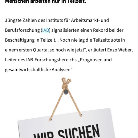
Menschen arbeiten nur in Teilzeit.
Jüngste Zahlen des Instituts für Arbeitsmarkt- und
Berufsforschung (
IAB
) signalisierten einen Rekord bei der
Beschäftigung in Teilzeit. „Noch nie lag die Teilzeitquote in
einem ersten Quartal so hoch wie jetzt“, erläutert Enzo Weber,
Leiter des IAB-Forschungsbereichs „Prognosen und
gesamtwirtschaftliche Analysen“.