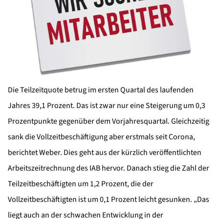
Die Teilzeitquote betrug im ersten Quartal des laufenden
Jahres 39,1 Prozent. Das ist zwar nur eine Steigerung um 0,3
Prozentpunkte gegenüber dem Vorjahresquartal. Gleichzeitig
sank die Vollzeitbeschäftigung aber erstmals seit Corona,
berichtet Weber. Dies geht aus der kürzlich veröffentlichten
Arbeitszeitrechnung des IAB hervor. Danach stieg die Zahl der
Teilzeitbeschäftigten um 1,2 Prozent, die der
Vollzeitbeschäftigten ist um 0,1 Prozent leicht gesunken. „Das
liegt auch an der schwachen Entwicklung in der