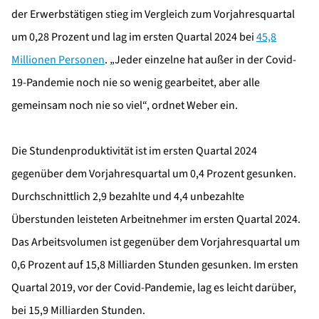
der Erwerbstätigen stieg im Vergleich zum Vorjahresquartal
um 0,28 Prozent und lag im ersten Quartal 2024 bei
45,8
Millionen Personen
. „Jeder einzelne hat außer in der Covid-
19-Pandemie noch nie so wenig gearbeitet, aber alle
gemeinsam noch nie so viel“, ordnet Weber ein.
Die Stundenproduktivität ist im ersten Quartal 2024
gegenüber dem Vorjahresquartal um 0,4 Prozent gesunken.
Durchschnittlich 2,9 bezahlte und 4,4 unbezahlte
Überstunden leisteten Arbeitnehmer im ersten Quartal 2024.
Das Arbeitsvolumen ist gegenüber dem Vorjahresquartal um
0,6 Prozent auf 15,8 Milliarden Stunden gesunken. Im ersten
Quartal 2019, vor der Covid-Pandemie, lag es leicht darüber,
bei 15,9 Milliarden Stunden.