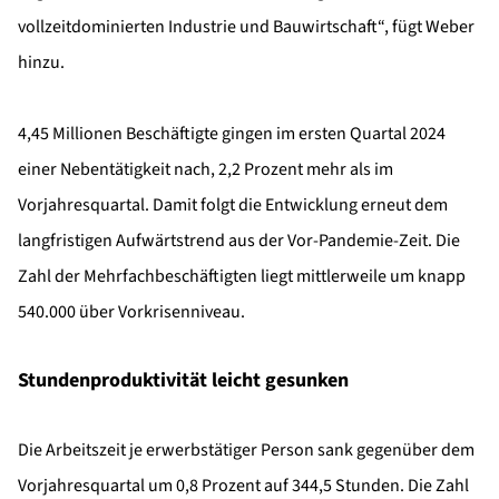
vollzeitdominierten Industrie und Bauwirtschaft“, fügt Weber
hinzu.
4,45 Millionen Beschäftigte gingen im ersten Quartal 2024
einer Nebentätigkeit nach, 2,2 Prozent mehr als im
Vorjahresquartal. Damit folgt die Entwicklung erneut dem
langfristigen Aufwärtstrend aus der Vor-Pandemie-Zeit. Die
Zahl der Mehrfachbeschäftigten liegt mittlerweile um knapp
540.000 über Vorkrisenniveau.
Stundenproduktivität leicht gesunken
Die Arbeitszeit je erwerbstätiger Person sank gegenüber dem
Vorjahresquartal um 0,8 Prozent auf 344,5 Stunden. Die Zahl