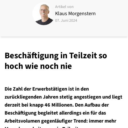
Artikel von
Klaus Morgenstern
07. Juni 2024
Beschäftigung in Teilzeit so
hoch wie noch nie
Die Zahl der Erwerbstätigen ist in den
zurückliegenden Jahren stetig angestiegen und liegt
derzeit bei knapp 46 Millionen. Den Aufbau der
Beschäftigung begleitet allerdings ein für das
Arbeitsvolumen gegenläufiger Trend: immer mehr