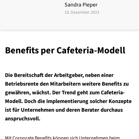
Sandra Pieper
18. Dezember 2023
Benefits per Cafeteria-Modell
Die Bereitschaft der Arbeitgeber, neben einer
Betriebsrente den Mitarbeitern weitere Benefits zu
gewähren, wächst. Der Trend geht zum Cafeteria-
Modell. Doch die Implementierung solcher Konzepte
ist für Unternehmen und deren Berater durchaus
anspruchsvoll.
Mit Corporate Benefits können sich Unternehmen beim