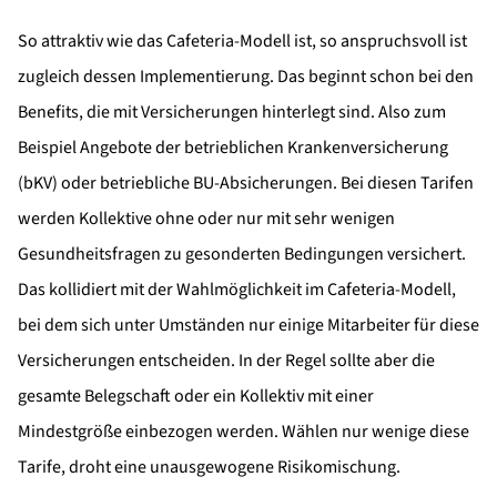
So attraktiv wie das Cafeteria-Modell ist, so anspruchsvoll ist
zugleich dessen Implementierung. Das beginnt schon bei den
Benefits, die mit Versicherungen hinterlegt sind. Also zum
Beispiel Angebote der betrieblichen Krankenversicherung
(bKV) oder betriebliche BU-Absicherungen. Bei diesen Tarifen
werden Kollektive ohne oder nur mit sehr wenigen
Gesundheitsfragen zu gesonderten Bedingungen versichert.
Das kollidiert mit der Wahlmöglichkeit im Cafeteria-Modell,
bei dem sich unter Umständen nur einige Mitarbeiter für diese
Versicherungen entscheiden. In der Regel sollte aber die
gesamte Belegschaft oder ein Kollektiv mit einer
Mindestgröße einbezogen werden. Wählen nur wenige diese
Tarife, droht eine unausgewogene Risikomischung.