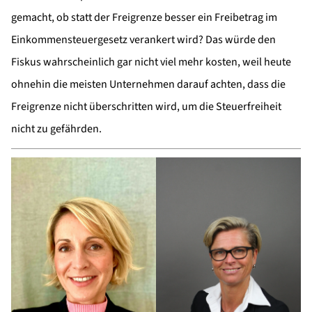
gemacht, ob statt der Freigrenze besser ein Freibetrag im
Einkommensteuergesetz verankert wird? Das würde den
Fiskus wahrscheinlich gar nicht viel mehr kosten, weil heute
ohnehin die meisten Unternehmen darauf achten, dass die
Freigrenze nicht überschritten wird, um die Steuerfreiheit
nicht zu gefährden.