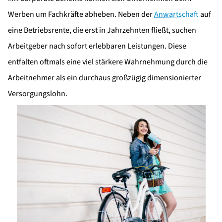
Werben um Fachkräfte abheben. Neben der
Anwartschaft
auf
eine Betriebsrente, die erst in Jahrzehnten fließt, suchen
Arbeitgeber nach sofort erlebbaren Leistungen. Diese
entfalten oftmals eine viel stärkere Wahrnehmung durch die
Arbeitnehmer als ein durchaus großzügig dimensionierter
Versorgungslohn.