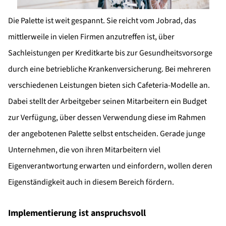
Die Palette ist weit gespannt. Sie reicht vom Jobrad, das
mittlerweile in vielen Firmen anzutreffen ist, über
Sachleistungen per Kreditkarte bis zur Gesundheitsvorsorge
durch eine betriebliche Krankenversicherung. Bei mehreren
verschiedenen Leistungen bieten sich Cafeteria-Modelle an.
Dabei stellt der Arbeitgeber seinen Mitarbeitern ein Budget
zur Verfügung, über dessen Verwendung diese im Rahmen
der angebotenen Palette selbst entscheiden. Gerade junge
Unternehmen, die von ihren Mitarbeitern viel
Eigenverantwortung erwarten und einfordern, wollen deren
Eigenständigkeit auch in diesem Bereich fördern.
Implementierung ist anspruchsvoll