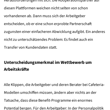
Herausforderungen mit sich. Die Kooperationspartner auf
diesen Plattformen weichen nicht selten von schon
vorhandenen ab. Dann muss sich der Arbeitgeber
entscheiden, ob er eine schon erprobte Partnerschaft
zugunsten einer einfacheren Abwicklung aufgibt. Ein anderes
nicht zu unterschätzendes Problem: Es findet auch ein
Transfer von Kundendaten statt.
Unterscheidungsmerkmal im Wettbewerb um
Arbeitskräfte
Alle Klippen, die Arbeitgeber und deren Berater bei Cafeteria-
Modellen umschiffen müssen, ändern aber nichts an der
Tatsache, dass diese Benefit-Programme ein enormes
Potential bergen. Für den Arbeitgeber: In der Personalpolitik