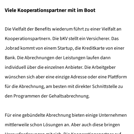
Viele Kooperationspartner mit im Boot
Die Vielfalt der Benefits wiederum führt zu einer Vielfalt an
Kooperationspartnern. Die bKV stellt ein Versicherer. Das
Jobrad kommt von einem Startup, die Kreditkarte von einer
Bank. Die Abrechnungen der Leistungen laufen dann
individuell über die einzelnen Anbieter. Die Arbeitgeber
wünschen sich aber eine einzige Adresse oder eine Plattform
für die Abrechnung, am besten mit direkter Schnittstelle zu
den Programmen der Gehaltsabrechnung.
Für eine gebündelte Abrechnung bieten einige Unternehmen
mittlerweile schon Lösungen an. Aber auch diese bringen