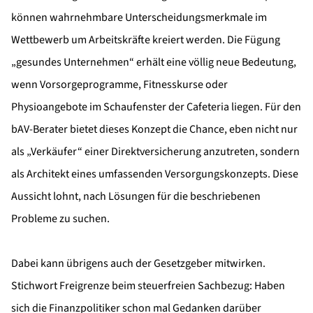
können wahrnehmbare Unterscheidungsmerkmale im
Wettbewerb um Arbeitskräfte kreiert werden. Die Fügung
„gesundes Unternehmen“ erhält eine völlig neue Bedeutung,
wenn Vorsorgeprogramme, Fitnesskurse oder
Physioangebote im Schaufenster der Cafeteria liegen. Für den
bAV-Berater bietet dieses Konzept die Chance, eben nicht nur
als „Verkäufer“ einer Direktversicherung anzutreten, sondern
als Architekt eines umfassenden Versorgungskonzepts. Diese
Aussicht lohnt, nach Lösungen für die beschriebenen
Probleme zu suchen.
Dabei kann übrigens auch der Gesetzgeber mitwirken.
Stichwort Freigrenze beim steuerfreien Sachbezug: Haben
sich die Finanzpolitiker schon mal Gedanken darüber