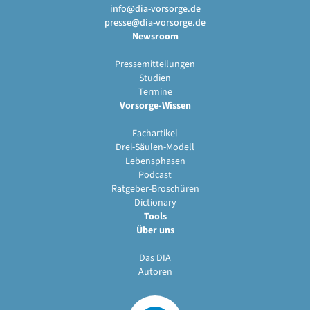
info@dia-vorsorge.de
presse@dia-vorsorge.de
Newsroom
Pressemitteilungen
Studien
Termine
Vorsorge-Wissen
Fachartikel
Drei-Säulen-Modell
Lebensphasen
Podcast
Ratgeber-Broschüren
Dictionary
Tools
Über uns
Das DIA
Autoren