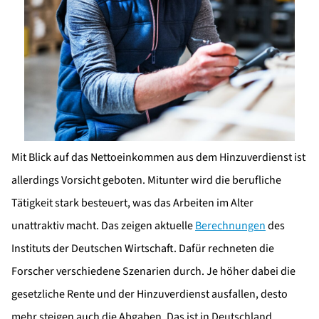
Mit Blick auf das Nettoeinkommen aus dem Hinzuverdienst ist
allerdings Vorsicht geboten. Mitunter wird die berufliche
Tätigkeit stark besteuert, was das Arbeiten im Alter
unattraktiv macht. Das zeigen aktuelle
Berechnungen
des
Instituts der Deutschen Wirtschaft. Dafür rechneten die
Forscher verschiedene Szenarien durch. Je höher dabei die
gesetzliche Rente und der Hinzuverdienst ausfallen, desto
mehr steigen auch die Abgaben. Das ist in Deutschland