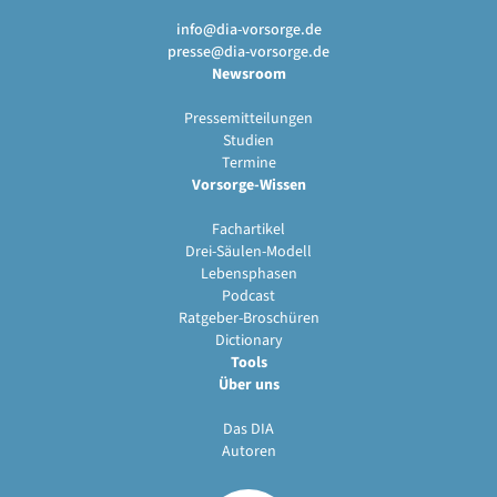
info@dia-vorsorge.de
presse@dia-vorsorge.de
Newsroom
Pressemitteilungen
Studien
Termine
Vorsorge-Wissen
Fachartikel
Drei-Säulen-Modell
Lebensphasen
Podcast
Ratgeber-Broschüren
Dictionary
Tools
Über uns
Das DIA
Autoren