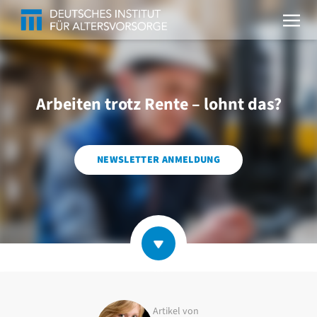
Arbeiten trotz Rente – lohnt das?
NEWSLETTER ANMELDUNG
Artikel von