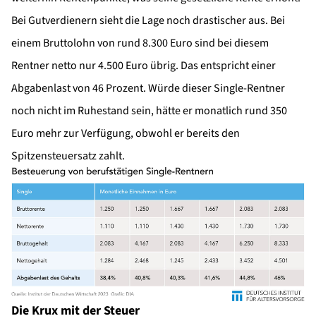
Bei Gutverdienern sieht die Lage noch drastischer aus. Bei
einem Bruttolohn von rund 8.300 Euro sind bei diesem
Rentner netto nur 4.500 Euro übrig. Das entspricht einer
Abgabenlast von 46 Prozent. Würde dieser Single-Rentner
noch nicht im Ruhestand sein, hätte er monatlich rund 350
Euro mehr zur Verfügung, obwohl er bereits den
Spitzensteuersatz zahlt.
Die Krux mit der Steuer