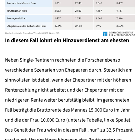
In diesem Fall lohnt ein Hinzuverdienst am ehesten
Neben Single-Rentnern rechneten die Forscher ebenso
verschiedene Szenarien von Ehepaaren durch. Steuerlich am
sinnvollsten ist dabei, wenn der Ehepartner mit der höheren
Rentenzahlung nicht arbeitet und der Ehepartner mit der
niedrigeren Rente weiter berufstätig bleibt. Im gerechneten
Fall beträgt die Bruttorente des Mannes 15.000 Euro im Jahr
und die der Frau 10.000 Euro (unterste Tabelle, linke Spalte).
Das Gehalt der Frau wird in diesem Fall „nur“ zu 32,5 Prozent