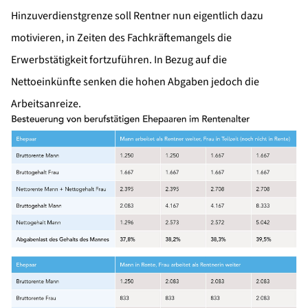
Hinzuverdienstgrenze soll Rentner nun eigentlich dazu
motivieren, in Zeiten des Fachkräftemangels die
Erwerbstätigkeit fortzuführen. In Bezug auf die
Nettoeinkünfte senken die hohen Abgaben jedoch die
Arbeitsanreize.