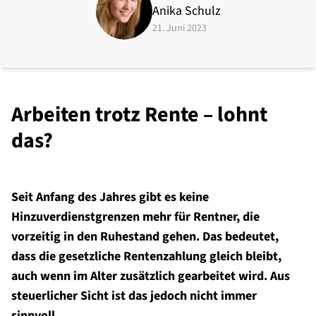
Anika Schulz
21. Juni 2023
Arbeiten trotz Rente – lohnt
das?
Seit Anfang des Jahres gibt es keine
Hinzuverdienstgrenzen mehr für Rentner, die
vorzeitig in den Ruhestand gehen. Das bedeutet,
dass die gesetzliche Rentenzahlung gleich bleibt,
auch wenn im Alter zusätzlich gearbeitet wird. Aus
steuerlicher Sicht ist das jedoch nicht immer
sinnvoll.