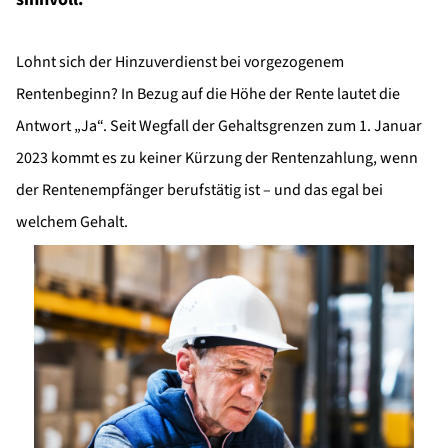
Lohnt sich der Hinzuverdienst bei vorgezogenem
Rentenbeginn? In Bezug auf die Höhe der Rente lautet die
Antwort „Ja“. Seit Wegfall der Gehaltsgrenzen zum 1. Januar
2023 kommt es zu keiner Kürzung der Rentenzahlung, wenn
der Rentenempfänger berufstätig ist – und das egal bei
welchem Gehalt.