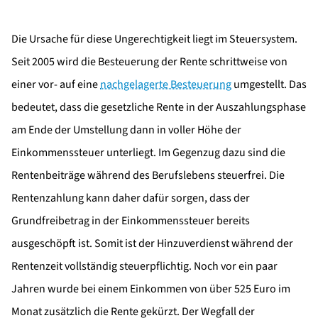
Die Ursache für diese Ungerechtigkeit liegt im Steuersystem.
Seit 2005 wird die Besteuerung der Rente schrittweise von
einer vor- auf eine
nachgelagerte Besteuerung
umgestellt. Das
bedeutet, dass die gesetzliche Rente in der Auszahlungsphase
am Ende der Umstellung dann in voller Höhe der
Einkommenssteuer unterliegt. Im Gegenzug dazu sind die
Rentenbeiträge während des Berufslebens steuerfrei. Die
Rentenzahlung kann daher dafür sorgen, dass der
Grundfreibetrag in der Einkommenssteuer bereits
ausgeschöpft ist. Somit ist der Hinzuverdienst während der
Rentenzeit vollständig steuerpflichtig. Noch vor ein paar
Jahren wurde bei einem Einkommen von über 525 Euro im
Monat zusätzlich die Rente gekürzt. Der Wegfall der