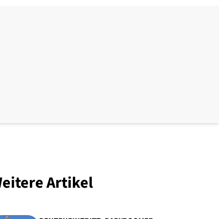
eitere Artikel