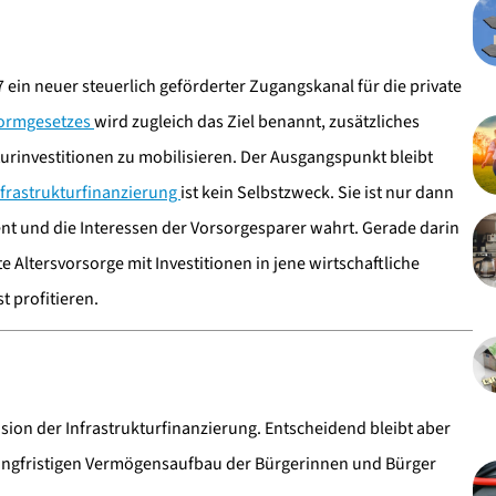
ein neuer steuerlich geförderter Zugangskanal für die private
formgesetzes
wird zugleich das Ziel benannt, zusätzliches
turinvestitionen zu mobilisieren. Der Ausgangspunkt bleibt
nfrastrukturfinanzierung
ist kein Selbstzweck. Sie ist nur dann
nt und die Interessen der Vorsorgesparer wahrt. Gerade darin
te Altersvorsorge mit Investitionen in jene wirtschaftliche
t profitieren.
sion der Infrastrukturfinanzierung. Entscheidend bleibt aber
ngfristigen Vermögensaufbau der Bürgerinnen und Bürger