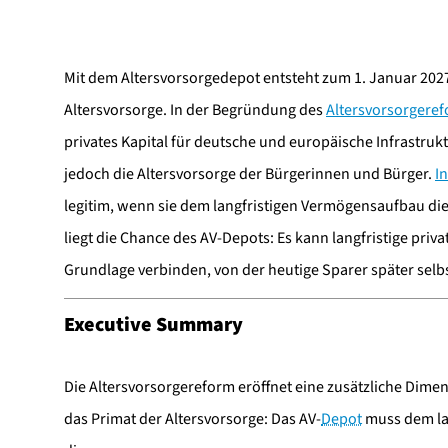
Mit dem Altersvorsorgedepot entsteht zum 1. Januar 2027 
Altersvorsorge. In der Begründung des
Altersvorsorgere
privates Kapital für deutsche und europäische Infrastruk
jedoch die Altersvorsorge der Bürgerinnen und Bürger.
I
legitim, wenn sie dem langfristigen Vermögensaufbau die
liegt die Chance des AV-Depots: Es kann langfristige priva
Grundlage verbinden, von der heutige Sparer später selbs
Executive Summary
Die Altersvorsorgereform eröffnet eine zusätzliche Dimen
das Primat der Altersvorsorge: Das AV-
Depot
muss dem la