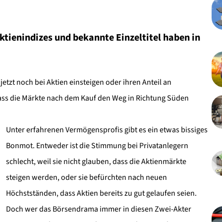
ktienindizes und bekannte Einzeltitel haben in
 jetzt noch bei Aktien einsteigen oder ihren Anteil an
dass die Märkte nach dem Kauf den Weg in Richtung Süden
Unter erfahrenen Vermögensprofis gibt es ein etwas bissiges
Bonmot. Entweder ist die Stimmung bei Privatanlegern
schlecht, weil sie nicht glauben, dass die Aktienmärkte
steigen werden, oder sie befürchten nach neuen
Höchstständen, dass Aktien bereits zu gut gelaufen seien.
Doch wer das Börsendrama immer in diesen Zwei-Akter