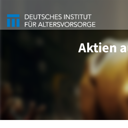
Aktien a