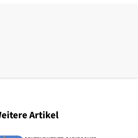
eitere Artikel