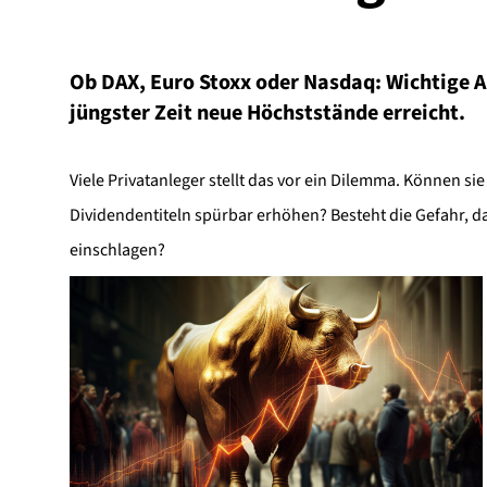
Ob DAX, Euro Stoxx oder Nasdaq: Wichtige A
jüngster Zeit neue Höchststände erreicht.
Viele Privatanleger stellt das vor ein Dilemma. Können sie
Dividendentiteln spürbar erhöhen? Besteht die Gefahr, 
einschlagen?