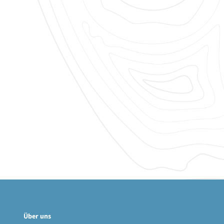
Über uns