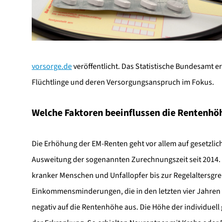
vorsorge.de
veröffentlicht. Das Statistische Bundesamt e
Flüchtlinge und deren Versorgungsanspruch im Fokus.
Welche Faktoren beeinflussen die Rentenhö
Die Erhöhung der EM-Renten geht vor allem auf gesetzli
Ausweitung der sogenannten Zurechnungszeit seit 2014. 
kranker Menschen und Unfallopfer bis zur Regelaltersgren
Einkommensminderungen, die in den letzten vier Jahren
negativ auf die Rentenhöhe aus. Die Höhe der individuell 