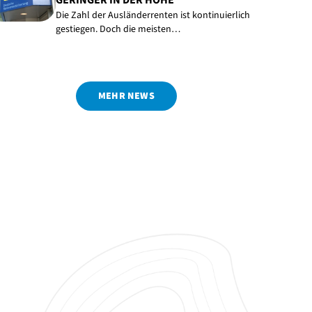
Die Zahl der Ausländerrenten ist kontinuierlich
gestiegen. Doch die meisten…
MEHR NEWS