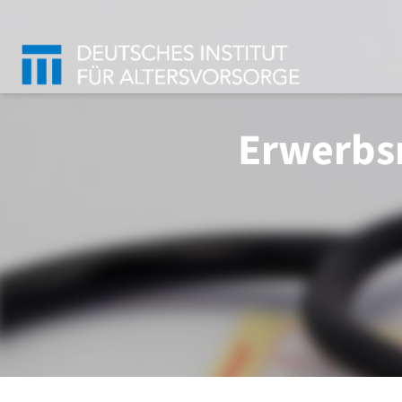
Erwerbs