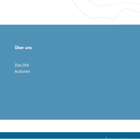
Über uns
Das DIA
Autoren