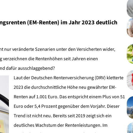
ngsrenten (EM-Renten) im Jahr 2023 deutlich
 nur veränderte Szenarien unter den Versicherten wider,
g verzeichnen die Rentenhöhen seit Jahren einen
sind dafür ausschlaggebend?
Laut der Deutschen Rentenversicherung (DRV) kletterte
2023 die durchschnittliche Höhe neu gewährter EM-
Renten auf 1.001 Euro. Das entspricht einem Plus von 51
Euro oder 5,4 Prozent gegenüber dem Vorjahr. Dieser
Trend ist nicht neu. Bereits seit 2019 zeigt sich ein
deutliches Wachstum der Rentenleistungen. Im