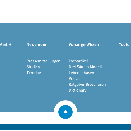
ge GmbH
Newsroom
Vorsorge-Wissen
Tools
Pressemitteilungen
Fachartikel
Studien
Drei-Säulen-Modell
Termine
Lebensphasen
Podcast
Ratgeber-Broschüren
Dictionary