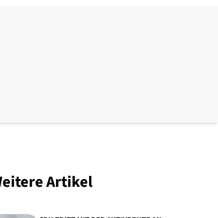
eitere Artikel