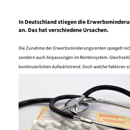
In Deutschland stiegen die Erwerbsminderu
an. Das hat verschiedene Ursachen.
Die Zunahme der Erwerbsminderungsrenten spiegelt nicht
sondern auch Anpassungen im Rentensystem. Gleichzeiti
kontinuierlichen Aufwärtstrend. Doch welche Faktoren 