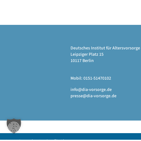
Deutsches Institut für Altersvorsor
Leipziger Platz 15
10117 Berlin
Mobil: 0151-51470102
info@dia-vorsorge.de
presse@dia-vorsorge.de