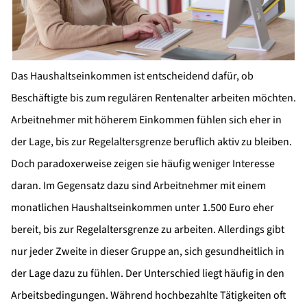
Das Haushaltseinkommen ist entscheidend dafür, ob
Beschäftigte bis zum regulären Rentenalter arbeiten möchten.
Arbeitnehmer mit höherem Einkommen fühlen sich eher in
der Lage, bis zur Regelaltersgrenze beruflich aktiv zu bleiben.
Doch paradoxerweise zeigen sie häufig weniger Interesse
daran. Im Gegensatz dazu sind Arbeitnehmer mit einem
monatlichen Haushaltseinkommen unter 1.500 Euro eher
bereit, bis zur Regelaltersgrenze zu arbeiten. Allerdings gibt
nur jeder Zweite in dieser Gruppe an, sich gesundheitlich in
der Lage dazu zu fühlen. Der Unterschied liegt häufig in den
Arbeitsbedingungen. Während hochbezahlte Tätigkeiten oft