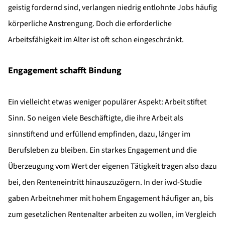
geistig fordernd sind, verlangen niedrig entlohnte Jobs häufig
körperliche Anstrengung. Doch die erforderliche
Arbeitsfähigkeit im Alter ist oft schon eingeschränkt.
Engagement schafft Bindung
Ein vielleicht etwas weniger populärer Aspekt: Arbeit stiftet
Sinn. So neigen viele Beschäftigte, die ihre Arbeit als
sinnstiftend und erfüllend empfinden, dazu, länger im
Berufsleben zu bleiben. Ein starkes Engagement und die
Überzeugung vom Wert der eigenen Tätigkeit tragen also dazu
bei, den Renteneintritt hinauszuzögern. In der iwd-Studie
gaben Arbeitnehmer mit hohem Engagement häufiger an, bis
zum gesetzlichen Rentenalter arbeiten zu wollen, im Vergleich