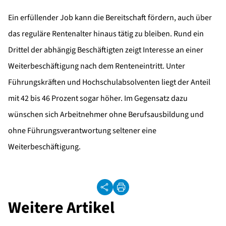
Ein erfüllender Job kann die Bereitschaft fördern, auch über
das reguläre Rentenalter hinaus tätig zu bleiben. Rund ein
Drittel der abhängig Beschäftigten zeigt Interesse an einer
Weiterbeschäftigung nach dem Renteneintritt. Unter
Führungskräften und Hochschulabsolventen liegt der Anteil
mit 42 bis 46 Prozent sogar höher. Im Gegensatz dazu
wünschen sich Arbeitnehmer ohne Berufsausbildung und
ohne Führungsverantwortung seltener eine
Weiterbeschäftigung.
Weitere Artikel