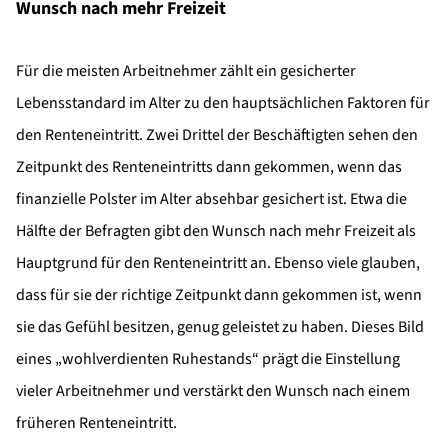
Wunsch nach mehr Freizeit
Für die meisten Arbeitnehmer zählt ein gesicherter
Lebensstandard im Alter zu den hauptsächlichen Faktoren für
den Renteneintritt. Zwei Drittel der Beschäftigten sehen den
Zeitpunkt des Renteneintritts dann gekommen, wenn das
finanzielle Polster im Alter absehbar gesichert ist. Etwa die
Hälfte der Befragten gibt den Wunsch nach mehr Freizeit als
Hauptgrund für den Renteneintritt an. Ebenso viele glauben,
dass für sie der richtige Zeitpunkt dann gekommen ist, wenn
sie das Gefühl besitzen, genug geleistet zu haben. Dieses Bild
eines „wohlverdienten Ruhestands“ prägt die Einstellung
vieler Arbeitnehmer und verstärkt den Wunsch nach einem
früheren Renteneintritt.