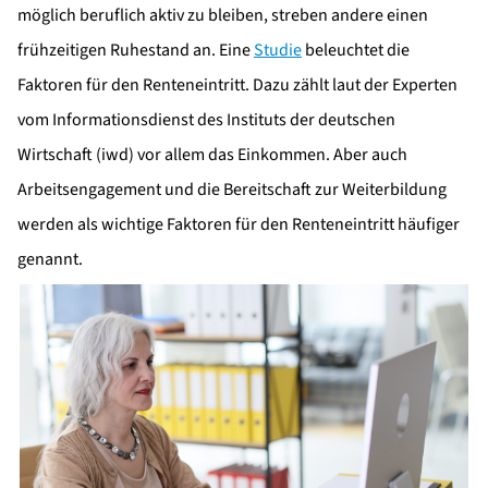
möglich beruflich aktiv zu bleiben, streben andere einen
frühzeitigen Ruhestand an. Eine
Studie
beleuchtet die
Faktoren für den Renteneintritt. Dazu zählt laut der Experten
vom Informationsdienst des Instituts der deutschen
Wirtschaft (iwd) vor allem das Einkommen. Aber auch
Arbeitsengagement und die Bereitschaft zur Weiterbildung
werden als wichtige Faktoren für den Renteneintritt häufiger
genannt.