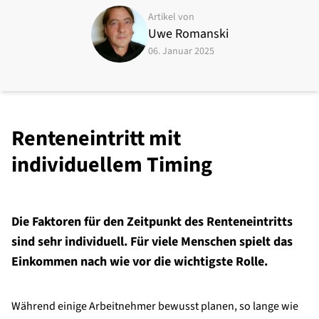
Artikel von
Uwe Romanski
06. Januar 2025
Renteneintritt mit
individuellem Timing
Die Faktoren für den Zeitpunkt des Renteneintritts
sind sehr individuell. Für viele Menschen spielt das
Einkommen nach wie vor die wichtigste Rolle.
Während einige Arbeitnehmer bewusst planen, so lange wie