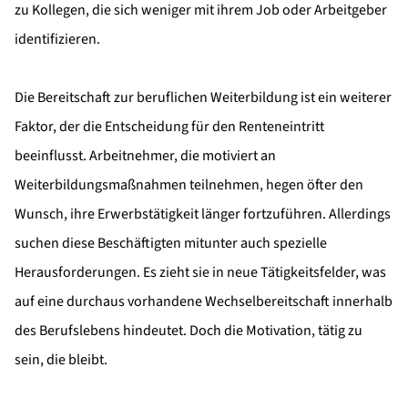
zu Kollegen, die sich weniger mit ihrem Job oder Arbeitgeber
identifizieren.
Die Bereitschaft zur beruflichen Weiterbildung ist ein weiterer
Faktor, der die Entscheidung für den Renteneintritt
beeinflusst. Arbeitnehmer, die motiviert an
Weiterbildungsmaßnahmen teilnehmen, hegen öfter den
Wunsch, ihre Erwerbstätigkeit länger fortzuführen. Allerdings
suchen diese Beschäftigten mitunter auch spezielle
Herausforderungen. Es zieht sie in neue Tätigkeitsfelder, was
auf eine durchaus vorhandene Wechselbereitschaft innerhalb
des Berufslebens hindeutet. Doch die Motivation, tätig zu
sein, die bleibt.