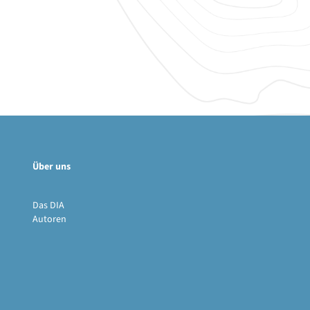
Über uns
Das DIA
Autoren