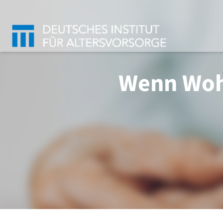
Wenn Woh