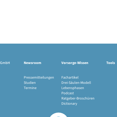
ge GmbH
Newsroom
Vorsorge-Wissen
Tools
Pressemitteilungen
Fachartikel
Studien
Drei-Säulen-Modell
Termine
Lebensphasen
Podcast
Ratgeber-Broschüren
Dictionary