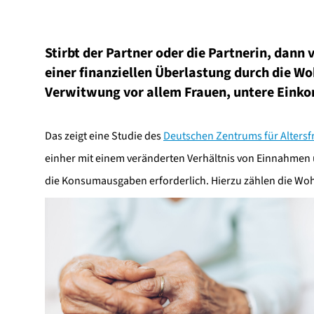
Stirbt der Partner oder die Partnerin, dann 
einer finanziellen Überlastung durch die Wo
Verwitwung vor allem Frauen, untere Eink
Das zeigt eine Studie des
Deutschen Zentrums für Altersf
einher mit einem veränderten Verhältnis von Einnahmen 
die Konsumausgaben erforderlich. Hierzu zählen die Wohn