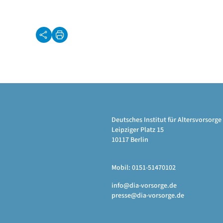
Deutsches Institut für Altersvorsor
Leipziger Platz 15
10117 Berlin
Mobil: 0151-51470102
info@dia-vorsorge.de
presse@dia-vorsorge.de