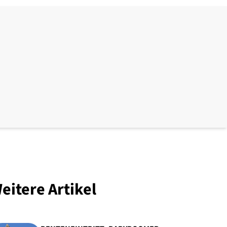
eitere Artikel