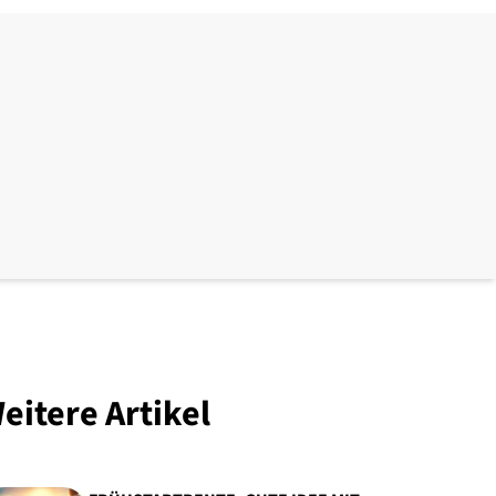
eitere Artikel