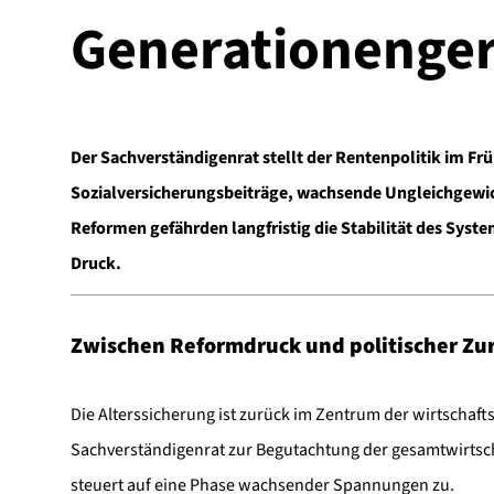
Generationenger
Der Sachverständigenrat stellt der Rentenpolitik im Fr
Sozialversicherungsbeiträge, wachsende Ungleichgewic
Reformen gefährden langfristig die Stabilität des Sys
Druck.
Zwischen Reformdruck und politischer Zu
Die Alterssicherung ist zurück im Zentrum der wirtschaft
Sachverständigenrat zur Begutachtung der gesamtwirtsch
steuert auf eine Phase wachsender Spannungen zu.