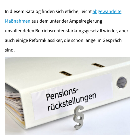
In diesem Katalog finden sich etliche, leicht
abgewandelte
Maßnahmen
aus dem unter der Ampelregierung
unvollendeten Betriebsrentenstärkungsgesetz II wieder, aber
auch einige Reformklassiker, die schon lange im Gespräch
sind.