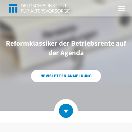
Reformklassiker der Betriebsrente auf
der Agenda
NEWSLETTER ANMELDUNG