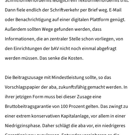
Schriftformerfordernis lediglich ein Textformerfordernis tritt.
Dann fiele endlich der Schriftverkehr per Brief weg. E-Mail
oder Benachrichtigung auf einer digitalen Plattform genügt.
Außerdem sollten Wege gefunden werden, dass
Informationen, die an zentraler Stelle schon vorliegen, von
den Einrichtungen der bAV nicht noch einmal abgefragt
werden müssen. Das senke die Kosten.
Die Beitragszusage mit Mindestleistung sollte, so das
Vorschlagspapier der aba, zukunftsfähig gemacht werden. In
ihrer jetzigen Form muss bei dieser Zusage eine
Bruttobeitragsgarantie von 100 Prozent gelten. Das zwingt zu
einer extrem konservativen Kapitalanlage, vor allem in einer
Niedrigzinsphase. Daher schlägt die aba vor, ein niedrigeres