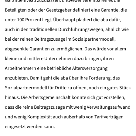
Garantieniveau zuzulassen. Entweder vereinbaren es die
Beteiligten oder der Gesetzgeber definiert eine Garantie, die
unter 100 Prozent liegt. Überhaupt plädiert die aba dafür,
auch in den traditionellen Durchführungswegen, ähnlich wie
bei der reinen Beitragszusage im Sozialpartnermodell,
abgesenkte Garantien zu ermöglichen. Das würde vor allem
kleine und mittlere Unternehmen dazu bringen, ihren
Arbeitnehmern eine betriebliche Altersversorgung
anzubieten. Damit geht die aba über ihre Forderung, das
Sozialpartnermodell für Dritte zu öffnen, noch ein gutes Stück
hinaus. Die Arbeitsgemeinschaft könnte sich gut vorstellen,
dass die reine Beitragszusage mit wenig Verwaltungsaufwand
und wenig Komplexität auch außerhalb von Tarifverträgen
eingesetzt werden kann.