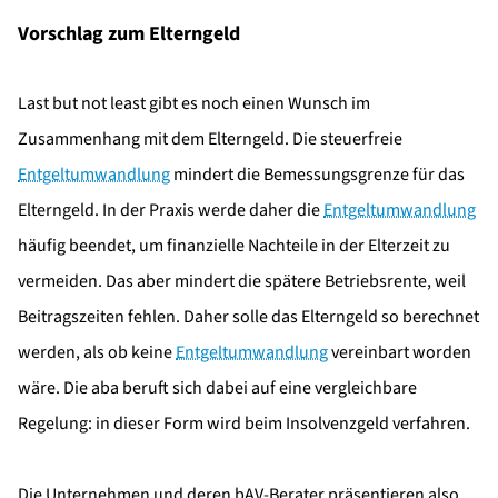
Vorschlag zum Elterngeld
Last but not least gibt es noch einen Wunsch im
Zusammenhang mit dem Elterngeld. Die steuerfreie
Entgeltumwandlung
mindert die Bemessungsgrenze für das
Elterngeld. In der Praxis werde daher die
Entgeltumwandlung
häufig beendet, um finanzielle Nachteile in der Elterzeit zu
vermeiden. Das aber mindert die spätere Betriebsrente, weil
Beitragszeiten fehlen. Daher solle das Elterngeld so berechnet
werden, als ob keine
Entgeltumwandlung
vereinbart worden
wäre. Die aba beruft sich dabei auf eine vergleichbare
Regelung: in dieser Form wird beim Insolvenzgeld verfahren.
Die Unternehmen und deren bAV-Berater präsentieren also