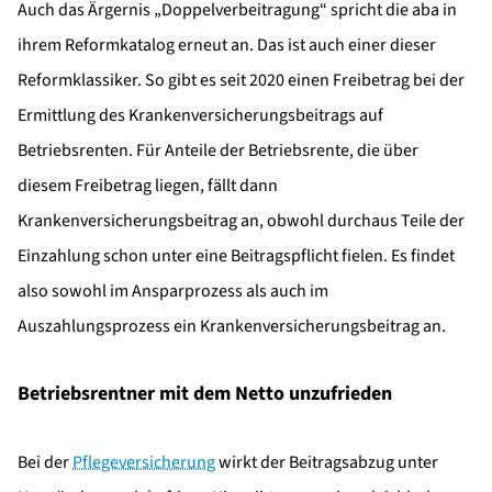
Auch das Ärgernis „Doppelverbeitragung“ spricht die aba in
ihrem Reformkatalog erneut an. Das ist auch einer dieser
Reformklassiker. So gibt es seit 2020 einen Freibetrag bei der
Ermittlung des Krankenversicherungsbeitrags auf
Betriebsrenten. Für Anteile der Betriebsrente, die über
diesem Freibetrag liegen, fällt dann
Krankenversicherungsbeitrag an, obwohl durchaus Teile der
Einzahlung schon unter eine Beitragspflicht fielen. Es findet
also sowohl im Ansparprozess als auch im
Auszahlungsprozess ein Krankenversicherungsbeitrag an.
Betriebsrentner mit dem Netto unzufrieden
Bei der
Pflegeversicherung
wirkt der Beitragsabzug unter