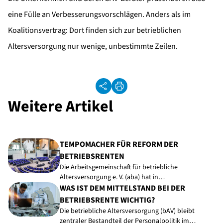
eine Fülle an Verbesserungsvorschlägen. Anders als im
Koalitionsvertrag: Dort finden sich zur betrieblichen
Altersversorgung nur wenige, unbestimmte Zeilen.
Weitere Artikel
TEMPOMACHER FÜR REFORM DER
BETRIEBSRENTEN
Die Arbeitsgemeinschaft für betriebliche
Altersversorgung e. V. (aba) hat in…
WAS IST DEM MITTELSTAND BEI DER
BETRIEBSRENTE WICHTIG?
Die betriebliche Altersversorgung (bAV) bleibt
zentraler Bestandteil der Personalpolitik im…