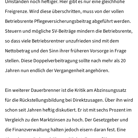
Umständen noch heftiger. Hier gibt es nur eine gleichhohe
Freigrenze. Wird diese überschritten, muss von der vollen
Betriebsrente Pflegeversicherungsbeitrag abgeführt werden.
Steuern und mögliche SV-Beiträge mindern die Betriebsrente,
so dass viele Betriebsrentner unzufrieden sind mit dem
Nettobetrag und den Sinn ihrer früheren Vorsorge in Frage
stellen. Diese Doppelverbeitragung sollte nach mehr als 20
Jahren nun endlich der Vergangenheit angehören.
Ein weiterer Dauerbrenner ist die Kritik am Abzinsungssatz
für die Rückstellungsbildung bei Direktzusagen. Über ihn wird
schon seit Jahren heftig diskutiert. Er ist mit sechs Prozent im
Vergleich zu den Marktzinsen zu hoch. Der Gesetzgeber und
die Finanzverwaltung halten jedoch eisern daran fest. Eine