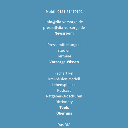
Mobil: 0151-51470102
info@dia-vorsorge.de
presse@dia-vorsorge.de
Newsroom
Pressemitteilungen
Studien
Termine
Vorsorge-Wissen
Fachartikel
Drei-Säulen-Modell
Lebensphasen
Podcast
Ratgeber-Broschüren
Dictionary
Tools
Über uns
Das DIA