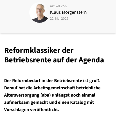
Artikel von
Klaus Morgenstern
22. Mai 2025
Reformklassiker der
Betriebsrente auf der Agenda
Der Reformbedarf in der Betriebsrente ist groß.
Darauf hat die Arbeitsgemeinschaft betriebliche
Altersversorgung (aba) unlängst noch einmal
aufmerksam gemacht und einen Katalog mit
Vorschlägen veröffentlicht.