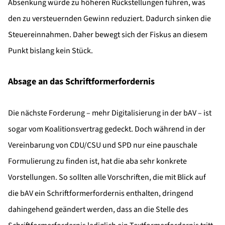
Absenkung würde zu höheren Rückstellungen führen, was
den zu versteuernden Gewinn reduziert. Dadurch sinken die
Steuereinnahmen. Daher bewegt sich der Fiskus an diesem
Punkt bislang kein Stück.
Absage an das Schriftformerfordernis
Die nächste Forderung – mehr Digitalisierung in der bAV – ist
sogar vom Koalitionsvertrag gedeckt. Doch während in der
Vereinbarung von CDU/CSU und SPD nur eine pauschale
Formulierung zu finden ist, hat die aba sehr konkrete
Vorstellungen. So sollten alle Vorschriften, die mit Blick auf
die bAV ein Schriftformerfordernis enthalten, dringend
dahingehend geändert werden, dass an die Stelle des