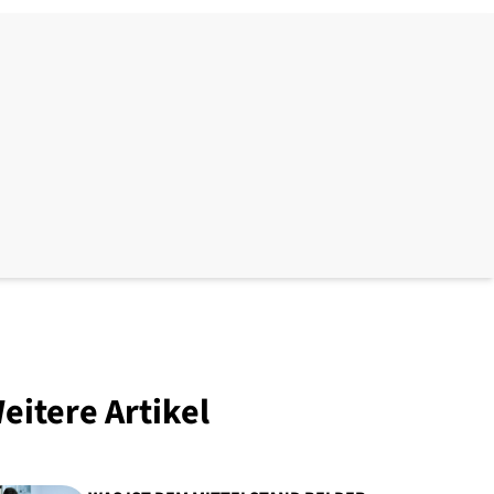
eitere Artikel