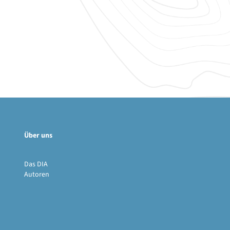
Über uns
Das DIA
Autoren