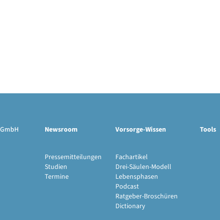
ge GmbH
Newsroom
Vorsorge-Wissen
Tools
Pressemitteilungen
Fachartikel
Studien
Drei-Säulen-Modell
Termine
Lebensphasen
Podcast
Ratgeber-Broschüren
Dictionary