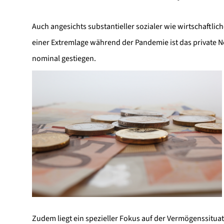
Auch angesichts substantieller sozialer wie wirtschaftli
einer Extremlage während der Pandemie ist das private N
nominal gestiegen.
Zudem liegt ein spezieller Fokus auf der Vermögenssitua