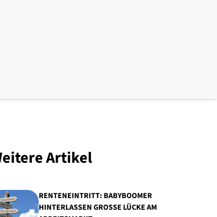
eitere Artikel
RENTENEINTRITT: BABYBOOMER
HINTERLASSEN GROSSE LÜCKE AM A