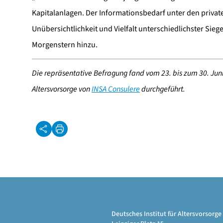
Kapitalanlagen. Der Informationsbedarf unter den privaten
Unübersichtlichkeit und Vielfalt unterschiedlichster Siege
Morgenstern hinzu.
Die repräsentative Befragung fand vom 23. bis zum 30. Juni 
Altersvorsorge von
INSA Consulere
durchgeführt.
Deutsches Institut für Altersvorsor