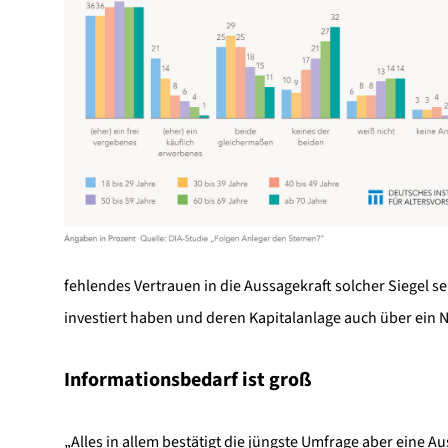
fehlendes Vertrauen in die Aussagekraft solcher Siegel s
investiert haben und deren Kapitalanlage auch über ein N
Informationsbedarf ist groß
„Alles in allem bestätigt die jüngste Umfrage aber eine A