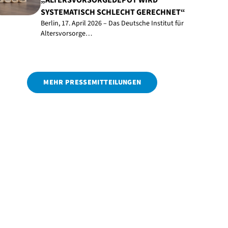
„ALTERSVORSORGEDEPOT WIRD
SYSTEMATISCH SCHLECHT GERECHNET“
Berlin, 17. April 2026 – Das Deutsche Institut für
Altersvorsorge…
MEHR PRESSEMITTEILUNGEN