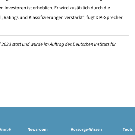
 Investoren ist erheblich. Er wird zusätzlich durch die
l, Ratings und Klassifizierungen verstärkt“, fügt DIA-Sprecher
2023 statt und wurde im Auftrag des Deutschen Instituts für
ge GmbH
Newsroom
Vorsorge-Wissen
Tools