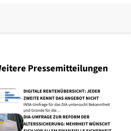
eitere Pressemitteilungen
DIGITALE RENTENÜBERSICHT: JEDER
ZWEITE KENNT DAS ANGEBOT NICHT
INSA-Umfrage für das DIA untersucht Bekanntheit
und Gründe für die…
DIA-UMFRAGE ZUR REFORM DER
ALTERSSICHERUNG: MEHRHEIT WÜNSCHT