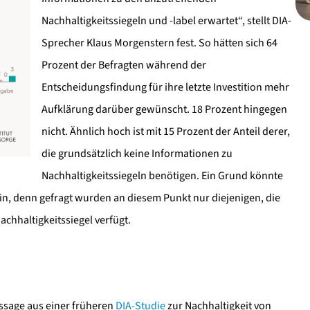
Nachhaltigkeitssiegeln und -label erwartet“, stellt DIA-
Sprecher Klaus Morgenstern fest. So hätten sich 64
Prozent der Befragten während der
Entscheidungsfindung für ihre letzte Investition mehr
Aufklärung darüber gewünscht. 18 Prozent hingegen
nicht. Ähnlich hoch ist mit 15 Prozent der Anteil derer,
die grundsätzlich keine Informationen zu
Nachhaltigkeitssiegeln benötigen. Ein Grund könnte
ein, denn gefragt wurden an diesem Punkt nur diejenigen, die
achhaltigkeitssiegel verfügt.
ussage aus einer früheren
DIA-Studie
zur Nachhaltigkeit von