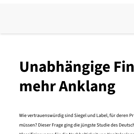
Unabhängige Fin
mehr Anklang
Wie vertrauenswürdig sind Siegel und Label, für deren P
müssen? Dieser Frage ging die jüngste Studie des Deutsche