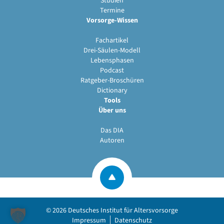
Studien
Termine
Vorsorge-Wissen
Fachartikel
Drei-Säulen-Modell
Lebensphasen
Podcast
Ratgeber-Broschüren
Dictionary
Tools
Über uns
Das DIA
Autoren
© 2026
Deutsches Institut für Altersvorsorge
Impressum
Datenschutz