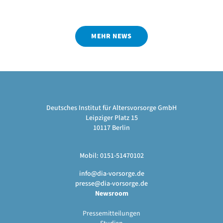
MEHR NEWS
Deutsches Institut für Altersvorsorge GmbH
Leipziger Platz 15
10117 Berlin
Mobil: 0151-51470102
info@dia-vorsorge.de
presse@dia-vorsorge.de
Newsroom
Pressemitteilungen