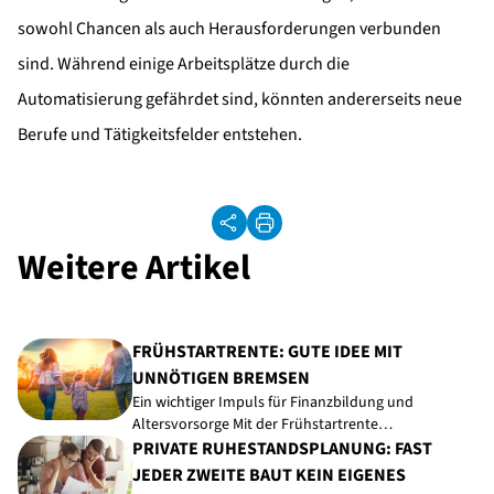
sowohl Chancen als auch Herausforderungen verbunden
sind. Während einige Arbeitsplätze durch die
Automatisierung gefährdet sind, könnten andererseits neue
Berufe und Tätigkeitsfelder entstehen.
Weitere Artikel
FRÜHSTARTRENTE: GUTE IDEE MIT
UNNÖTIGEN BREMSEN
Ein wichtiger Impuls für Finanzbildung und
Altersvorsorge Mit der Frühstartrente…
PRIVATE RUHESTANDSPLANUNG: FAST
JEDER ZWEITE BAUT KEIN EIGENES