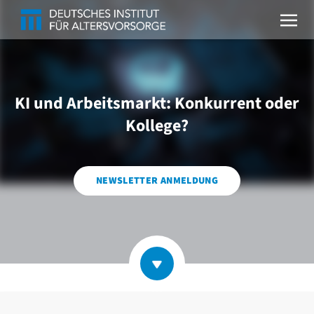
KI und Arbeitsmarkt: Konkurrent oder
Kollege?
NEWSLETTER ANMELDUNG