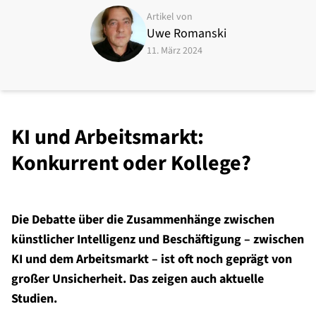
Artikel von
Uwe Romanski
11. März 2024
KI und Arbeitsmarkt:
Konkurrent oder Kollege?
Die Debatte über die Zusammenhänge zwischen
künstlicher Intelligenz und Beschäftigung – zwischen
KI und dem Arbeitsmarkt – ist oft noch geprägt von
großer Unsicherheit. Das zeigen auch aktuelle
Studien.