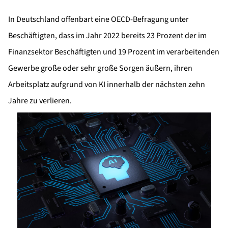
In Deutschland offenbart eine OECD-Befragung unter
Beschäftigten, dass im Jahr 2022 bereits 23 Prozent der im
Finanzsektor Beschäftigten und 19 Prozent im verarbeitenden
Gewerbe große oder sehr große Sorgen äußern, ihren
Arbeitsplatz aufgrund von KI innerhalb der nächsten zehn
Jahre zu verlieren.