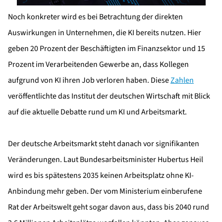
Noch konkreter wird es bei Betrachtung der direkten
Auswirkungen in Unternehmen, die KI bereits nutzen. Hier
geben 20 Prozent der Beschäftigten im Finanzsektor und 15
Prozent im Verarbeitenden Gewerbe an, dass Kollegen
aufgrund von KI ihren Job verloren haben. Diese
Zahlen
veröffentlichte das Institut der deutschen Wirtschaft mit Blick
auf die aktuelle Debatte rund um KI und Arbeitsmarkt.
Der deutsche Arbeitsmarkt steht danach vor signifikanten
Veränderungen. Laut Bundesarbeitsminister Hubertus Heil
wird es bis spätestens 2035 keinen Arbeitsplatz ohne KI-
Anbindung mehr geben. Der vom Ministerium einberufene
Rat der Arbeitswelt geht sogar davon aus, dass bis 2040 rund