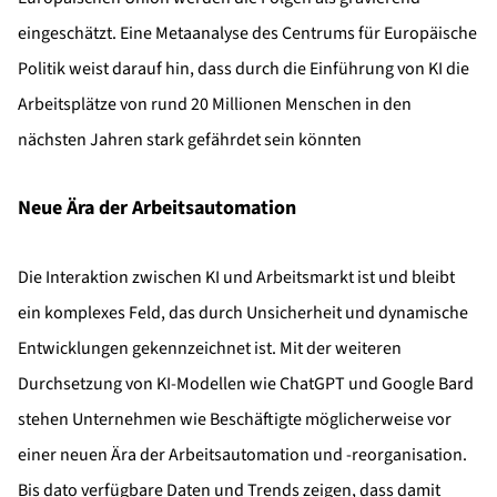
eingeschätzt. Eine Metaanalyse des Centrums für Europäische
Politik weist darauf hin, dass durch die Einführung von KI die
Arbeitsplätze von rund 20 Millionen Menschen in den
nächsten Jahren stark gefährdet sein könnten
Neue Ära der Arbeitsautomation
Die Interaktion zwischen KI und Arbeitsmarkt ist und bleibt
ein komplexes Feld, das durch Unsicherheit und dynamische
Entwicklungen gekennzeichnet ist. Mit der weiteren
Durchsetzung von KI-Modellen wie ChatGPT und Google Bard
stehen Unternehmen wie Beschäftigte möglicherweise vor
einer neuen Ära der Arbeitsautomation und -reorganisation.
Bis dato verfügbare Daten und Trends zeigen, dass damit