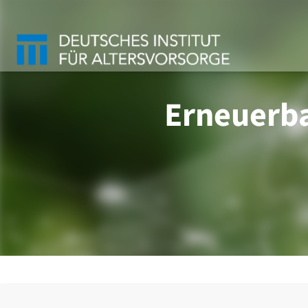
Erneuerba