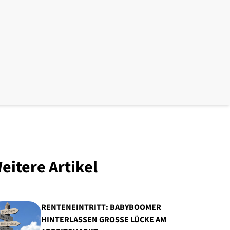
eitere Artikel
RENTENEINTRITT: BABYBOOMER
HINTERLASSEN GROSSE LÜCKE AM A