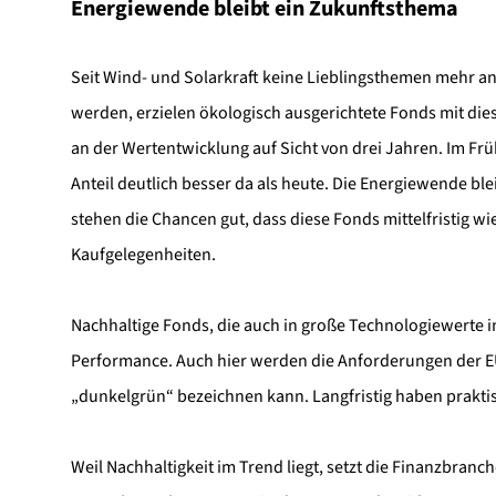
Energiewende bleibt ein Zukunftsthema
Seit Wind- und Solarkraft keine Lieblingsthemen mehr an
werden, erzielen ökologisch ausgerichtete Fonds mit di
an der Wertentwicklung auf Sicht von drei Jahren. Im F
Anteil deutlich besser da als heute. Die Energiewende bl
stehen die Chancen gut, dass diese Fonds mittelfristig wi
Kaufgelegenheiten.
Nachhaltige Fonds, die auch in große Technologiewerte i
Performance. Auch hier werden die Anforderungen der EU
„dunkelgrün“ bezeichnen kann. Langfristig haben prakti
Weil Nachhaltigkeit im Trend liegt, setzt die Finanzbranch