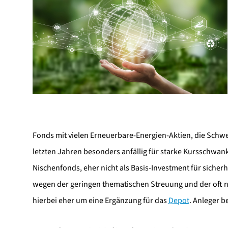
Fonds mit vielen Erneuerbare-Energien-Aktien, die Schwe
letzten Jahren besonders anfällig für starke Kursschwan
Nischenfonds, eher nicht als Basis-Investment für sicherh
wegen der geringen thematischen Streuung und der oft nu
hierbei eher um eine Ergänzung für das
Depot
. Anleger b