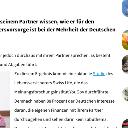
seinem Partner wissen, wie er für den
tersvorsorge ist bei der Mehrheit der Deutschen
r jedoch durchaus mit ihrem Partner sprechen. Es besteht
d und Abgaben führt.
Zu diesem Ergebnis kommt eine aktuelle
Studie
des
Lebensversicherers Swiss Life, die das
Meinungsforschungsinstitut YouGov durchführte.
Demnach haben 88 Prozent der Deutschen Interesse
daran, die eigenen Finanzen mit ihrem Partner
durchzugehen und sehen darin kein Tabuthema.