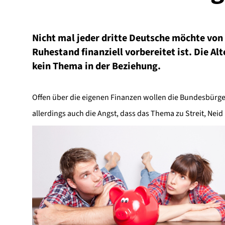
Nicht mal jeder dritte Deutsche möchte von 
Ruhestand finanziell vorbereitet ist. Die Al
kein Thema in der Beziehung.
Offen über die eigenen Finanzen wollen die Bundesbürge
allerdings auch die Angst, dass das Thema zu Streit, Nei