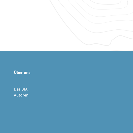
Über uns
Das DIA
Autoren