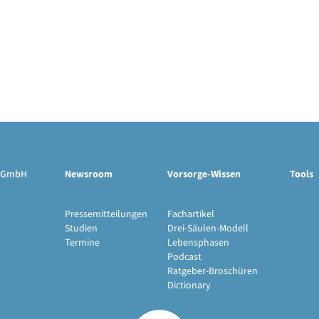
ge GmbH
Newsroom
Vorsorge-Wissen
Tools
Pressemitteilungen
Fachartikel
Studien
Drei-Säulen-Modell
Termine
Lebensphasen
Podcast
Ratgeber-Broschüren
Dictionary