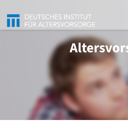
Altersvor