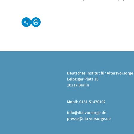
Deutsches Institut für Altersvorsor
Leipziger Platz 15
10117 Berlin
Mobil: 0151-51470102
info@dia-vorsorge.de
presse@dia-vorsorge.de