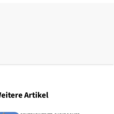
eitere Artikel