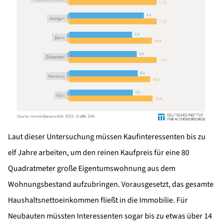
Laut dieser Untersuchung müssen Kaufinteressenten bis zu
elf Jahre arbeiten, um den reinen Kaufpreis für eine 80
Quadratmeter große Eigentumswohnung aus dem
Wohnungsbestand aufzubringen. Vorausgesetzt, das gesamte
Haushaltsnettoeinkommen fließt in die Immobilie. Für
Neubauten müssten Interessenten sogar bis zu etwas über 14