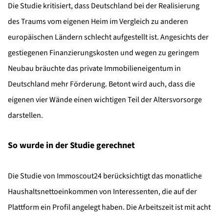
Die Studie kritisiert, dass Deutschland bei der Realisierung
des Traums vom eigenen Heim im Vergleich zu anderen
europäischen Ländern schlecht aufgestellt ist. Angesichts der
gestiegenen Finanzierungskosten und wegen zu geringem
Neubau bräuchte das private Immobilieneigentum in
Deutschland mehr Förderung. Betont wird auch, dass die
eigenen vier Wände einen wichtigen Teil der Altersvorsorge
darstellen.
So wurde in der Studie gerechnet
Die Studie von Immoscout24 berücksichtigt das monatliche
Haushaltsnettoeinkommen von Interessenten, die auf der
Plattform ein Profil angelegt haben. Die Arbeitszeit ist mit acht