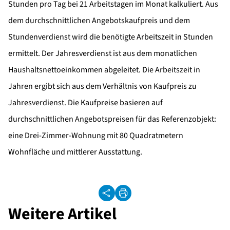
Stunden pro Tag bei 21 Arbeitstagen im Monat kalkuliert. Aus
dem durchschnittlichen Angebotskaufpreis und dem
Stundenverdienst wird die benötigte Arbeitszeit in Stunden
ermittelt. Der Jahresverdienst ist aus dem monatlichen
Haushaltsnettoeinkommen abgeleitet. Die Arbeitszeit in
Jahren ergibt sich aus dem Verhältnis von Kaufpreis zu
Jahresverdienst. Die Kaufpreise basieren auf
durchschnittlichen Angebotspreisen für das Referenzobjekt:
eine Drei-Zimmer-Wohnung mit 80 Quadratmetern
Wohnfläche und mittlerer Ausstattung.
Weitere Artikel