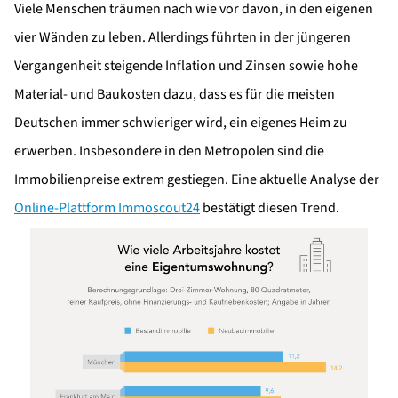
Viele Menschen träumen nach wie vor davon, in den eigenen
vier Wänden zu leben. Allerdings führten in der jüngeren
Vergangenheit steigende Inflation und Zinsen sowie hohe
Material- und Baukosten dazu, dass es für die meisten
Deutschen immer schwieriger wird, ein eigenes Heim zu
erwerben. Insbesondere in den Metropolen sind die
Immobilienpreise extrem gestiegen. Eine aktuelle Analyse der
Online-Plattform Immoscout24
bestätigt diesen Trend.