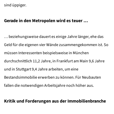
sind üppiger.
Gerade in den Metropolen wird es teuer …
… beziehungsweise dauert es einige Jahre länger, ehe das
Geld für die eigenen vier Wände zusammengekommen ist. So
müssen Interessenten beispielsweise in München
durchschnittlich 11,2 Jahre, in Frankfurt am Main 9,6 Jahre
und in Stuttgart 9,4 Jahre arbeiten, um eine
Bestandsimmobilie erwerben zu können. Für Neubauten
fallen die notwendigen Arbeitsjahre noch höher aus.
Kritik und Forderungen aus der Immobilienbranche