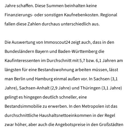
Jahre schaffen. Diese Summen beinhalten keine
Finanzierungs- oder sonstigen Kaufnebenkosten. Regional
fallen diese Zahlen durchaus unterschiedlich aus.
Die Auswertung von Immoscout24 zeigt auch, dass in den
Bundesländern Bayern und Baden-Württemberg die
Kaufinteressenten im Durchschnitt mit 5,7 bzw. 6,1 Jahren am
längsten für eine Bestandswohnung arbeiten müssen, lässt
man Berlin und Hamburg einmal außen vor. In Sachsen (3,1
Jahre), Sachsen-Anhalt (2,9 Jahre) und Thüringen (3,1 Jahre)
gelingt es hingegen deutlich schneller, eine
Bestandsimmobilie zu erwerben. In den Metropolen ist das
durchschnittliche Haushaltsnettoeinkommen in der Regel
zwar höher, aber auch die Angebotspreise in den Großstädten