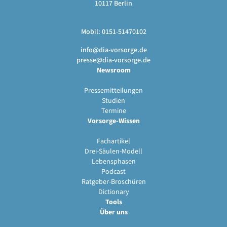
10117 Berlin
Mobil: 0151-51470102
info@dia-vorsorge.de
presse@dia-vorsorge.de
Newsroom
Pressemitteilungen
Studien
Termine
Vorsorge-Wissen
Fachartikel
Drei-Säulen-Modell
Lebensphasen
Podcast
Ratgeber-Broschüren
Dictionary
Tools
Über uns