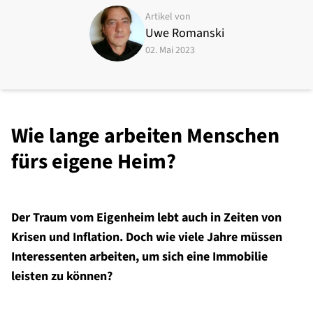
Artikel von
Uwe Romanski
02. Mai 2023
Wie lange arbeiten Menschen
fürs eigene Heim?
Der Traum vom Eigenheim lebt auch in Zeiten von
Krisen und Inflation. Doch wie viele Jahre müssen
Interessenten arbeiten, um sich eine Immobilie
leisten zu können?