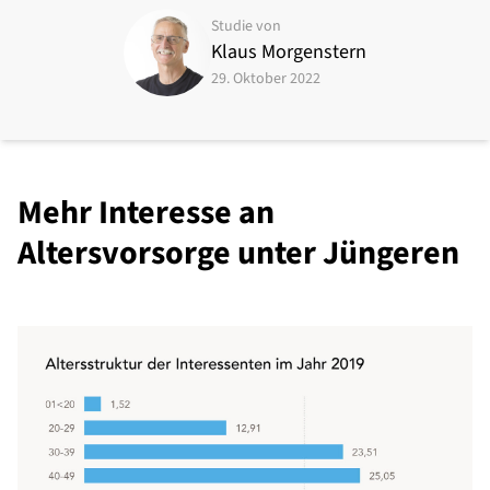
Studie von
Klaus Morgenstern
29. Oktober 2022
Mehr Interesse an
Altersvorsorge unter Jüngeren