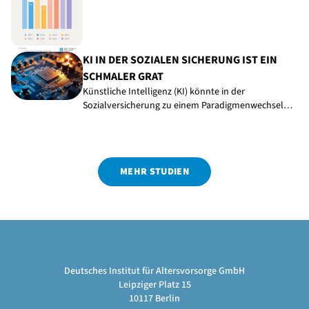
KI IN DER SOZIALEN SICHERUNG IST EIN
SCHMALER GRAT
Künstliche Intelligenz (KI) könnte in der
Sozialversicherung zu einem Paradigmenwechsel…
MEHR STUDIEN
Deutsches Institut für Altersvorsorge GmbH
Leipziger Platz 15
10117 Berlin