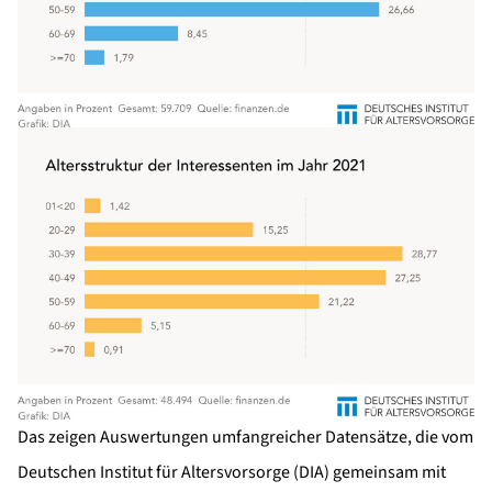
Das zeigen Auswertungen umfangreicher Datensätze, die vom
Deutschen Institut für Altersvorsorge (DIA) gemeinsam mit