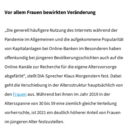
Vor allem Frauen bewirkten Veränderung
„Die generell häufigere Nutzung des Internets während der
Pandemie im Allgemeinen und die aufgekommene Popularität
von Kapitalanlagen bei Online-Banken im Besonderen haben
offenkundig bei jüngeren Bevölkerungsschichten auch auf die
Online-Kanäle zur Recherche für die eigene Altersvorsorge
abgefärbt“, stellt DIA-Sprecher Klaus Morgenstern fest. Dabei
geht die Verschiebung in der Altersstruktur hauptsächlich von
den
Frauen
aus. Während bei ihnen im Jahr 2019 in der
Altersspanne von 30 bis 59 eine ziemlich gleiche Verteilung
vorherrschte, ist 2021 ein deutlich höherer Anteil von Frauen
im jüngeren Alter festzustellen.