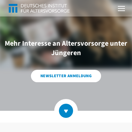
Mehr Interesse an Altersvorsorge unter
Jüngeren
NEWSLETTER ANMELDUNG