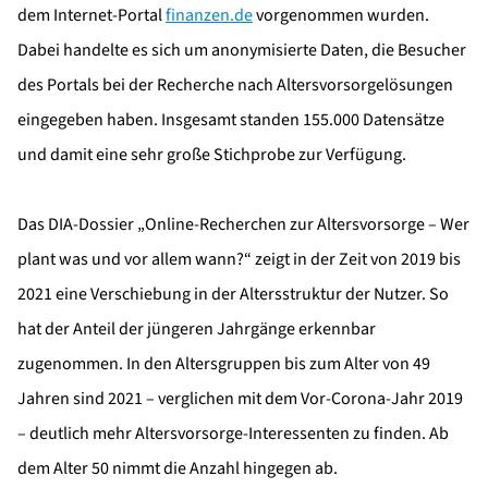
dem Internet-Portal
finanzen.de
vorgenommen wurden.
Dabei handelte es sich um anonymisierte Daten, die Besucher
des Portals bei der Recherche nach Altersvorsorgelösungen
eingegeben haben. Insgesamt standen 155.000 Datensätze
und damit eine sehr große Stichprobe zur Verfügung.
Das DIA-Dossier „Online-Recherchen zur Altersvorsorge – Wer
plant was und vor allem wann?“ zeigt in der Zeit von 2019 bis
2021 eine Verschiebung in der Altersstruktur der Nutzer. So
hat der Anteil der jüngeren Jahrgänge erkennbar
zugenommen. In den Altersgruppen bis zum Alter von 49
Jahren sind 2021 – verglichen mit dem Vor-Corona-Jahr 2019
– deutlich mehr Altersvorsorge-Interessenten zu finden. Ab
dem Alter 50 nimmt die Anzahl hingegen ab.