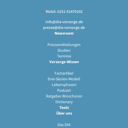
Mobil: 0151-51470102
info@dia-vorsorge.de
presse@dia-vorsorge.de
Newsroom
Pressemitteilungen
Studien
Termine
Vorsorge-Wissen
Fachartikel
Drei-Säulen-Modell
Lebensphasen
Podcast
Ratgeber-Broschüren
Dictionary
Tools
Über uns
Das DIA