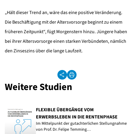
„Hält dieser Trend an, wäre das eine positive Veränderung.
Die Beschäftigung mit der Altersvorsorge beginnt zu einem
früheren Zeitpunkt“, fügt Morgenstern hinzu. Jüngere haben
bei ihrer Altersvorsorge einen starken Verbündeten, nämlich
den Zinseszins über die lange Laufzeit.
Weitere Studien
FLEXIBLE ÜBERGÄNGE VOM
ERWERBSLEBEN IN DIE RENTENPHASE
Im Mittelpunkt der gutachterlichen Stellungnahme
von Prof. Dr. Felipe Temming…