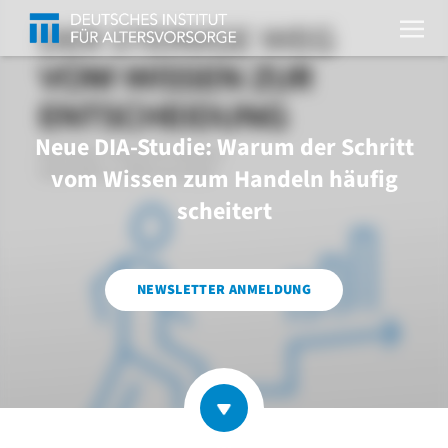
Neue DIA-Studie: Warum der Schritt
vom Wissen zum Handeln häufig
scheitert
NEWSLETTER ANMELDUNG