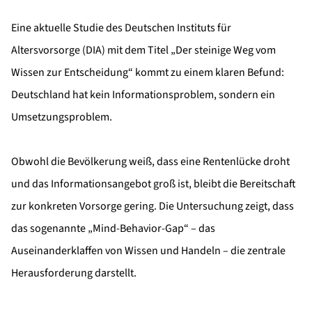
Eine aktuelle Studie des Deutschen Instituts für
Altersvorsorge (DIA) mit dem Titel „Der steinige Weg vom
Wissen zur Entscheidung“ kommt zu einem klaren Befund:
Deutschland hat kein Informationsproblem, sondern ein
Umsetzungsproblem.
Obwohl die Bevölkerung weiß, dass eine Rentenlücke droht
und das Informationsangebot groß ist, bleibt die Bereitschaft
zur konkreten Vorsorge gering. Die Untersuchung zeigt, dass
das sogenannte „Mind-Behavior-Gap“ – das
Auseinanderklaffen von Wissen und Handeln – die zentrale
Herausforderung darstellt.