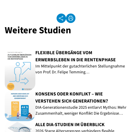
Weitere Studien
FLEXIBLE ÜBERGÄNGE VOM
ERWERBSLEBEN IN DIE RENTENPHASE
Im Mittelpunkt der gutachterlichen Stellungnahme
von Prof. Dr. Felipe Temming…
KONSENS ODER KONFLIKT – WIE
VERSTEHEN SICH GENERATIONEN?
DIA-Generationenstudie 2025 entlarvt Mythos: Mehr
Zusammenhalt, weniger Konflikt Die Ergebnisse…
ALLE DIA-STUDIEN IM ÜBERBLICK
2026 Starre Altersgrenzen verhindern flexible