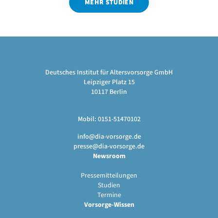
MEHR STUDIEN
Deutsches Institut für Altersvorsorge GmbH
Leipziger Platz 15
10117 Berlin
Mobil: 0151-51470102
info@dia-vorsorge.de
presse@dia-vorsorge.de
Newsroom
Pressemitteilungen
Studien
Termine
Vorsorge-Wissen