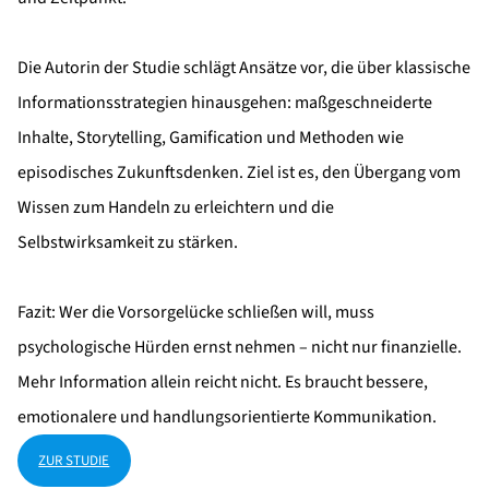
Die Autorin der Studie schlägt Ansätze vor, die über klassische
Informationsstrategien hinausgehen: maßgeschneiderte
Inhalte, Storytelling, Gamification und Methoden wie
episodisches Zukunftsdenken. Ziel ist es, den Übergang vom
Wissen zum Handeln zu erleichtern und die
Selbstwirksamkeit zu stärken.
Fazit: Wer die Vorsorgelücke schließen will, muss
psychologische Hürden ernst nehmen – nicht nur finanzielle.
Mehr Information allein reicht nicht. Es braucht bessere,
emotionalere und handlungsorientierte Kommunikation.
ZUR STUDIE