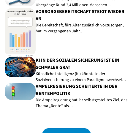
Übergänge Rund 2,4 Millionen Menschen…
VORSORGEBEREITSCHAFT STEIGT WIEDER
AN
Die Bereitschaft, fürs Alter zusätzlich vorzusorgen,
hat im vergangenen Jahr…
KI IN DER SOZIALEN SICHERUNG IST EIN
SCHMALER GRAT
Künstliche Intelligenz (KI) könnte in der
Sozialversicherung zu einem Paradigmenwechsel…
AMPELREGIERUNG SCHEITERTE IN DER
RENTENPOLITIK
Die Ampelregierung hat ihr selbstgestelltes Ziel, das
Thema „Rente“ als…