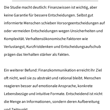
Die Studie macht deutlich: Finanzwissen ist wichtig, aber
keine Garantie für bessere Entscheidungen. Selbst gut
informierte Menschen schieben Vorsorgeentscheidungen auf
oder vermeiden Entscheidungen wegen Unsicherheiten und
Komplexität. Verhaltensökonomische Faktoren wie
Verlustangst, Kurzfristdenken und Entscheidungsaufschub
prägen das Verhalten stärker als Fakten.
Ein weiterer Befund: Finanzkommunikation erreicht ihr Ziel
oft nicht, weil sie zu abstrakt und rational bleibt. Menschen
reagieren besser auf emotionale Ansprache, konkrete
Lebensbezüge und intuitive Formate. Entscheidend ist nicht
die Menge an Informationen, sondern deren Aufbereitung
und Zeitpunkt.