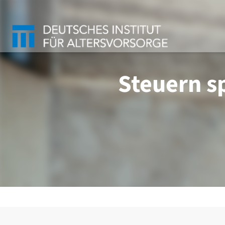
Steuern s