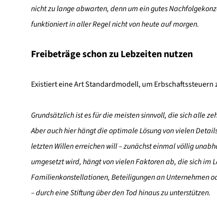
nicht zu lange abwarten, denn um ein gutes Nachfolgekonze
funktioniert in aller Regel nicht von heute auf morgen.
Freibeträge schon zu Lebzeiten nutzen
Existiert eine Art Standardmodell, um Erbschaftssteuern
Grundsätzlich ist es für die meisten sinnvoll, die sich alle
Aber auch hier hängt die optimale Lösung von vielen Details
letzten Willen erreichen will – zunächst einmal völlig una
umgesetzt wird, hängt von vielen Faktoren ab, die sich im
Familienkonstellationen, Beteiligungen an Unternehmen od
– durch eine Stiftung über den Tod hinaus zu unterstützen.