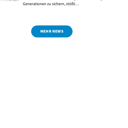
Generationen zu sichern, stößt…
MEHR NEWS