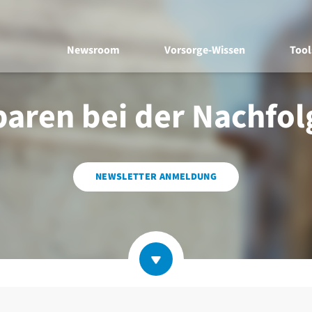
Newsroom
Vorsorge-Wissen
Tool
paren bei der Nachfo
NEWSLETTER ANMELDUNG