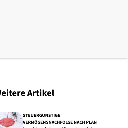
eitere Artikel
STEUERGÜNSTIGE
VERMÖGENSNACHFOLGE NACH PLAN