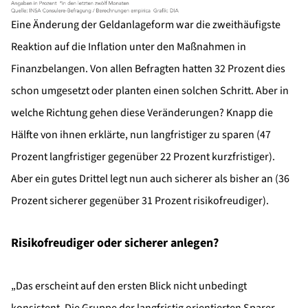
Eine Änderung der Geldanlageform war die zweithäufigste
Reaktion auf die Inflation unter den Maßnahmen in
Finanzbelangen. Von allen Befragten hatten 32 Prozent dies
schon umgesetzt oder planten einen solchen Schritt. Aber in
welche Richtung gehen diese Veränderungen? Knapp die
Hälfte von ihnen erklärte, nun langfristiger zu sparen (47
Prozent langfristiger gegenüber 22 Prozent kurzfristiger).
Aber ein gutes Drittel legt nun auch sicherer als bisher an (36
Prozent sicherer gegenüber 31 Prozent risikofreudiger).
Risikofreudiger oder sicherer anlegen?
„Das erscheint auf den ersten Blick nicht unbedingt