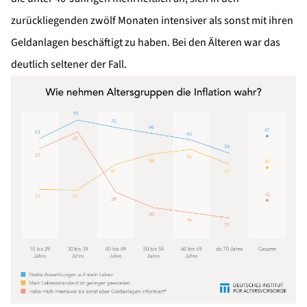
zurückliegenden zwölf Monaten intensiver als sonst mit ihren
Geldanlagen beschäftigt zu haben. Bei den Älteren war das
deutlich seltener der Fall.