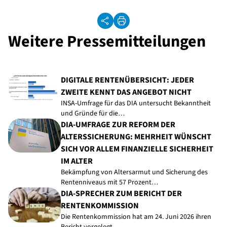
Weitere Pressemitteilungen
DIGITALE RENTENÜBERSICHT: JEDER
ZWEITE KENNT DAS ANGEBOT NICHT
INSA-Umfrage für das DIA untersucht Bekanntheit
und Gründe für die…
DIA-UMFRAGE ZUR REFORM DER
ALTERSSICHERUNG: MEHRHEIT WÜNSCHT
SICH VOR ALLEM FINANZIELLE SICHERHEIT
IM ALTER
Bekämpfung von Altersarmut und Sicherung des
Rentenniveaus mit 57 Prozent…
DIA-SPRECHER ZUM BERICHT DER
RENTENKOMMISSION
Die Rentenkommission hat am 24. Juni 2026 ihren