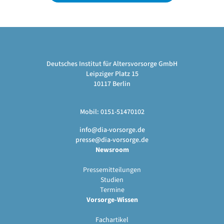
Deutsches Institut für Altersvorsorge GmbH
Leipziger Platz 15
10117 Berlin
Mobil: 0151-51470102
info@dia-vorsorge.de
presse@dia-vorsorge.de
Newsroom
Pressemitteilungen
Studien
Termine
Vorsorge-Wissen
Fachartikel