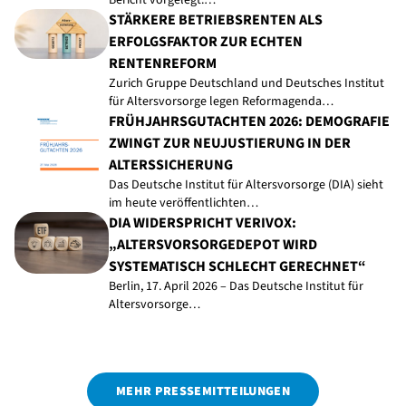
Bericht vorgelegt.…
STÄRKERE BETRIEBSRENTEN ALS
ERFOLGSFAKTOR ZUR ECHTEN
RENTENREFORM
Zurich Gruppe Deutschland und Deutsches Institut
für Altersvorsorge legen Reformagenda…
FRÜHJAHRSGUTACHTEN 2026: DEMOGRAFIE
ZWINGT ZUR NEUJUSTIERUNG IN DER
ALTERSSICHERUNG
Das Deutsche Institut für Altersvorsorge (DIA) sieht
im heute veröffentlichten…
DIA WIDERSPRICHT VERIVOX:
„ALTERSVORSORGEDEPOT WIRD
SYSTEMATISCH SCHLECHT GERECHNET“
Berlin, 17. April 2026 – Das Deutsche Institut für
Altersvorsorge…
MEHR PRESSEMITTEILUNGEN