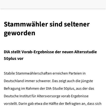
Stammwähler sind seltener
geworden
DIA stellt Vorab-Ergebnisse der neuen Altersstudie
50plus vor
Stabile Stammwählerschaften erreichen Parteien in
Deutschland immer schwerer. Das zeigt auch die jüngste
Befragung im Rahmen der DIA-Studie 50plus, aus der das
Deutsche Institut für Altersvorsorge vorab Ergebnisse
vorstellt. Darin gab etwa die Hälfte der Befragten an, dass sich