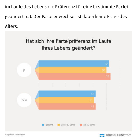
im Laufe des Lebens die Präferenz für eine bestimmte Partei
geändert hat. Der Parteienwechsel ist dabei keine Frage des
Alters.