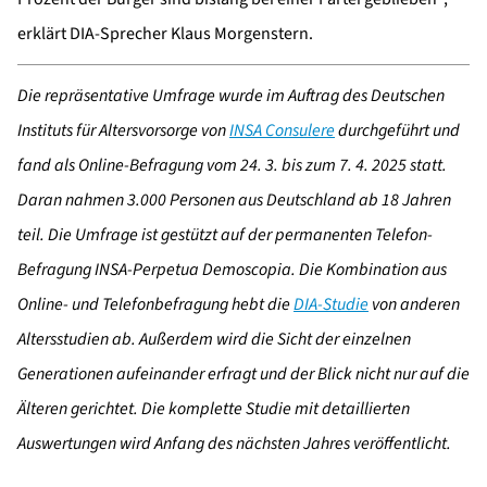
erklärt DIA-Sprecher Klaus Morgenstern.
Die repräsentative Umfrage wurde im Auftrag des Deutschen
Instituts für Altersvorsorge von
INSA Consulere
durchgeführt und
fand als Online-Befragung vom 24. 3. bis zum 7. 4. 2025 statt.
Daran nahmen 3.000 Personen aus Deutschland ab 18 Jahren
teil. Die Umfrage ist gestützt auf der permanenten Telefon-
Befragung INSA-Perpetua Demoscopia. Die Kombination aus
Online- und Telefonbefragung hebt die
DIA-Studie
von anderen
Altersstudien ab. Außerdem wird die Sicht der einzelnen
Generationen aufeinander erfragt und der Blick nicht nur auf die
Älteren gerichtet. Die komplette Studie mit detaillierten
Auswertungen wird Anfang des nächsten Jahres veröffentlicht.