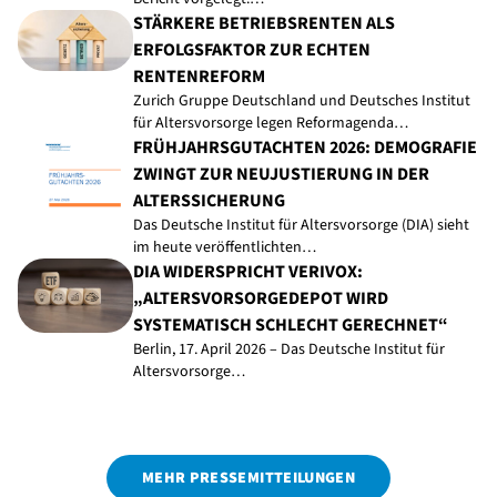
STÄRKERE BETRIEBSRENTEN ALS
ERFOLGSFAKTOR ZUR ECHTEN
RENTENREFORM
Zurich Gruppe Deutschland und Deutsches Institut
für Altersvorsorge legen Reformagenda…
FRÜHJAHRSGUTACHTEN 2026: DEMOGRAFIE
ZWINGT ZUR NEUJUSTIERUNG IN DER
ALTERSSICHERUNG
Das Deutsche Institut für Altersvorsorge (DIA) sieht
im heute veröffentlichten…
DIA WIDERSPRICHT VERIVOX:
„ALTERSVORSORGEDEPOT WIRD
SYSTEMATISCH SCHLECHT GERECHNET“
Berlin, 17. April 2026 – Das Deutsche Institut für
Altersvorsorge…
MEHR PRESSEMITTEILUNGEN