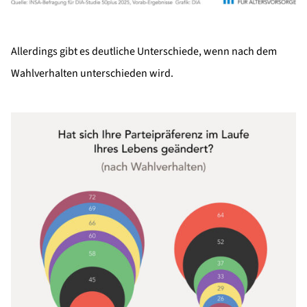
Allerdings gibt es deutliche Unterschiede, wenn nach dem
Wahlverhalten unterschieden wird.