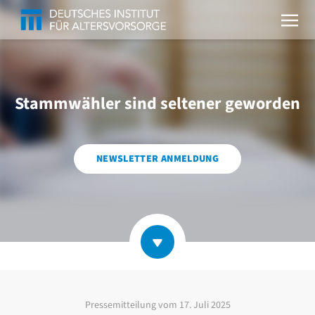
Stammwähler sind seltener geworden
NEWSLETTER ANMELDUNG
Pressemitteilung vom
17. Juli 2025