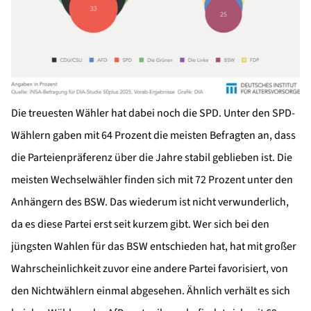
Die treuesten Wähler hat dabei noch die SPD. Unter den SPD-
Wählern gaben mit 64 Prozent die meisten Befragten an, dass
die Parteienpräferenz über die Jahre stabil geblieben ist. Die
meisten Wechselwähler finden sich mit 72 Prozent unter den
Anhängern des BSW. Das wiederum ist nicht verwunderlich,
da es diese Partei erst seit kurzem gibt. Wer sich bei den
jüngsten Wahlen für das BSW entschieden hat, hat mit großer
Wahrscheinlichkeit zuvor eine andere Partei favorisiert, von
den Nichtwählern einmal abgesehen. Ähnlich verhält es sich