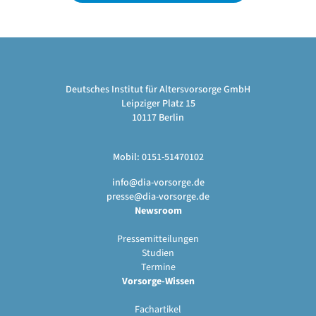
Deutsches Institut für Altersvorsorge GmbH
Leipziger Platz 15
10117 Berlin
Mobil: 0151-51470102
info@dia-vorsorge.de
presse@dia-vorsorge.de
Newsroom
Pressemitteilungen
Studien
Termine
Vorsorge-Wissen
Fachartikel