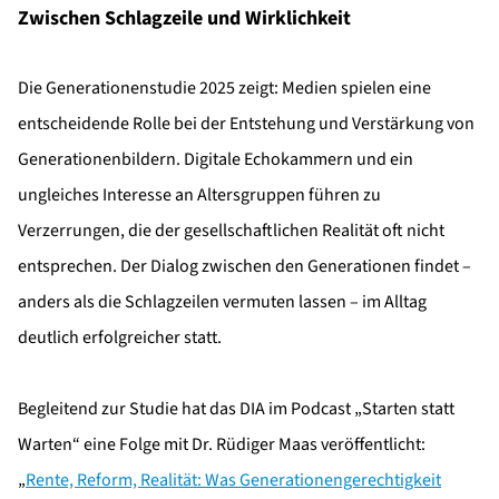
Zwischen Schlagzeile und Wirklichkeit
Die Generationenstudie 2025 zeigt: Medien spielen eine
entscheidende Rolle bei der Entstehung und Verstärkung von
Generationenbildern. Digitale Echokammern und ein
ungleiches Interesse an Altersgruppen führen zu
Verzerrungen, die der gesellschaftlichen Realität oft nicht
entsprechen. Der Dialog zwischen den Generationen findet –
anders als die Schlagzeilen vermuten lassen – im Alltag
deutlich erfolgreicher statt.
Begleitend zur Studie hat das DIA im Podcast „Starten statt
Warten“ eine Folge mit Dr. Rüdiger Maas veröffentlicht:
„
Rente, Reform, Realität: Was Generationengerechtigkeit