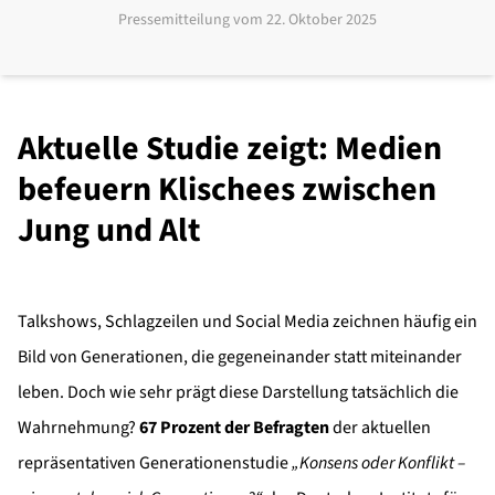
Pressemitteilung vom
22. Oktober 2025
Aktuelle Studie zeigt: Medien
befeuern Klischees zwischen
Jung und Alt
Talkshows, Schlagzeilen und Social Media zeichnen häufig ein
Bild von Generationen, die gegeneinander statt miteinander
leben. Doch wie sehr prägt diese Darstellung tatsächlich die
Wahrnehmung?
67 Prozent der Befragten
der aktuellen
repräsentativen Generationenstudie
„Konsens oder Konflikt –