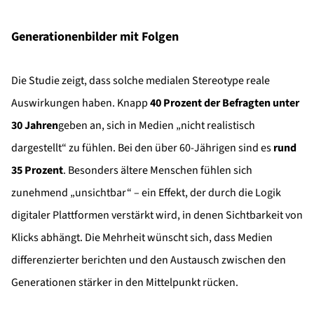
Generationenbilder mit Folgen
Die Studie zeigt, dass solche medialen Stereotype reale
Auswirkungen haben. Knapp
40 Prozent der Befragten unter
30 Jahren
geben an, sich in Medien „nicht realistisch
dargestellt“ zu fühlen. Bei den über 60-Jährigen sind es
rund
35 Prozent
. Besonders ältere Menschen fühlen sich
zunehmend „unsichtbar“ – ein Effekt, der durch die Logik
digitaler Plattformen verstärkt wird, in denen Sichtbarkeit von
Klicks abhängt. Die Mehrheit wünscht sich, dass Medien
differenzierter berichten und den Austausch zwischen den
Generationen stärker in den Mittelpunkt rücken.