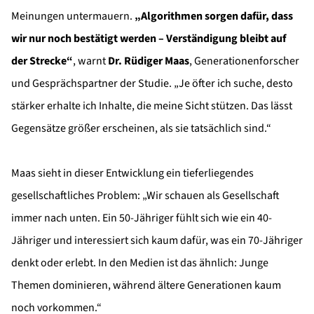
Meinungen untermauern.
„Algorithmen sorgen dafür, dass
wir nur noch bestätigt werden – Verständigung bleibt auf
der Strecke“
, warnt
Dr. Rüdiger Maas
, Generationenforscher
und Gesprächspartner der Studie. „Je öfter ich suche, desto
stärker erhalte ich Inhalte, die meine Sicht stützen. Das lässt
Gegensätze größer erscheinen, als sie tatsächlich sind.“
Maas sieht in dieser Entwicklung ein tieferliegendes
gesellschaftliches Problem: „Wir schauen als Gesellschaft
immer nach unten. Ein 50-Jähriger fühlt sich wie ein 40-
Jähriger und interessiert sich kaum dafür, was ein 70-Jähriger
denkt oder erlebt. In den Medien ist das ähnlich: Junge
Themen dominieren, während ältere Generationen kaum
noch vorkommen.“