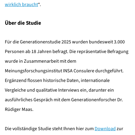
wirklich braucht
“.
Über die Studie
Für die Generationenstudie 2025 wurden bundesweit 3.000
Personen ab 18 Jahren befragt. Die repräsentative Befragung
wurde in Zusammenarbeit mit dem
Meinungsforschungsinstitut INSA Consulere durchgeführt.
Ergänzend flossen historische Daten, internationale
Vergleiche und qualitative Interviews ein, darunter ein
ausführliches Gespräch mit dem Generationenforscher Dr.
Rüdiger Maas.
Die vollständige Studie steht Ihnen hier zum
Download
zur