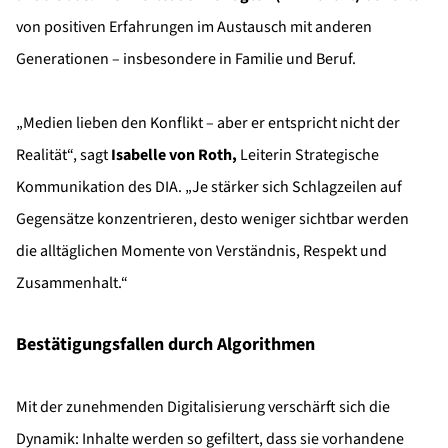
von positiven Erfahrungen im Austausch mit anderen
Generationen – insbesondere in Familie und Beruf.
„Medien lieben den Konflikt – aber er entspricht nicht der
Realität“, sagt
Isabelle von Roth
,
Leiterin Strategische
Kommunikation des DIA. „Je stärker sich Schlagzeilen auf
Gegensätze konzentrieren, desto weniger sichtbar werden
die alltäglichen Momente von Verständnis, Respekt und
Zusammenhalt.“
Bestätigungsfallen durch Algorithmen
Mit der zunehmenden Digitalisierung verschärft sich die
Dynamik: Inhalte werden so gefiltert, dass sie vorhandene