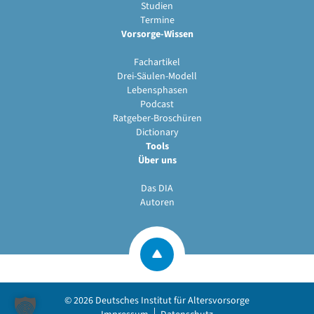
Studien
Termine
Vorsorge-Wissen
Fachartikel
Drei-Säulen-Modell
Lebensphasen
Podcast
Ratgeber-Broschüren
Dictionary
Tools
Über uns
Das DIA
Autoren
© 2026
Deutsches Institut für Altersvorsorge