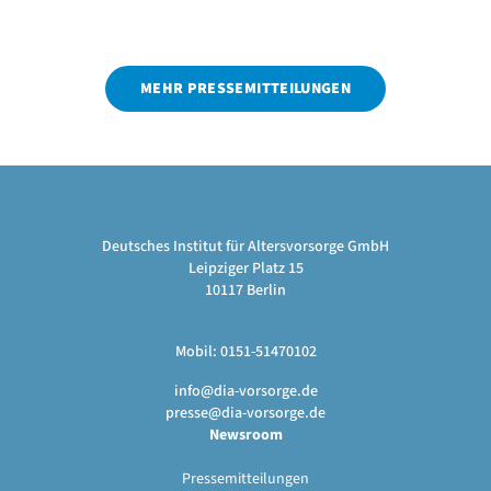
MEHR PRESSEMITTEILUNGEN
Deutsches Institut für Altersvorsorge GmbH
Leipziger Platz 15
10117 Berlin
Mobil: 0151-51470102
info@dia-vorsorge.de
presse@dia-vorsorge.de
Newsroom
Pressemitteilungen