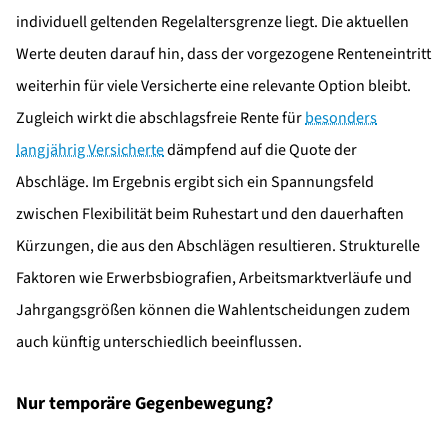
individuell geltenden Regelaltersgrenze liegt. Die aktuellen
Werte deuten darauf hin, dass der vorgezogene Renteneintritt
weiterhin für viele Versicherte eine relevante Option bleibt.
Zugleich wirkt die abschlagsfreie Rente für
besonders
langjährig Versicherte
dämpfend auf die Quote der
Abschläge. Im Ergebnis ergibt sich ein Spannungsfeld
zwischen Flexibilität beim Ruhestart und den dauerhaften
Kürzungen, die aus den Abschlägen resultieren. Strukturelle
Faktoren wie Erwerbsbiografien, Arbeitsmarktverläufe und
Jahrgangsgrößen können die Wahlentscheidungen zudem
auch künftig unterschiedlich beeinflussen.
Nur temporäre Gegenbewegung?