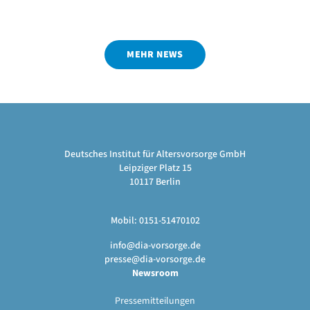
MEHR NEWS
Deutsches Institut für Altersvorsorge GmbH
Leipziger Platz 15
10117 Berlin
Mobil: 0151-51470102
info@dia-vorsorge.de
presse@dia-vorsorge.de
Newsroom
Pressemitteilungen