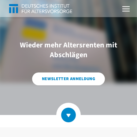
Wieder mehr Altersrenten mit
Abschlägen
NEWSLETTER ANMELDUNG