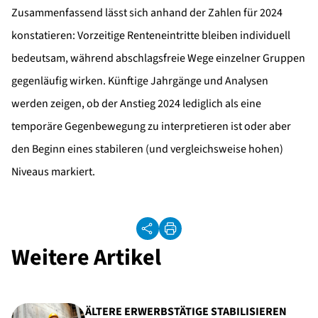
Zusammenfassend lässt sich anhand der Zahlen für 2024
konstatieren: Vorzeitige Renteneintritte bleiben individuell
bedeutsam, während abschlagsfreie Wege einzelner Gruppen
gegenläufig wirken. Künftige Jahrgänge und Analysen
werden zeigen, ob der Anstieg 2024 lediglich als eine
temporäre Gegenbewegung zu interpretieren ist oder aber
den Beginn eines stabileren (und vergleichsweise hohen)
Niveaus markiert.
Weitere Artikel
ÄLTERE ERWERBSTÄTIGE STABILISIEREN