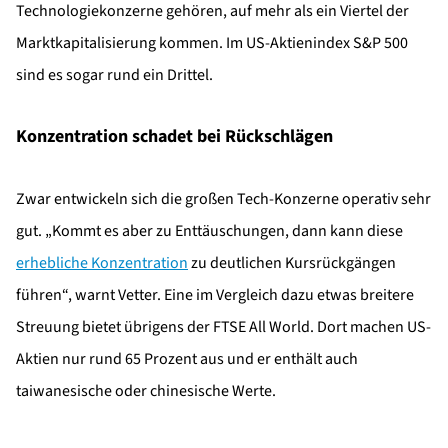
Technologiekonzerne gehören, auf mehr als ein Viertel der
Marktkapitalisierung kommen. Im US-Aktienindex S&P 500
sind es sogar rund ein Drittel.
Konzentration schadet bei Rückschlägen
Zwar entwickeln sich die großen Tech-Konzerne operativ sehr
gut. „Kommt es aber zu Enttäuschungen, dann kann diese
erhebliche Konzentration
zu deutlichen Kursrückgängen
führen“, warnt Vetter. Eine im Vergleich dazu etwas breitere
Streuung bietet übrigens der FTSE All World. Dort machen US-
Aktien nur rund 65 Prozent aus und er enthält auch
taiwanesische oder chinesische Werte.