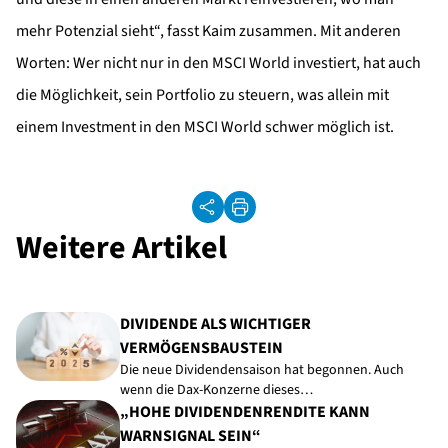
mehr Potenzial sieht“, fasst Kaim zusammen. Mit anderen
Worten: Wer nicht nur in den MSCI World investiert, hat auch
die Möglichkeit, sein Portfolio zu steuern, was allein mit
einem Investment in den MSCI World schwer möglich ist.
Weitere Artikel
DIVIDENDE ALS WICHTIGER
VERMÖGENSBAUSTEIN
Die neue Dividendensaison hat begonnen. Auch
wenn die Dax-Konzerne dieses…
„HOHE DIVIDENDENRENDITE KANN
WARNSIGNAL SEIN“