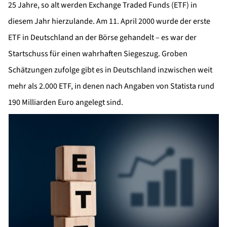
25 Jahre, so alt werden Exchange Traded Funds (ETF) in
diesem Jahr hierzulande. Am 11. April 2000 wurde der erste
ETF in Deutschland an der Börse gehandelt – es war der
Startschuss für einen wahrhaften Siegeszug. Groben
Schätzungen zufolge gibt es in Deutschland inzwischen weit
mehr als 2.000 ETF, in denen nach Angaben von Statista rund
190 Milliarden Euro angelegt sind.