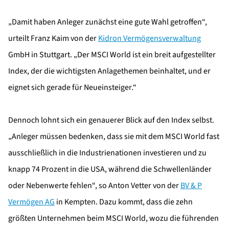
„Damit haben Anleger zunächst eine gute Wahl getroffen“,
urteilt Franz Kaim von der
Kidron Vermögensverwaltung
GmbH in Stuttgart. „Der MSCI World ist ein breit aufgestellter
Index, der die wichtigsten Anlagethemen beinhaltet, und er
eignet sich gerade für Neueinsteiger.“
Dennoch lohnt sich ein genauerer Blick auf den Index selbst.
„Anleger müssen bedenken, dass sie mit dem MSCI World fast
ausschließlich in die Industrienationen investieren und zu
knapp 74 Prozent in die USA, während die Schwellenländer
oder Nebenwerte fehlen“, so Anton Vetter von der
BV & P
Vermögen AG
in Kempten. Dazu kommt, dass die zehn
größten Unternehmen beim MSCI World, wozu die führenden