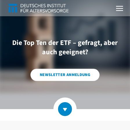
Die Top Ten der ETF – gefragt, aber
auch geeignet?
NEWSLETTER ANMELDUNG