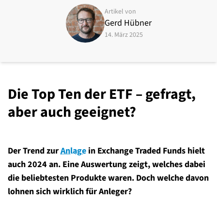
Artikel von
Gerd Hübner
14. März 2025
Die Top Ten der ETF – gefragt,
aber auch geeignet?
Der Trend zur
Anlage
in Exchange Traded Funds hielt
auch 2024 an. Eine Auswertung zeigt, welches dabei
die beliebtesten Produkte waren. Doch welche davon
lohnen sich wirklich für Anleger?