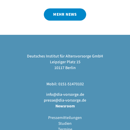
MEHR NEWS
Deutsches Institut für Altersvorsorge GmbH
Leipziger Platz 15
10117 Berlin
Mobil: 0151-51470102
info@dia-vorsorge.de
presse@dia-vorsorge.de
Newsroom
Pressemitteilungen
Studien
Termine