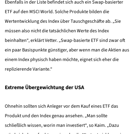
Ebenfalls in der Liste befindet sich auch ein Swap-basierter
ETF auf den MSCI World. Solche Produkte bilden die
Wertentwicklung des Index über Tauschgeschäfte ab. „Sie
müssen also nicht die tatsächlichen Werte des Index
beinhalten“, erklärt Vetter. „Swap-basierte ETF sind zwar oft
ein paar Basispunkte günstiger, aber wenn man die Aktien aus
einem Index physisch haben möchte, eignet sich eher die
replizierende Variante.“
Extreme Übergewichtung der USA
Ohnehin sollten sich Anleger vor dem Kauf eines ETF das
Produkt und den Index genau ansehen. „Man sollte
schließlich wissen, worin man investiert“, so Kaim. „Dazu