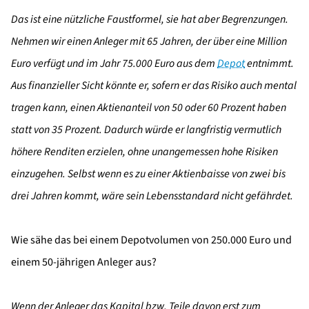
Das ist eine nützliche Faustformel, sie hat aber Begrenzungen.
Nehmen wir einen Anleger mit 65 Jahren, der über eine Million
Euro verfügt und im Jahr 75.000 Euro aus dem
Depot
entnimmt.
Aus finanzieller Sicht könnte er, sofern er das Risiko auch mental
tragen kann, einen Aktienanteil von 50 oder 60 Prozent haben
statt von 35 Prozent. Dadurch würde er langfristig vermutlich
höhere Renditen erzielen, ohne unangemessen hohe Risiken
einzugehen. Selbst wenn es zu einer Aktienbaisse von zwei bis
drei Jahren kommt, wäre sein Lebensstandard nicht gefährdet.
Wie sähe das bei einem Depotvolumen von 250.000 Euro und
einem 50-jährigen Anleger aus?
Wenn der Anleger das Kapital bzw. Teile davon erst zum