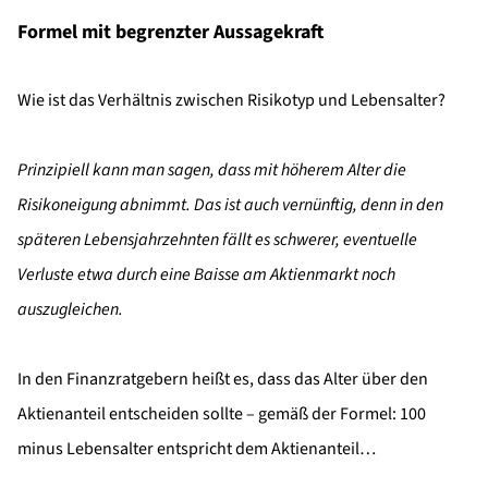
Formel mit begrenzter Aussagekraft
Wie ist das Verhältnis zwischen Risikotyp und Lebensalter?
Prinzipiell kann man sagen, dass mit höherem Alter die
Risikoneigung abnimmt. Das ist auch vernünftig, denn in den
späteren Lebensjahrzehnten fällt es schwerer, eventuelle
Verluste etwa durch eine Baisse am Aktienmarkt noch
auszugleichen.
In den Finanzratgebern heißt es, dass das Alter über den
Aktienanteil entscheiden sollte – gemäß der Formel: 100
minus Lebensalter entspricht dem Aktienanteil…