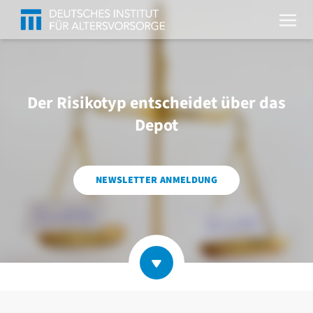
Der Risikotyp entscheidet über das
Depot
NEWSLETTER ANMELDUNG