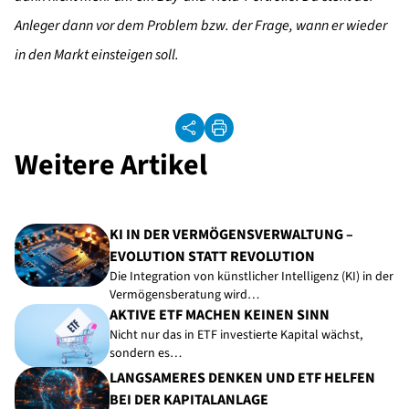
Anleger dann vor dem Problem bzw. der Frage, wann er wieder
in den Markt einsteigen soll.
Weitere Artikel
KI IN DER VERMÖGENSVERWALTUNG –
EVOLUTION STATT REVOLUTION
Die Integration von künstlicher Intelligenz (KI) in der
Vermögensberatung wird…
AKTIVE ETF MACHEN KEINEN SINN
Nicht nur das in ETF investierte Kapital wächst,
sondern es…
LANGSAMERES DENKEN UND ETF HELFEN
BEI DER KAPITALANLAGE