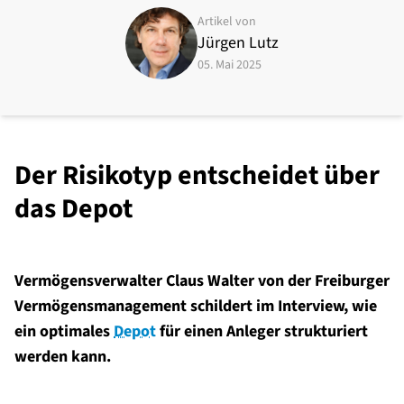
Artikel von
Jürgen Lutz
05. Mai 2025
Der Risikotyp entscheidet über
das Depot
Vermögensverwalter Claus Walter von der Freiburger
Vermögensmanagement schildert im Interview, wie
ein optimales
Depot
für einen Anleger strukturiert
werden kann.