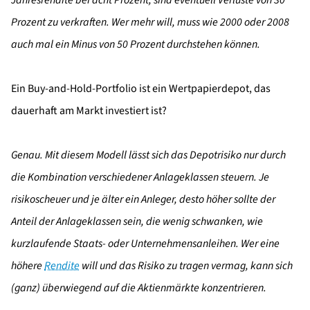
Prozent zu verkraften. Wer mehr will, muss wie 2000 oder 2008
auch mal ein Minus von 50 Prozent durchstehen können.
Ein Buy-and-Hold-Portfolio ist ein Wertpapierdepot, das
dauerhaft am Markt investiert ist?
Genau. Mit diesem Modell lässt sich das Depotrisiko nur durch
die Kombination verschiedener Anlageklassen steuern. Je
risikoscheuer und je älter ein Anleger, desto höher sollte der
Anteil der Anlageklassen sein, die wenig schwanken, wie
kurzlaufende Staats- oder Unternehmensanleihen. Wer eine
höhere
Rendite
will und das Risiko zu tragen vermag, kann sich
(ganz) überwiegend auf die Aktienmärkte konzentrieren.