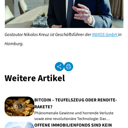
Gastautor Nikolas Kreuz ist Geschäftsführer der
INVIOS GmbH
in
Hamburg
.
Weitere Artikel
BITCOIN – TEUFELSZEUG ODER RENDITE-
RAKETE?
Phänomenale Gewinne und horrende Verluste
sowie eine revolutionäre Technologie: Das…
OFFENE IMMOBILIENFONDS SIND KEIN