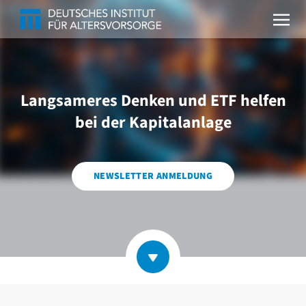
Langsameres Denken und ETF helfen
bei der Kapitalanlage
NEWSLETTER ANMELDUNG