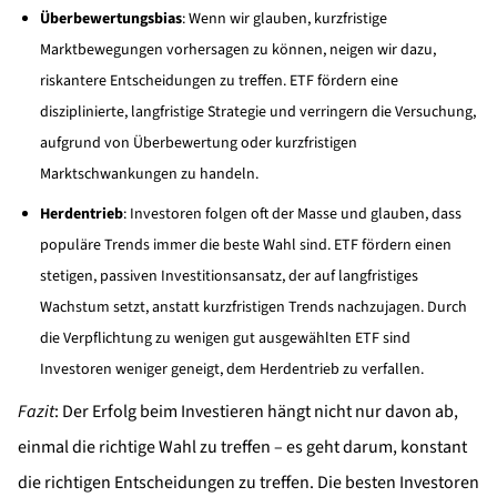
Überbewertungsbias
: Wenn wir glauben, kurzfristige
Marktbewegungen vorhersagen zu können, neigen wir dazu,
riskantere Entscheidungen zu treffen. ETF fördern eine
disziplinierte, langfristige Strategie und verringern die Versuchung,
aufgrund von Überbewertung oder kurzfristigen
Marktschwankungen zu handeln.
Herdentrieb
: Investoren folgen oft der Masse und glauben, dass
populäre Trends immer die beste Wahl sind. ETF fördern einen
stetigen, passiven Investitionsansatz, der auf langfristiges
Wachstum setzt, anstatt kurzfristigen Trends nachzujagen. Durch
die Verpflichtung zu wenigen gut ausgewählten ETF sind
Investoren weniger geneigt, dem Herdentrieb zu verfallen.
Fazit
: Der Erfolg beim Investieren hängt nicht nur davon ab,
einmal die richtige Wahl zu treffen – es geht darum, konstant
die richtigen Entscheidungen zu treffen. Die besten Investoren