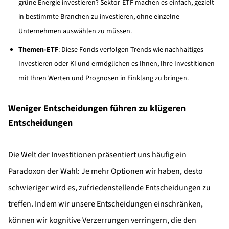
grüne Energie investieren? Sektor-ETF machen es einfach, gezielt
in bestimmte Branchen zu investieren, ohne einzelne
Unternehmen auswählen zu müssen.
Themen-ETF
: Diese Fonds verfolgen Trends wie nachhaltiges
Investieren oder KI und ermöglichen es Ihnen, Ihre Investitionen
mit Ihren Werten und Prognosen in Einklang zu bringen.
Weniger Entscheidungen führen zu klügeren
Entscheidungen
Die Welt der Investitionen präsentiert uns häufig ein
Paradoxon der Wahl: Je mehr Optionen wir haben, desto
schwieriger wird es, zufriedenstellende Entscheidungen zu
treffen. Indem wir unsere Entscheidungen einschränken,
können wir kognitive Verzerrungen verringern, die den