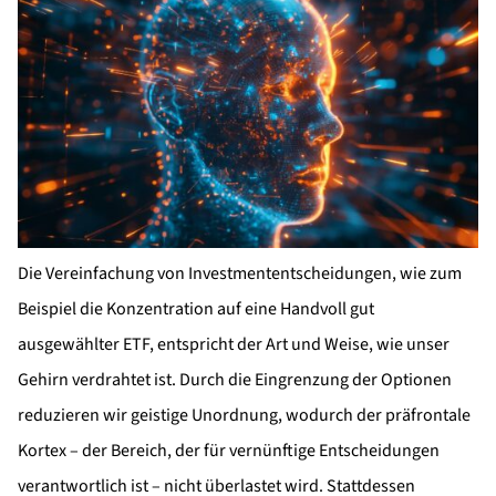
Die Vereinfachung von Investmententscheidungen, wie zum
Beispiel die Konzentration auf eine Handvoll gut
ausgewählter ETF, entspricht der Art und Weise, wie unser
Gehirn verdrahtet ist. Durch die Eingrenzung der Optionen
reduzieren wir geistige Unordnung, wodurch der präfrontale
Kortex – der Bereich, der für vernünftige Entscheidungen
verantwortlich ist – nicht überlastet wird. Stattdessen