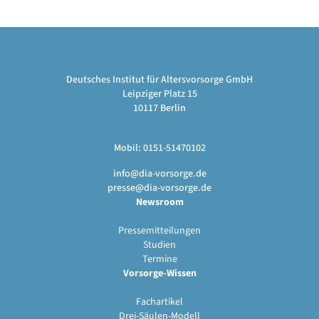
Deutsches Institut für Altersvorsorge GmbH
Leipziger Platz 15
10117 Berlin
Mobil: 0151-51470102
info@dia-vorsorge.de
presse@dia-vorsorge.de
Newsroom
Pressemitteilungen
Studien
Termine
Vorsorge-Wissen
Fachartikel
Drei-Säulen-Modell