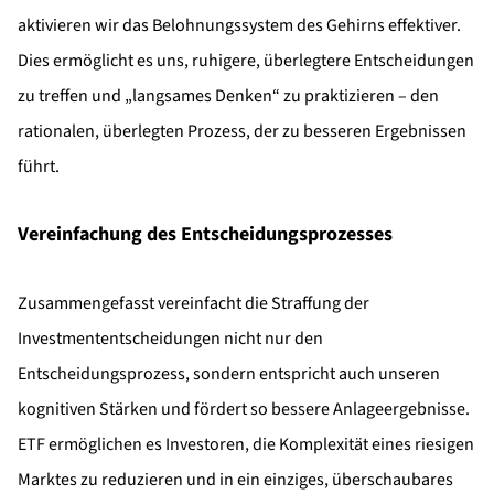
aktivieren wir das Belohnungssystem des Gehirns effektiver.
Dies ermöglicht es uns, ruhigere, überlegtere Entscheidungen
zu treffen und „langsames Denken“ zu praktizieren – den
rationalen, überlegten Prozess, der zu besseren Ergebnissen
führt.
Vereinfachung des Entscheidungsprozesses
Zusammengefasst vereinfacht die Straffung der
Investmententscheidungen nicht nur den
Entscheidungsprozess, sondern entspricht auch unseren
kognitiven Stärken und fördert so bessere Anlageergebnisse.
ETF ermöglichen es Investoren, die Komplexität eines riesigen
Marktes zu reduzieren und in ein einziges, überschaubares