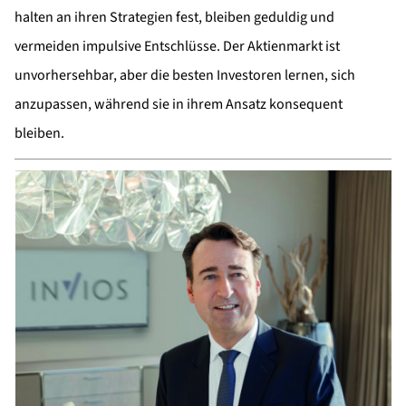
halten an ihren Strategien fest, bleiben geduldig und
vermeiden impulsive Entschlüsse. Der Aktienmarkt ist
unvorhersehbar, aber die besten Investoren lernen, sich
anzupassen, während sie in ihrem Ansatz konsequent
bleiben.