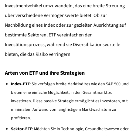
Investmentvehikel umzuwandeln, das eine breite Streuung
über verschiedene Vermögenswerte bietet. Ob zur
Nachbildung eines Index oder zur gezielten Ausrichtung auf
bestimmte Sektoren, ETF vereinfachen den
Investitionsprozess, während sie Diversifikationsvorteile
bieten, die das Risiko verringern.
Arten von ETF und ihre Strategien
Index-ETF
: Sie verfolgen breite Marktindizes wie den S&P 500 und
bieten eine einfache Möglichkeit, in den Gesamtmarkt zu
investieren. Diese passive Strategie ermöglicht es Investoren, mit
minimalem Aufwand von langfristigem Marktwachstum zu
profitieren.
Sektor-ETF
: Möchten Sie in Technologie, Gesundheitswesen oder