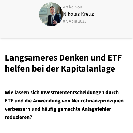
Artikel von
Nikolas Kreuz
07. April 2025
Langsameres Denken und ETF
helfen bei der Kapitalanlage
Wie lassen sich Investmententscheidungen durch
ETF und die Anwendung von Neurofinanzprinzipien
verbessern und häufig gemachte Anlagefehler
reduzieren?