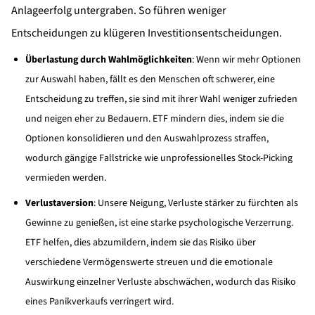
Anlageerfolg untergraben. So führen weniger
Entscheidungen zu klügeren Investitionsentscheidungen.
Überlastung durch Wahlmöglichkeiten
: Wenn wir mehr Optionen
zur Auswahl haben, fällt es den Menschen oft schwerer, eine
Entscheidung zu treffen, sie sind mit ihrer Wahl weniger zufrieden
und neigen eher zu Bedauern. ETF mindern dies, indem sie die
Optionen konsolidieren und den Auswahlprozess straffen,
wodurch gängige Fallstricke wie unprofessionelles Stock-Picking
vermieden werden.
Verlustaversion
: Unsere Neigung, Verluste stärker zu fürchten als
Gewinne zu genießen, ist eine starke psychologische Verzerrung.
ETF helfen, dies abzumildern, indem sie das Risiko über
verschiedene Vermögenswerte streuen und die emotionale
Auswirkung einzelner Verluste abschwächen, wodurch das Risiko
eines Panikverkaufs verringert wird.