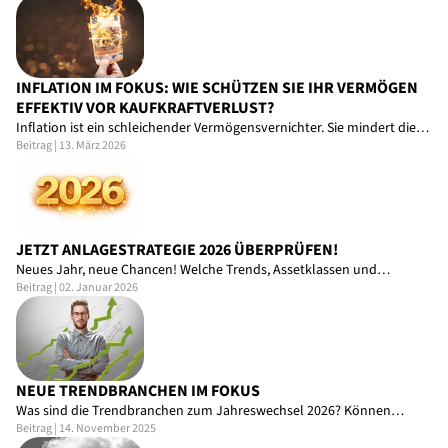
INFLATION IM FOKUS: WIE SCHÜTZEN SIE IHR VERMÖGEN
EFFEKTIV VOR KAUFKRAFTVERLUST?
Inflation ist ein schleichender Vermögensvernichter. Sie mindert die…
Beitrag | 13. März 2026
JETZT ANLAGESTRATEGIE 2026 ÜBERPRÜFEN!
Neues Jahr, neue Chancen! Welche Trends, Assetklassen und…
Beitrag | 02. Januar 2026
NEUE TRENDBRANCHEN IM FOKUS
Was sind die Trendbranchen zum Jahreswechsel 2026? Können…
Beitrag | 14. November 2025