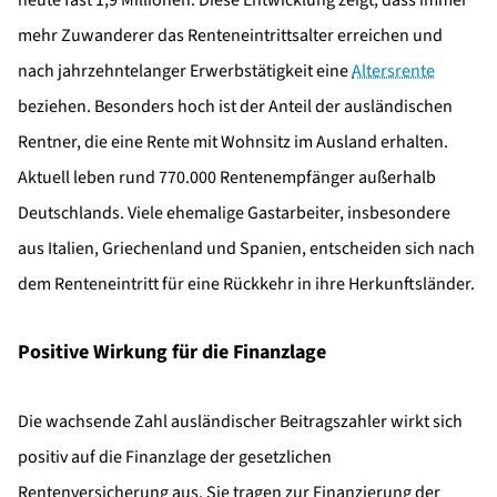
mehr Zuwanderer das Renteneintrittsalter erreichen und
nach jahrzehntelanger Erwerbstätigkeit eine
Altersrente
beziehen. Besonders hoch ist der Anteil der ausländischen
Rentner, die eine Rente mit Wohnsitz im Ausland erhalten.
Aktuell leben rund 770.000 Rentenempfänger außerhalb
Deutschlands. Viele ehemalige Gastarbeiter, insbesondere
aus Italien, Griechenland und Spanien, entscheiden sich nach
dem Renteneintritt für eine Rückkehr in ihre Herkunftsländer.
Positive Wirkung für die Finanzlage
Die wachsende Zahl ausländischer Beitragszahler wirkt sich
positiv auf die Finanzlage der gesetzlichen
Rentenversicherung aus. Sie tragen zur Finanzierung der