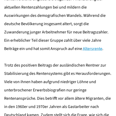
aktuellen Rentenzahlungen bei und mildern die
Auswirkungen des demografischen Wandels. Während die
deutsche Bevölkerung insgesamt altert, sorgt die
Zuwanderung junger Arbeitnehmer für neue Beitragszahler.
Ein erheblicher Teil dieser Gruppe zahlt über viele Jahre
Beiträge ein und hat somit Anspruch auf eine
Altersrente
.
Trotz des positiven Beitrags der ausländischen Rentner zur
Stabilisierung des Rentensystems gibt es Herausforderungen.
Viele von ihnen haben aufgrund niedriger Löhne und
unterbrochener Erwerbsbiografien nur geringe
Rentenansprüche. Dies betrifft vor allem ältere Migranten, die
in den 1960er und 1970er Jahren als Gastarbeiter nach
Deutschland kamen. Zudem stellt sich die Frage, wie sich die