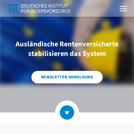
Ausländische Rentenversicherte
stabilisieren das System
NEWSLETTER ANMELDUNG