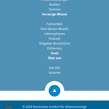
Studien
Termine
Vorsorge-Wissen
Fachartikel
Drei-Säulen-Modell
Lebensphasen
Podcast
Ratgeber-Broschüren
Dictionary
Tools
Über uns
Das DIA
Autoren
© 2026
Deutsches Institut für Altersvorsorge