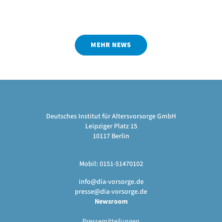
MEHR NEWS
Deutsches Institut für Altersvorsorge GmbH
Leipziger Platz 15
10117 Berlin
Mobil: 0151-51470102
info@dia-vorsorge.de
presse@dia-vorsorge.de
Newsroom
Pressemitteilungen