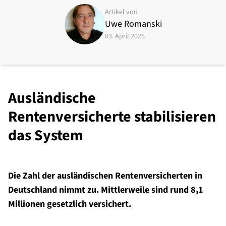
Artikel von
Uwe Romanski
03. April 2025
Ausländische
Rentenversicherte stabilisieren
das System
Die Zahl der ausländischen Rentenversicherten in
Deutschland nimmt zu. Mittlerweile sind rund 8,1
Millionen gesetzlich versichert.