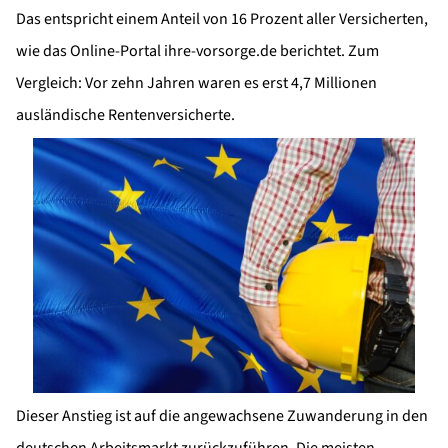
Das entspricht einem Anteil von 16 Prozent aller Versicherten,
wie das Online-Portal ihre-vorsorge.de berichtet. Zum
Vergleich: Vor zehn Jahren waren es erst 4,7 Millionen
ausländische Rentenversicherte.
Dieser Anstieg ist auf die angewachsene Zuwanderung in den
deutschen Arbeitsmarkt zurückzuführen. Die meisten