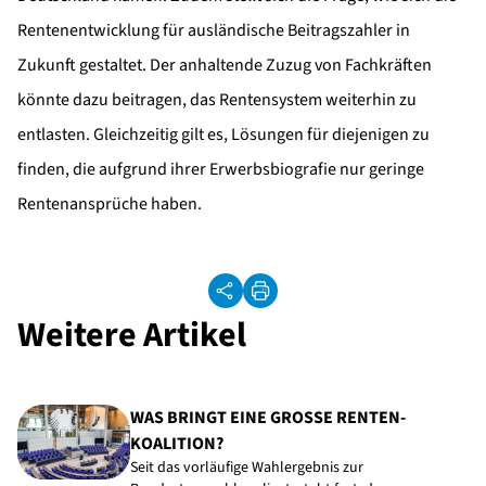
Rentenentwicklung für ausländische Beitragszahler in
Zukunft gestaltet. Der anhaltende Zuzug von Fachkräften
könnte dazu beitragen, das Rentensystem weiterhin zu
entlasten. Gleichzeitig gilt es, Lösungen für diejenigen zu
finden, die aufgrund ihrer Erwerbsbiografie nur geringe
Rentenansprüche haben.
Weitere Artikel
WAS BRINGT EINE GROSSE RENTEN-K
OALITION?
Seit das vorläufige Wahlergebnis zur