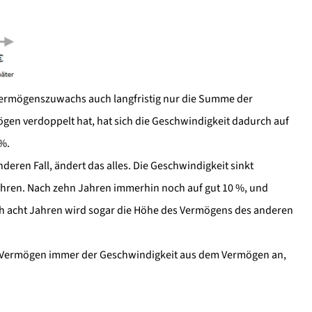
 Vermögenszuwachs auch langfristig nur die Summe der
ögen verdoppelt hat, hat sich die Geschwindigkeit dadurch auf
 %.
eren Fall, ändert das alles. Die Geschwindigkeit sinkt
Jahren. Nach zehn Jahren immerhin noch auf gut 10 %, und
ach acht Jahren wird sogar die Höhe des Vermögens des anderen
em Vermögen immer der Geschwindigkeit aus dem Vermögen an,