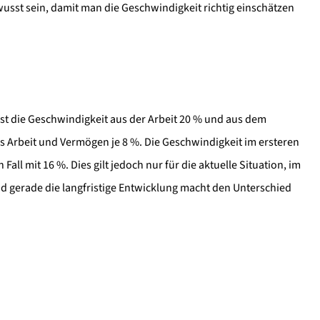
wusst sein, damit man die Geschwindigkeit richtig einschätzen
 ist die Geschwindigkeit aus der Arbeit 20 % und aus dem
us Arbeit und Vermögen je 8 %. Die Geschwindigkeit im ersteren
all mit 16 %. Dies gilt jedoch nur für die aktuelle Situation, im
d gerade die langfristige Entwicklung macht den Unterschied