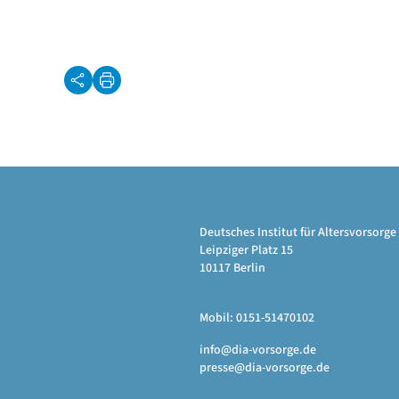
Deutsches Institut für Altersvorsor
Leipziger Platz 15
10117 Berlin
Mobil: 0151-51470102
info@dia-vorsorge.de
presse@dia-vorsorge.de