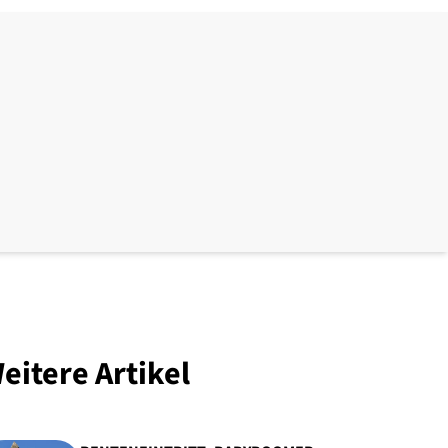
eitere Artikel