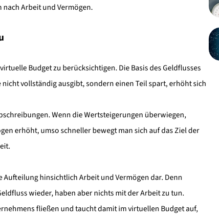
en nach Arbeit und Vermögen.
u
virtuelle Budget zu berücksichtigen. Die Basis des Geldflusses
nicht vollständig ausgibt, sondern einen Teil spart, erhöht sich
 Abschreibungen. Wenn die Wertsteigerungen überwiegen,
en erhöht, umso schneller bewegt man sich auf das Ziel der
eit.
die Aufteilung hinsichtlich Arbeit und Vermögen dar. Denn
eldfluss wieder, haben aber nichts mit der Arbeit zu tun.
ernehmens fließen und taucht damit im virtuellen Budget auf,