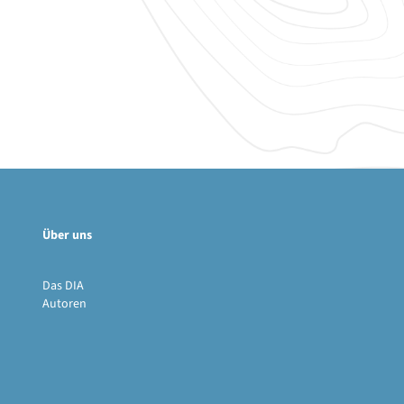
Über uns
Das DIA
Autoren