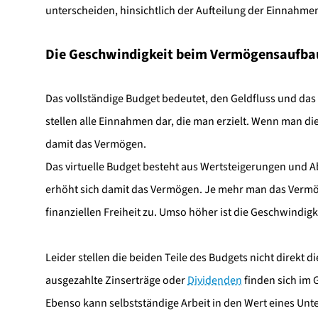
unterscheiden, hinsichtlich der Aufteilung der Einnahm
Die Geschwindigkeit beim Vermögensaufba
Das vollständige Budget bedeutet, den Geldfluss und das 
stellen alle Einnahmen dar, die man erzielt. Wenn man die 
damit das Vermögen.
Das virtuelle Budget besteht aus Wertsteigerungen und
erhöht sich damit das Vermögen. Je mehr man das Vermög
finanziellen Freiheit zu. Umso höher ist die Geschwindigk
Leider stellen die beiden Teile des Budgets nicht direkt 
ausgezahlte Zinserträge oder
Dividenden
finden sich im G
Ebenso kann selbstständige Arbeit in den Wert eines Unt