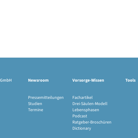
ge GmbH
Newsroom
Vorsorge-Wissen
Tools
Pressemitteilungen
Fachartikel
Studien
Drei-Säulen-Modell
Termine
Lebensphasen
Podcast
Ratgeber-Broschüren
Dictionary