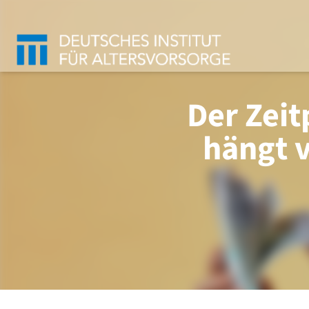
Der Zeit
hängt 