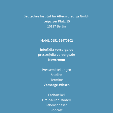
Deutsches Institut für Altersvorsorge GmbH
Leipziger Platz 15
10117 Berlin
Mobil: 0151-51470102
info@dia-vorsorge.de
presse@dia-vorsorge.de
Newsroom
Pressemitteilungen
Studien
Termine
Vorsorge-Wissen
Fachartikel
Drei-Säulen-Modell
Lebensphasen
Podcast