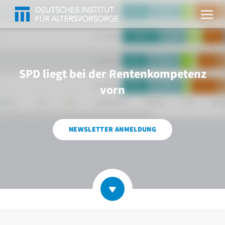
SPD liegt bei der Rentenkompetenz
vorn
NEWSLETTER ANMELDUNG