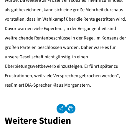
würde. Da weitere 28 Prozent ein solches Thema zumindest
als gut bezeichnen, kann sich eine große Mehrheit durchaus
vorstellen, dass im Wahlkampf über die Rente gestritten wird.
Davor warnen viele Experten. „In der Vergangenheit sind
weitreichende Rentenbeschlüsse in der Regel im Konsens der
großen Parteien beschlossen worden. Daher wäre es für
unsere Gesellschaft nicht günstig, in einen
Überbietungswettbewerb einzusteigen. Er führt später zu
Frustrationen, weil viele Versprechen gebrochen werden“,
resümiert DIA-Sprecher Klaus Morgenstern.
Weitere Studien