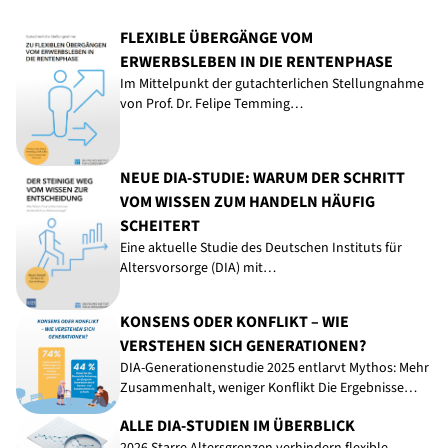
FLEXIBLE ÜBERGÄNGE VOM
ERWERBSLEBEN IN DIE RENTENPHASE
Im Mittelpunkt der gutachterlichen Stellungnahme
von Prof. Dr. Felipe Temming…
NEUE DIA-STUDIE: WARUM DER SCHRITT
VOM WISSEN ZUM HANDELN HÄUFIG
SCHEITERT
Eine aktuelle Studie des Deutschen Instituts für
Altersvorsorge (DIA) mit…
KONSENS ODER KONFLIKT – WIE
VERSTEHEN SICH GENERATIONEN?
DIA-Generationenstudie 2025 entlarvt Mythos: Mehr
Zusammenhalt, weniger Konflikt Die Ergebnisse…
ALLE DIA-STUDIEN IM ÜBERBLICK