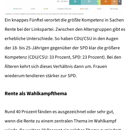
Ein knappes Fünftel verortet die größte Kompetenz in Sachen
Rente bei der Linkspartei. Zwischen den Altersgruppen gibt es
erhebliche Unterschiede. So haben CDU/CSU in den Augen
der 18- bis 25-Jährigen gegenüber der SPD klar die größere
Kompetenz (CDU/CSU: 33 Prozent, SPD: 23 Prozent). Bei den
Älteren kehrt sich dieses Verhältnis dann um. Frauen
wiederum tendieren stärker zur SPD.
Rente als Wahlkampfthema
Rund 40 Prozent fänden es ausgezeichnet oder sehr gut,
wenn die Rente zu einem zentralen Thema im Wahlkampf