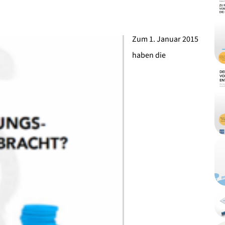
Zum 1. Januar 2015
haben die