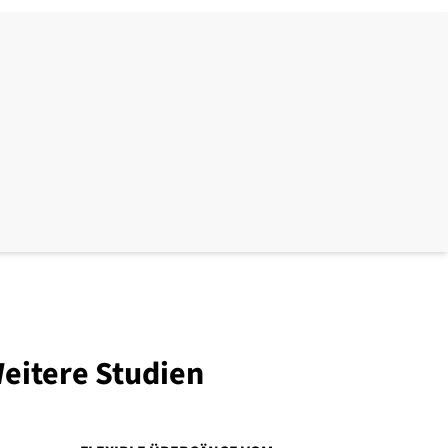
eitere Studien